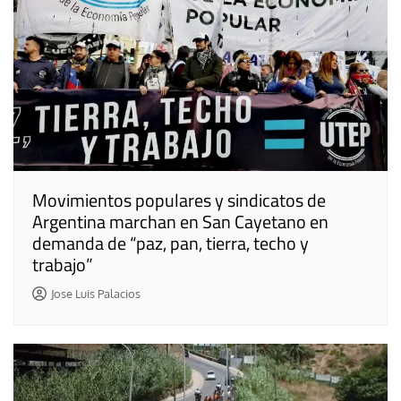
Movimientos populares y sindicatos de
Argentina marchan en San Cayetano en
demanda de “paz, pan, tierra, techo y
trabajo”
Jose Luis Palacios