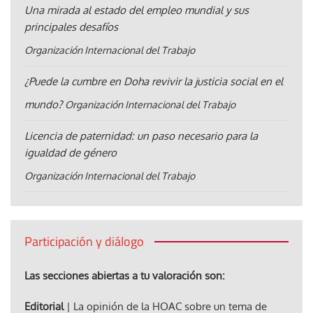
Una mirada al estado del empleo mundial y sus
principales desafíos
Organización Internacional del Trabajo
¿Puede la cumbre en Doha revivir la justicia social en el
mundo?
Organización Internacional del Trabajo
Licencia de paternidad: un paso necesario para la
igualdad de género
Organización Internacional del Trabajo
Participación y diálogo
Las secciones abiertas a tu valoración son:
Editorial
| La opinión de la HOAC sobre un tema de