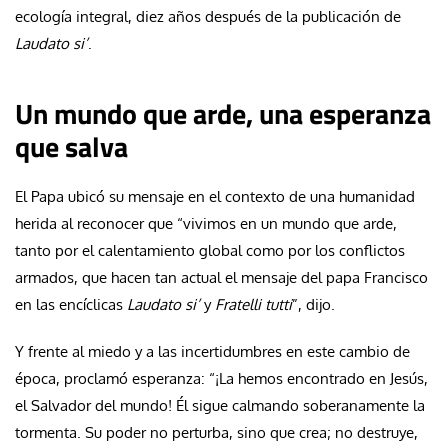
ecología integral, diez años después de la publicación de
Laudato si’
.
Un mundo que arde, una esperanza
que salva
El Papa ubicó su mensaje en el contexto de una humanidad
herida al reconocer que “vivimos en un mundo que arde,
tanto por el calentamiento global como por los conflictos
armados, que hacen tan actual el mensaje del papa Francisco
en las encíclicas
Laudato si’
y
Fratelli tutti
”, dijo.
Y frente al miedo y a las incertidumbres en este cambio de
época, proclamó esperanza: “¡La hemos encontrado en Jesús,
el Salvador del mundo! Él sigue calmando soberanamente la
tormenta. Su poder no perturba, sino que crea; no destruye,