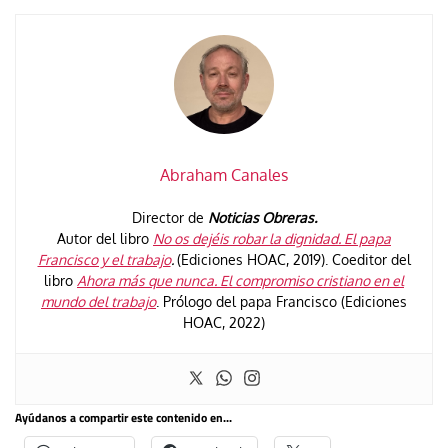
Abraham Canales
Director de
Noticias Obreras.
Autor del libro
No os dejéis robar la dignidad. El papa
Francisco y el trabajo
.
(Ediciones HOAC, 2019). Coeditor del
libro
Ahora más que nunca. El compromiso cristiano en el
mundo del trabajo
. Prólogo del papa Francisco (Ediciones
HOAC, 2022)
Ayúdanos a compartir este contenido en...