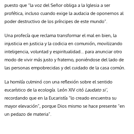
puesto que “la voz del Señor obliga a la Iglesia a ser
profética, incluso cuando exige la audacia de oponernos al
poder destructivo de los príncipes de este mundo”.
Una profecía que reclama transformar el mal en bien, la
injusticia en justicia y la codicia en comunión, movilizando
inteligencia, voluntad y espiritualidad… para anunciar otro
modo de vivir más justo y fraterno, poniéndose del lado de
las personas empobrecidas y del cuidado de la casa común.
La homilía culminó con una reflexión sobre el sentido
eucarístico de la ecología. León XIV citó
Laudato si’,
recordando que en la Eucaristía “lo creado encuentra su
mayor elevación”, porque Dios mismo se hace presente “en
un pedazo de materia”.