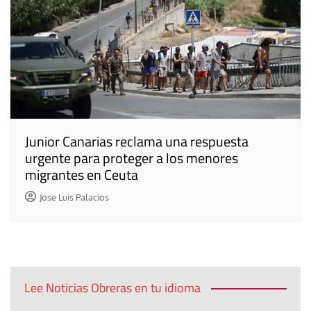
Junior Canarias reclama una respuesta
urgente para proteger a los menores
migrantes en Ceuta
Jose Luis Palacios
Lee Noticias Obreras en tu idioma