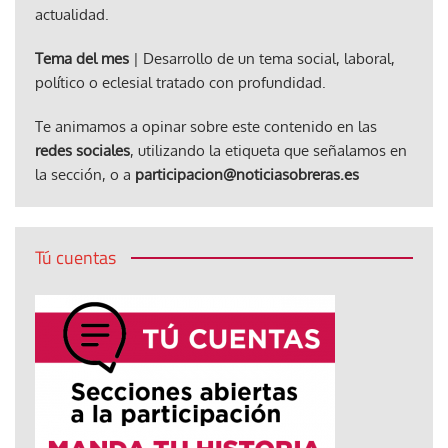
actualidad.
Tema del mes
| Desarrollo de un tema social, laboral,
político o eclesial tratado con profundidad.
Te animamos a opinar sobre este contenido en las
redes sociales
, utilizando la etiqueta que señalamos en
la sección, o a
participacion@noticiasobreras.es
Tú cuentas