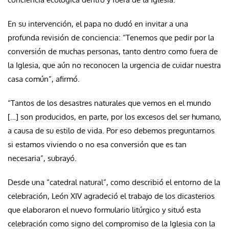
En su intervención, el papa no dudó en invitar a una
profunda revisión de conciencia: “Tenemos que pedir por la
conversión de muchas personas, tanto dentro como fuera de
la Iglesia, que aún no reconocen la urgencia de cuidar nuestra
casa común”, afirmó.
“Tantos de los desastres naturales que vemos en el mundo
[…] son producidos, en parte, por los excesos del ser humano,
a causa de su estilo de vida. Por eso debemos preguntarnos
si estamos viviendo o no esa conversión que es tan
necesaria”, subrayó.
Desde una “catedral natural”, como describió el entorno de la
celebración, León XIV agradeció el trabajo de los dicasterios
que elaboraron el nuevo formulario litúrgico y situó esta
celebración como signo del compromiso de la Iglesia con la