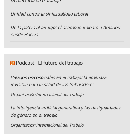
Democracia en el trabajo
Unidad contra la siniestralidad laboral
De la patera al arraigo: el acompañamiento a Amadou
desde Huelva
Pódcast | El futuro del trabajo
Riesgos psicosociales en el trabajo: la amenaza
invisible para la salud de los trabajadores
Organización Internacional del Trabajo
La inteligencia artificial generativa y las desigualdades
de género en el trabajo
Organización Internacional del Trabajo