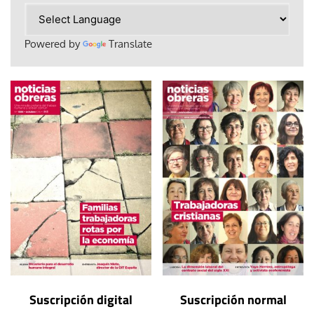
Powered by
Translate
Suscripción digital
Suscripción normal