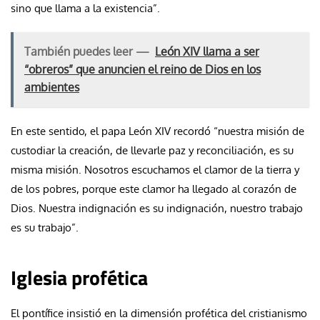
sino que llama a la existencia”.
También puedes leer —
León XIV llama a ser
“obreros” que anuncien el reino de Dios en los
ambientes
En este sentido, el papa León XIV recordó “nuestra misión de
custodiar la creación, de llevarle paz y reconciliación, es su
misma misión. Nosotros escuchamos el clamor de la tierra y
de los pobres, porque este clamor ha llegado al corazón de
Dios. Nuestra indignación es su indignación, nuestro trabajo
es su trabajo”.
Iglesia profética
El pontífice insistió en la dimensión profética del cristianismo