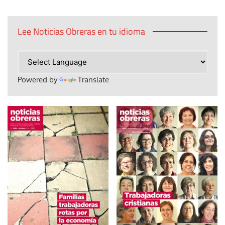
Lee Noticias Obreras en tu idioma
Powered by
Translate