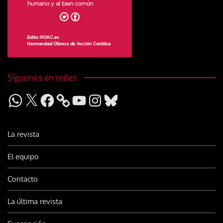
Síguenos en redes
WhatsApp
X
Facebook
YouTube
Instagram
Bluesky
La revista
El equipo
Contacto
La última revista