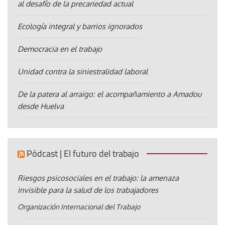
al desafío de la precariedad actual
Ecología integral y barrios ignorados
Democracia en el trabajo
Unidad contra la siniestralidad laboral
De la patera al arraigo: el acompañamiento a Amadou
desde Huelva
Pódcast | El futuro del trabajo
Riesgos psicosociales en el trabajo: la amenaza
invisible para la salud de los trabajadores
Organización Internacional del Trabajo