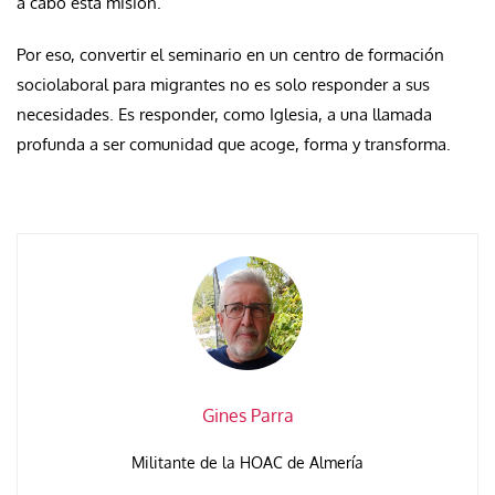
a cabo esta misión.
Por eso, convertir el seminario en un centro de formación
sociolaboral para migrantes no es solo responder a sus
necesidades. Es responder, como Iglesia, a una llamada
profunda a ser comunidad que acoge, forma y transforma.
Gines Parra
Militante de la HOAC de Almería