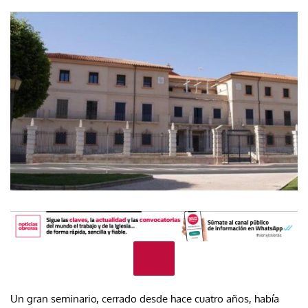
Un gran seminario, cerrado desde hace cuatro años, había