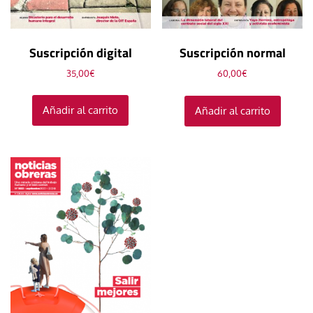
Suscripción digital
Suscripción normal
35,00
€
60,00
€
Añadir al carrito
Añadir al carrito