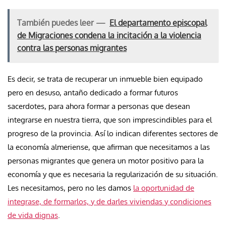
También puedes leer —
El departamento episcopal
de Migraciones condena la incitación a la violencia
contra las personas migrantes
Es decir, se trata de recuperar un inmueble bien equipado
pero en desuso, antaño dedicado a formar futuros
sacerdotes, para ahora formar a personas que desean
integrarse en nuestra tierra, que son imprescindibles para el
progreso de la provincia. Así lo indican diferentes sectores de
la economía almeriense, que afirman que necesitamos a las
personas migrantes que genera un motor positivo para la
economía y que es necesaria la regularización de su situación.
Les necesitamos, pero no les damos
la oportunidad de
integrase, de formarlos, y de darles viviendas y condiciones
de vida dignas
.