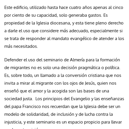
Este edificio, utilizado hasta hace cuatro años apenas al cinco
por ciento de su capacidad, solo generaba gastos. Es
propiedad de la Iglesia diocesana, y esta tiene pleno derecho
a darle el uso que considere más adecuado, especialmente si
se trata de responder al mandato evangélico de atender a los
más necesitados.
Defender el uso del seminario de Almería para la formación
de migrantes no es solo una decisión pragmática o política.
Es, sobre todo, un llamado a la conversión cristiana que nos
invita a mirar al migrante con los ojos de Jesús, quien nos
enseñó que el amor y la acogida son las bases de una
sociedad justa. Los principios del Evangelio y las enseñanzas
del papa Francisco nos recuerdan que la Iglesia debe ser un
modelo de solidaridad, de inclusión y de lucha contra la
injusticia, y este seminario es un espacio propicio para llevar