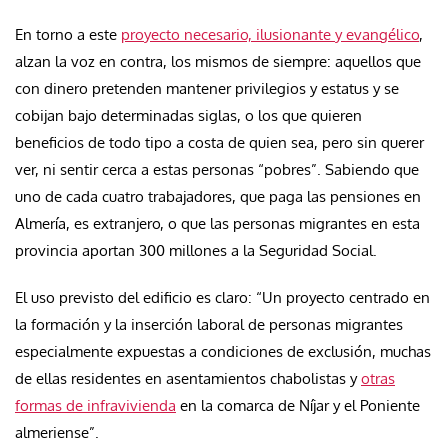
En torno a este
proyecto necesario, ilusionante y evangélico
,
alzan la voz en contra, los mismos de siempre: aquellos que
con dinero pretenden mantener privilegios y estatus y se
cobijan bajo determinadas siglas, o los que quieren
beneficios de todo tipo a costa de quien sea, pero sin querer
ver, ni sentir cerca a estas personas “pobres”. Sabiendo que
uno de cada cuatro trabajadores, que paga las pensiones en
Almería, es extranjero, o que las personas migrantes en esta
provincia aportan 300 millones a la Seguridad Social.
El uso previsto del edificio es claro: “Un proyecto centrado en
la formación y la inserción laboral de personas migrantes
especialmente expuestas a condiciones de exclusión, muchas
de ellas residentes en asentamientos chabolistas y
otras
formas de infravivienda
en la comarca de Níjar y el Poniente
almeriense”.