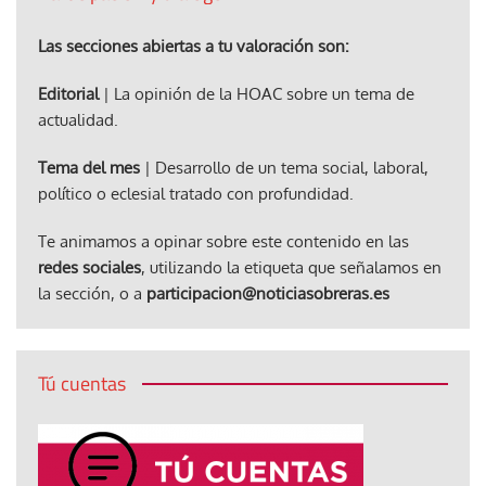
Las secciones abiertas a tu valoración son:
Editorial
| La opinión de la HOAC sobre un tema de
actualidad.
Tema del mes
| Desarrollo de un tema social, laboral,
político o eclesial tratado con profundidad.
Te animamos a opinar sobre este contenido en las
redes sociales
, utilizando la etiqueta que señalamos en
la sección, o a
participacion@noticiasobreras.es
Tú cuentas