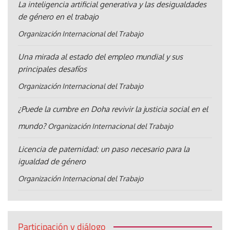
La inteligencia artificial generativa y las desigualdades
de género en el trabajo
Organización Internacional del Trabajo
Una mirada al estado del empleo mundial y sus
principales desafíos
Organización Internacional del Trabajo
¿Puede la cumbre en Doha revivir la justicia social en el
mundo?
Organización Internacional del Trabajo
Licencia de paternidad: un paso necesario para la
igualdad de género
Organización Internacional del Trabajo
Participación y diálogo