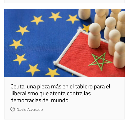
Ceuta: una pieza más en el tablero para el
iliberalismo que atenta contra las
democracias del mundo
David Alvarado