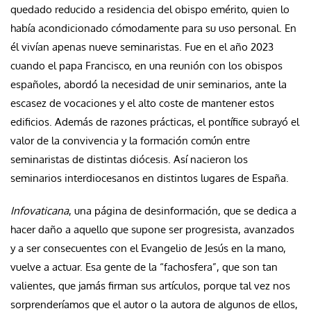
quedado reducido a residencia del obispo emérito, quien lo
había acondicionado cómodamente para su uso personal. En
él vivían apenas nueve seminaristas. Fue en el año 2023
cuando el papa Francisco, en una reunión con los obispos
españoles, abordó la necesidad de unir seminarios, ante la
escasez de vocaciones y el alto coste de mantener estos
edificios. Además de razones prácticas, el pontífice subrayó el
valor de la convivencia y la formación común entre
seminaristas de distintas diócesis. Así nacieron los
seminarios interdiocesanos en distintos lugares de España.
Infovaticana
, una página de desinformación, que se dedica a
hacer daño a aquello que supone ser progresista, avanzados
y a ser consecuentes con el Evangelio de Jesús en la mano,
vuelve a actuar. Esa gente de la “fachosfera”, que son tan
valientes, que jamás firman sus artículos, porque tal vez nos
sorprenderíamos que el autor o la autora de algunos de ellos,