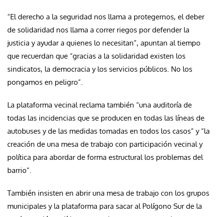
“El derecho a la seguridad nos llama a protegernos, el deber
de solidaridad nos llama a correr riegos por defender la
justicia y ayudar a quienes lo necesitan”, apuntan al tiempo
que recuerdan que “gracias a la solidaridad existen los
sindicatos, la democracia y los servicios públicos. No los
pongamos en peligro”.
La plataforma vecinal reclama también “una auditoría de
todas las incidencias que se producen en todas las líneas de
autobuses y de las medidas tomadas en todos los casos” y “la
creación de una mesa de trabajo con participación vecinal y
política para abordar de forma estructural los problemas del
barrio”.
También insisten en abrir una mesa de trabajo con los grupos
municipales y la plataforma para sacar al Polígono Sur de la