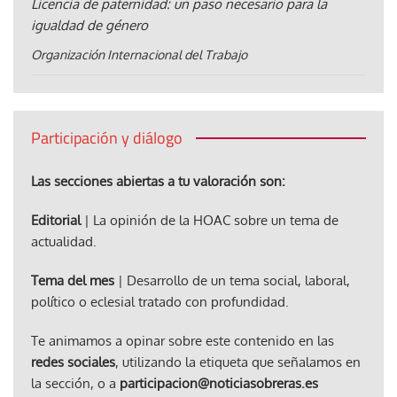
Licencia de paternidad: un paso necesario para la
igualdad de género
Organización Internacional del Trabajo
Participación y diálogo
Las secciones abiertas a tu valoración son:
Editorial
| La opinión de la HOAC sobre un tema de
actualidad.
Tema del mes
| Desarrollo de un tema social, laboral,
político o eclesial tratado con profundidad.
Te animamos a opinar sobre este contenido en las
redes sociales
, utilizando la etiqueta que señalamos en
la sección, o a
participacion@noticiasobreras.es