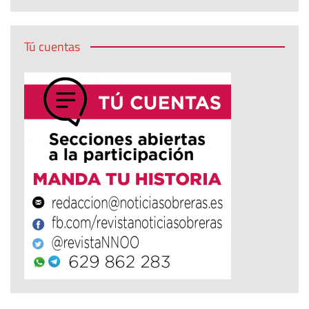
Tú cuentas