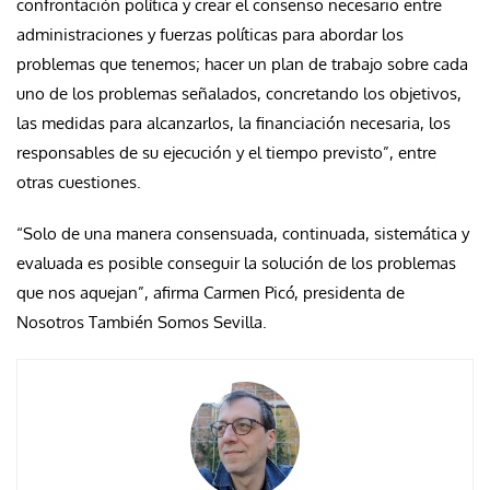
confrontación política y crear el consenso necesario entre
administraciones y fuerzas políticas para abordar los
problemas que tenemos; hacer un plan de trabajo sobre cada
uno de los problemas señalados, concretando los objetivos,
las medidas para alcanzarlos, la financiación necesaria, los
responsables de su ejecución y el tiempo previsto”, entre
otras cuestiones.
“Solo de una manera consensuada, continuada, sistemática y
evaluada es posible conseguir la solución de los problemas
que nos aquejan”, afirma Carmen Picó, presidenta de
Nosotros También Somos Sevilla.