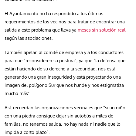
El Ayuntamiento no ha respondido a los últimos
requerimientos de los vecinos para tratar de encontrar una
salida a este problema que lleva ya
meses sin solución real,
según las asociaciones.
También apelan al comité de empresa y a los conductores
para que “reconsideren su postura”, ya que “la defensa que
están haciendo de su derecho a la seguridad, nos está
generando una gran inseguridad y está proyectando una
imagen del polígono Sur que nos hunde y nos estigmatiza
mucho más”.
Así, recuerdan las organizaciones vecinales que “si un niño
con una piedra consigue dejar sin autobús a miles de
familias, no tenemos salida, no hay nada ni nadie que lo
impida a corto plazo”.