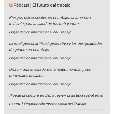
Pódcast | El futuro del trabajo
Riesgos psicosociales en el trabajo: la amenaza
invisible para la salud de los trabajadores
Organización Internacional del Trabajo
La inteligencia artificial generativa y las desigualdades
de género en el trabajo
Organización Internacional del Trabajo
Una mirada al estado del empleo mundial y sus
principales desafíos
Organización Internacional del Trabajo
¿Puede la cumbre en Doha revivir la justicia social en el
mundo?
Organización Internacional del Trabajo