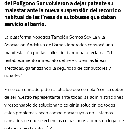
del Polígono Sur volvieron a dejar patente su
malestar ante la nueva suspensión del recorrido
habitual de las líneas de autobuses que daban
servicio al barrio.
La plataforma Nosotros También Somos Sevilla y la
Asociación Andaluza de Barrios Ignorados convocó una
manifestación por las calles del barrio para reclamar “el
restablecimiento inmediato del servicio en las líneas
afectadas, garantizando la seguridad de conductores y
usuarios”.
En su comunicado piden al alcalde que cumpla “con su deber
de ser nuestro representante ante todas las administraciones
y responsable de solucionar o exigir la solución de todos
estos problemas, sean competencia suya o no. Estamos
cansados de que se echen las culpas unos a otros en lugar de
colaborar en la solución”.