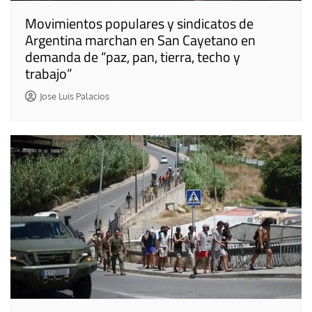
Movimientos populares y sindicatos de
Argentina marchan en San Cayetano en
demanda de “paz, pan, tierra, techo y
trabajo”
Jose Luis Palacios