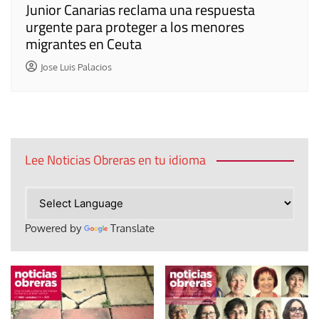
Junior Canarias reclama una respuesta
urgente para proteger a los menores
migrantes en Ceuta
Jose Luis Palacios
Lee Noticias Obreras en tu idioma
Powered by
Translate