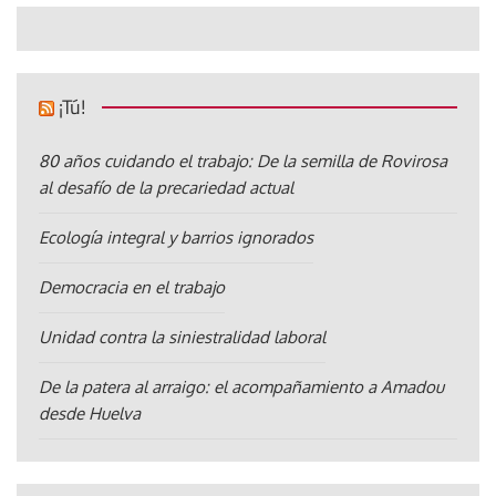
¡Tú!
80 años cuidando el trabajo: De la semilla de Rovirosa
al desafío de la precariedad actual
Ecología integral y barrios ignorados
Democracia en el trabajo
Unidad contra la siniestralidad laboral
De la patera al arraigo: el acompañamiento a Amadou
desde Huelva