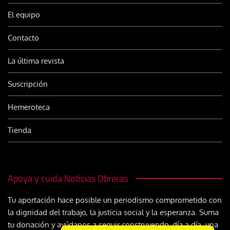
El equipo
Contacto
La última revista
Suscripción
Hemeroteca
Tienda
Apoya y cuida Noticias Obreras
Tu aportación hace posible un periodismo comprometido con
la dignidad del trabajo, la justicia social y la esperanza. Suma
tu donación y ayúdanos a seguir construyendo, día a día, una