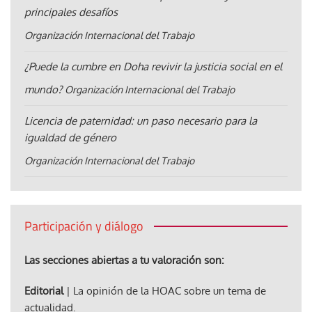
principales desafíos
Organización Internacional del Trabajo
¿Puede la cumbre en Doha revivir la justicia social en el
mundo?
Organización Internacional del Trabajo
Licencia de paternidad: un paso necesario para la
igualdad de género
Organización Internacional del Trabajo
Participación y diálogo
Las secciones abiertas a tu valoración son:
Editorial
| La opinión de la HOAC sobre un tema de
actualidad.