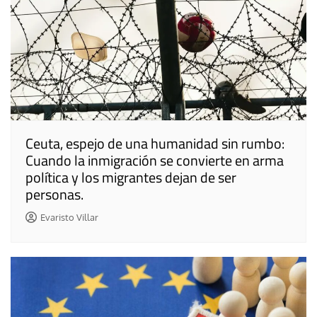
Ceuta, espejo de una humanidad sin rumbo:
Cuando la inmigración se convierte en arma
política y los migrantes dejan de ser
personas.
Evaristo Villar