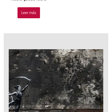
Leer más