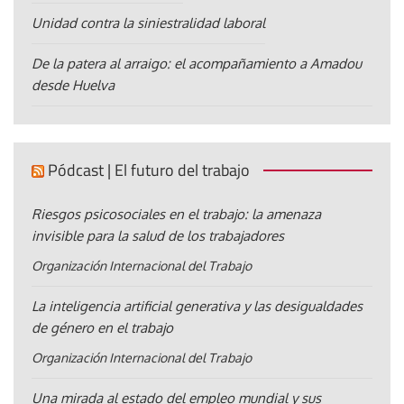
Unidad contra la siniestralidad laboral
De la patera al arraigo: el acompañamiento a Amadou
desde Huelva
Pódcast | El futuro del trabajo
Riesgos psicosociales en el trabajo: la amenaza
invisible para la salud de los trabajadores
Organización Internacional del Trabajo
La inteligencia artificial generativa y las desigualdades
de género en el trabajo
Organización Internacional del Trabajo
Una mirada al estado del empleo mundial y sus