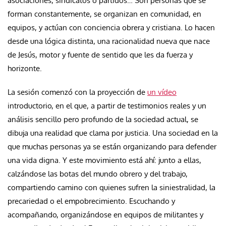
asociaciones, sindicatos o partidos… Son personas que se
forman constantemente, se organizan en comunidad, en
equipos, y actúan con conciencia obrera y cristiana. Lo hacen
desde una lógica distinta, una racionalidad nueva que nace
de Jesús, motor y fuente de sentido que les da fuerza y
horizonte.
La sesión comenzó con la proyección de
un vídeo
introductorio, en el que, a partir de testimonios reales y un
análisis sencillo pero profundo de la sociedad actual, se
dibuja una realidad que clama por justicia. Una sociedad en la
que muchas personas ya se están organizando para defender
una vida digna. Y este movimiento está ahí: junto a ellas,
calzándose las botas del mundo obrero y del trabajo,
compartiendo camino con quienes sufren la siniestralidad, la
precariedad o el empobrecimiento. Escuchando y
acompañando, organizándose en equipos de militantes y