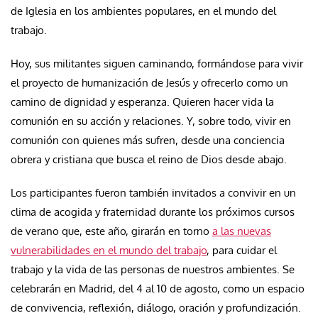
de Iglesia en los ambientes populares, en el mundo del
trabajo.
Hoy, sus militantes siguen caminando, formándose para vivir
el proyecto de humanización de Jesús y ofrecerlo como un
camino de dignidad y esperanza. Quieren hacer vida la
comunión en su acción y relaciones. Y, sobre todo, vivir en
comunión con quienes más sufren, desde una conciencia
obrera y cristiana que busca el reino de Dios desde abajo.
Los participantes fueron también invitados a convivir en un
clima de acogida y fraternidad durante los próximos cursos
de verano que, este año, girarán en torno
a las nuevas
vulnerabilidades en el mundo del trabajo
, para cuidar el
trabajo y la vida de las personas de nuestros ambientes. Se
celebrarán en Madrid, del 4 al 10 de agosto, como un espacio
de convivencia, reflexión, diálogo, oración y profundización.