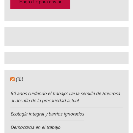
Haga clic para enviar
¡Tú!
80 años cuidando el trabajo: De la semilla de Rovirosa
al desafío de la precariedad actual
Ecología integral y barrios ignorados
Democracia en el trabajo