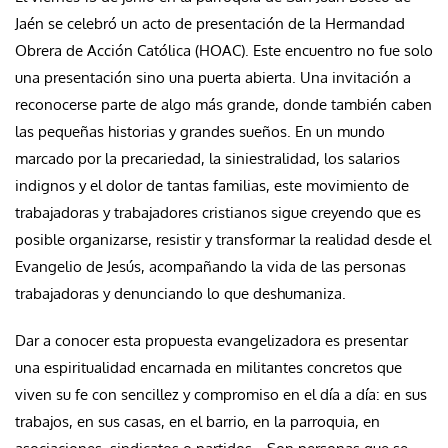
Jaén se celebró un acto de presentación de la Hermandad
Obrera de Acción Católica (HOAC). Este encuentro no fue solo
una presentación sino una puerta abierta. Una invitación a
reconocerse parte de algo más grande, donde también caben
las pequeñas historias y grandes sueños. En un mundo
marcado por la precariedad, la siniestralidad, los salarios
indignos y el dolor de tantas familias, este movimiento de
trabajadoras y trabajadores cristianos sigue creyendo que es
posible organizarse, resistir y transformar la realidad desde el
Evangelio de Jesús, acompañando la vida de las personas
trabajadoras y denunciando lo que deshumaniza.
Dar a conocer esta propuesta evangelizadora es presentar
una espiritualidad encarnada en militantes concretos que
viven su fe con sencillez y compromiso en el día a día: en sus
trabajos, en sus casas, en el barrio, en la parroquia, en