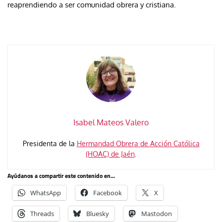
reaprendiendo a ser comunidad obrera y cristiana.
Isabel Mateos Valero
Presidenta de la
Hermandad Obrera de Acción Católica
(HOAC) de Jaén
.
Ayúdanos a compartir este contenido en...
WhatsApp
Facebook
X
Threads
Bluesky
Mastodon