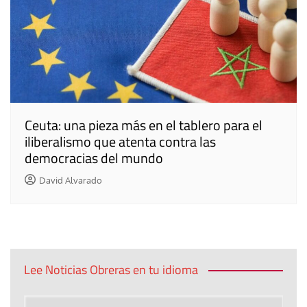
Ceuta: una pieza más en el tablero para el
iliberalismo que atenta contra las
democracias del mundo
David Alvarado
Lee Noticias Obreras en tu idioma