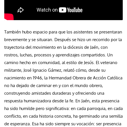
También hubo espacio para que los asistentes se presentaran
brevemente y se situaran. Después se hizo un recorrido por la
trayectoria del movimiento en la diócesis de Jaén, con
rostros, luchas, procesos y aprendizajes compartidos. Un
camino hecho en comunidad, al estilo de Jesús. El veterano
militante, José Ignacio Gámez, relató cómo, desde su
nacimiento en 1946, la Hermandad Obrera de Acción Católica
no ha dejado de caminar en y con el mundo obrero,
construyendo amistades duraderas y ofreciendo una
respuesta humanizadora desde la fe. En Jaén, esta presencia
ha sido humilde pero significativa: en cada parroquia, en cada
conflicto, en cada historia concreta, ha germinado una semilla
de esperanza. Esa ha sido siempre su vocación: ser presencia