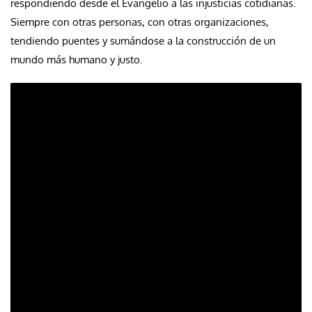
respondiendo desde el Evangelio a las injusticias cotidianas.
Siempre con otras personas, con otras organizaciones,
tendiendo puentes y sumándose a la construcción de un
mundo más humano y justo.