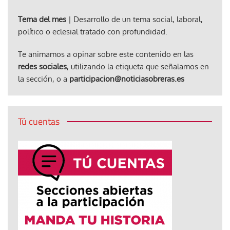
Tema del mes
| Desarrollo de un tema social, laboral,
político o eclesial tratado con profundidad.
Te animamos a opinar sobre este contenido en las
redes sociales
, utilizando la etiqueta que señalamos en
la sección, o a
participacion@noticiasobreras.es
Tú cuentas