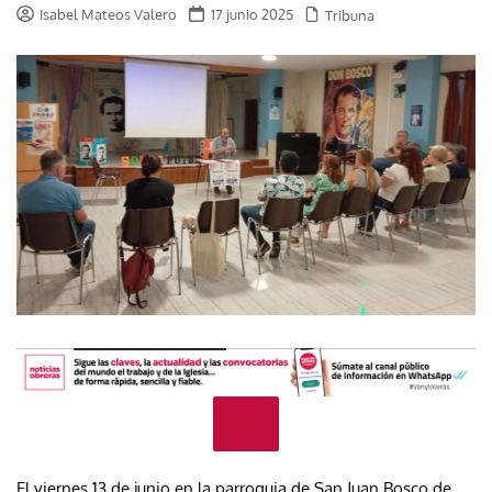
Isabel Mateos Valero
17 junio 2025
Tribuna
El viernes 13 de junio en la parroquia de San Juan Bosco de