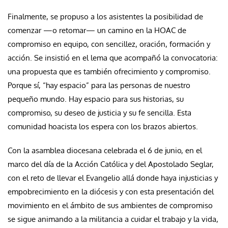
Finalmente, se propuso a los asistentes la posibilidad de
comenzar —o retomar— un camino en la HOAC de
compromiso en equipo, con sencillez, oración, formación y
acción. Se insistió en el lema que acompañó la convocatoria:
una propuesta que es también ofrecimiento y compromiso.
Porque sí, “hay espacio” para las personas de nuestro
pequeño mundo. Hay espacio para sus historias, su
compromiso, su deseo de justicia y su fe sencilla. Esta
comunidad hoacista los espera con los brazos abiertos.
Con la asamblea diocesana celebrada el 6 de junio, en el
marco del día de la Acción Católica y del Apostolado Seglar,
con el reto de llevar el Evangelio allá donde haya injusticias y
empobrecimiento en la diócesis y con esta presentación del
movimiento en el ámbito de sus ambientes de compromiso
se sigue animando a la militancia a cuidar el trabajo y la vida,