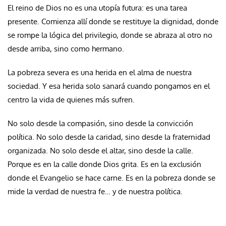
El reino de Dios no es una utopía futura: es una tarea
presente. Comienza allí donde se restituye la dignidad, donde
se rompe la lógica del privilegio, donde se abraza al otro no
desde arriba, sino como hermano.
La pobreza severa es una herida en el alma de nuestra
sociedad. Y esa herida solo sanará cuando pongamos en el
centro la vida de quienes más sufren.
No solo desde la compasión, sino desde la convicción
política. No solo desde la caridad, sino desde la fraternidad
organizada. No solo desde el altar, sino desde la calle.
Porque es en la calle donde Dios grita. Es en la exclusión
donde el Evangelio se hace carne. Es en la pobreza donde se
mide la verdad de nuestra fe… y de nuestra política.