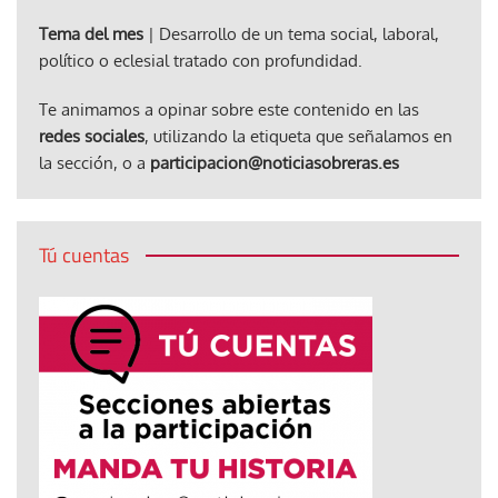
Tema del mes
| Desarrollo de un tema social, laboral,
político o eclesial tratado con profundidad.
Te animamos a opinar sobre este contenido en las
redes sociales
, utilizando la etiqueta que señalamos en
la sección, o a
participacion@noticiasobreras.es
Tú cuentas