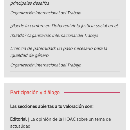
principales desafíos
Organización Internacional del Trabajo
¿Puede la cumbre en Doha revivir la justicia social en el
mundo?
Organización Internacional del Trabajo
Licencia de paternidad: un paso necesario para la
igualdad de género
Organización Internacional del Trabajo
Participación y diálogo
Las secciones abiertas a tu valoración son:
Editorial
| La opinión de la HOAC sobre un tema de
actualidad.