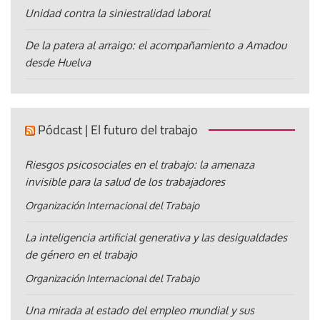
Unidad contra la siniestralidad laboral
De la patera al arraigo: el acompañamiento a Amadou
desde Huelva
Pódcast | El futuro del trabajo
Riesgos psicosociales en el trabajo: la amenaza
invisible para la salud de los trabajadores
Organización Internacional del Trabajo
La inteligencia artificial generativa y las desigualdades
de género en el trabajo
Organización Internacional del Trabajo
Una mirada al estado del empleo mundial y sus