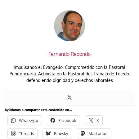
Fernando Redondo
Impulsando el Evangelio. Comprometido con la Pastoral
Penitenciaria. Activista en la Pastoral del Trabajo de Toledo,
defendiendo dignidad y derechos laborales
Ayúdanos a compartir este contenido en...
WhatsApp
Facebook
X
Threads
Bluesky
Mastodon