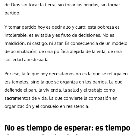
de Dios sin tocar la tierra, sin tocar las heridas, sin tomar
partido.
Y tomar partido hoy es decir alto y claro: esta pobreza es
intolerable, es evitable y es fruto de decisiones. No es
maldición, ni castigo, ni azar. Es consecuencia de un modelo
de acumulación, de una política alejada de la vida, de una
sociedad anestesiada.
Por eso, la fe que hoy necesitamos no es la que se refugia en
los templos, sino la que se organiza en los barrios. La que
defiende el pan, la vivienda, la salud y el trabajo como
sacramentos de vida. La que convierte la compasión en
organización y el consuelo en resistencia.
No es tiempo de esperar: es tiempo