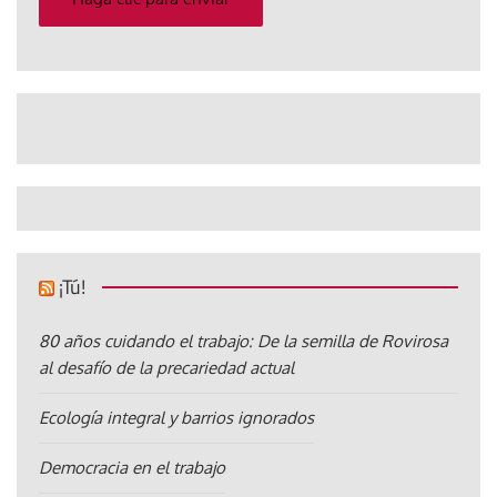
¡Tú!
80 años cuidando el trabajo: De la semilla de Rovirosa
al desafío de la precariedad actual
Ecología integral y barrios ignorados
Democracia en el trabajo