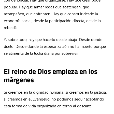
con denunciar. Hay que organizarse. Hay que crear poder
popular. Hay que armar redes que sostengan, que
acompañen, que enfrenten. Hay que construir desde la
economía social, desde la participación directa, desde la
rebeldía.
Y, sobre todo, hay que hacerlo desde abajo. Desde donde
duelo. Desde donde la esperanza aún no ha muerto porque
se alimenta de la lucha diaria por sobrevivir.
El reino de Dios empieza en los
márgenes
Si creemos en la dignidad humana, si creemos en la justicia,
si creemos en el Evangelio, no podemos seguir aceptando
esta forma de vida organizada en torno al descarte.