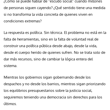
¿Cómo se puede hablar de “escudo social” cuando millones
de personas siguen cayendo? ¿Qué sentido tiene una medida
si no transforma la vida concreta de quienes viven en
condiciones extremas?
La respuesta es política. Sin técnica. El problema no está en la
falta de herramientas, sino en la falta de voluntad real de
construir una política pública desde abajo, desde la vida,
desde el cuerpo herido de quienes sufren. No se trata solo de
dar más recursos, sino de cambiar la lógica entera del
sistema.
Mientras los gobiernos sigan gobernando desde los
despachos y no desde los barrios, mientras sigan priorizando
los equilibrios presupuestarios sobre la justicia social,
seguiremos teniendo una democracia sin derechos para los
últimos.