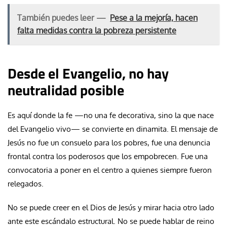
También puedes leer —
Pese a la mejoría, hacen
falta medidas contra la pobreza persistente
Desde el Evangelio, no hay
neutralidad posible
Es aquí donde la fe —no una fe decorativa, sino la que nace
del Evangelio vivo— se convierte en dinamita. El mensaje de
Jesús no fue un consuelo para los pobres, fue una denuncia
frontal contra los poderosos que los empobrecen. Fue una
convocatoria a poner en el centro a quienes siempre fueron
relegados.
No se puede creer en el Dios de Jesús y mirar hacia otro lado
ante este escándalo estructural. No se puede hablar de reino