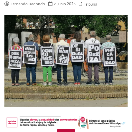
Fernando Redondo
6 junio 2025
Tribuna