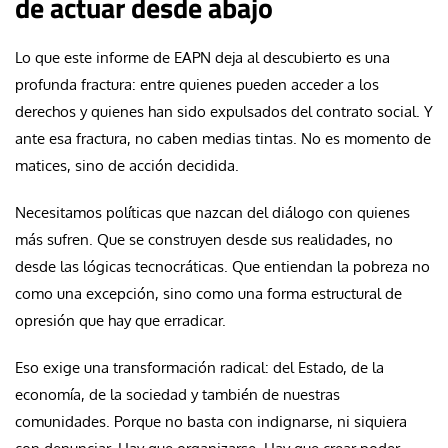
de actuar desde abajo
Lo que este informe de EAPN deja al descubierto es una
profunda fractura: entre quienes pueden acceder a los
derechos y quienes han sido expulsados del contrato social. Y
ante esa fractura, no caben medias tintas. No es momento de
matices, sino de acción decidida.
Necesitamos políticas que nazcan del diálogo con quienes
más sufren. Que se construyen desde sus realidades, no
desde las lógicas tecnocráticas. Que entiendan la pobreza no
como una excepción, sino como una forma estructural de
opresión que hay que erradicar.
Eso exige una transformación radical: del Estado, de la
economía, de la sociedad y también de nuestras
comunidades. Porque no basta con indignarse, ni siquiera