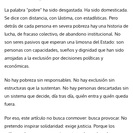
La palabra “pobre” ha sido desgastada. Ha sido domesticada.
Se dice con distancia, con lástima, con estadísticas. Pero
detrás de cada persona en severa pobreza hay una historia de
lucha, de fracaso colectivo, de abandono institucional. No
son seres pasivos que esperan una limosna del Estado: son
personas con capacidades, sueños y dignidad que han sido
arrojadas a la exclusión por decisiones políticas y
económicas.
No hay pobreza sin responsables. No hay exclusión sin
estructuras que la sustentan. No hay personas descartadas sin
un sistema que decide, día tras día, quién entra y quién queda
fuera.
Por eso, este artículo no busca conmover: busca provocar. No
pretendo inspirar solidaridad: exige justicia. Porque los