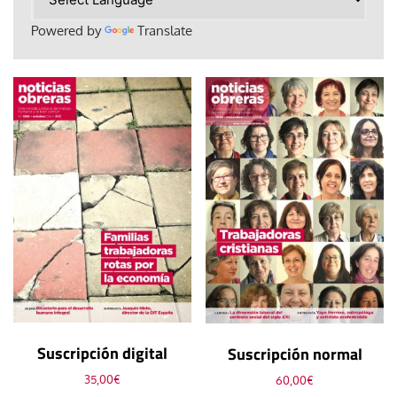
Powered by
Translate
Suscripción digital
Suscripción normal
35,00
€
60,00
€