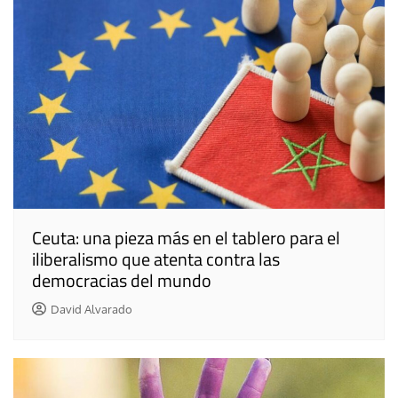
Ceuta: una pieza más en el tablero para el
iliberalismo que atenta contra las
democracias del mundo
David Alvarado