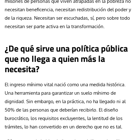
millones de personas que viven atrapadas en la pobreza no
necesitan beneficencia, necesitan redistribución del poder y
de la riqueza. Necesitan ser escuchadas, sí, pero sobre todo
necesitan ser parte activa en la transformación.
¿De qué sirve una política pública
que no llega a quien más la
necesita?
El ingreso mínimo vital nació como una medida histórica.
Una herramienta para garantizar un suelo mínimo de
dignidad. Sin embargo, en la práctica, no ha llegado ni al
50% de las personas que deberían recibirlo. El diseño
burocrático, los requisitos excluyentes, la lentitud de los
trámites, lo han convertido en un derecho que no es tal.