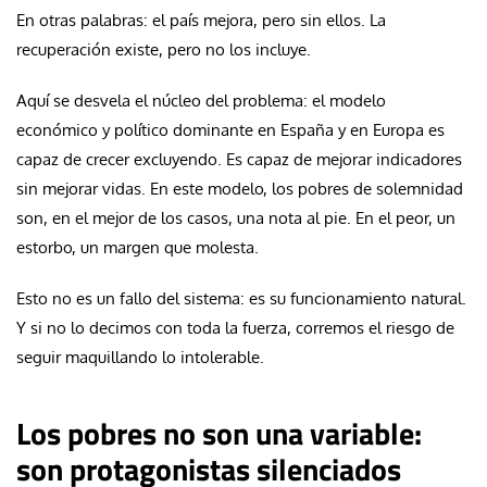
En otras palabras: el país mejora, pero sin ellos. La
recuperación existe, pero no los incluye.
Aquí se desvela el núcleo del problema: el modelo
económico y político dominante en España y en Europa es
capaz de crecer excluyendo. Es capaz de mejorar indicadores
sin mejorar vidas. En este modelo, los pobres de solemnidad
son, en el mejor de los casos, una nota al pie. En el peor, un
estorbo, un margen que molesta.
Esto no es un fallo del sistema: es su funcionamiento natural.
Y si no lo decimos con toda la fuerza, corremos el riesgo de
seguir maquillando lo intolerable.
Los pobres no son una variable:
son protagonistas silenciados