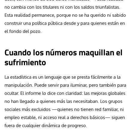
no cambia con los titulares ni con los saldos triunfalistas.
Esta realidad permanece, porque no se ha querido ni sabido
construir una política pública desde y para quienes están en
el fondo del pozo.
Cuando los números maquillan el
sufrimiento
La estadística es un lenguaje que se presta fácilmente a la
manipulación. Puede servir para iluminar, pero también para
ocultar. El informe lo dice con claridad: las mejoras globales
no han llegado a quienes más las necesitaban. Los grupos
sociales más excluidos —quienes no tienen red familiar, ni
empleo estable, ni acceso real a derechos básicos— siguen
fuera de cualquier dinámica de progreso.