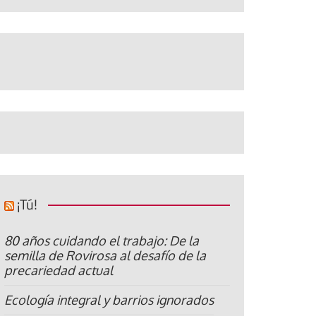
¡Tú!
80 años cuidando el trabajo: De la
semilla de Rovirosa al desafío de la
precariedad actual
Ecología integral y barrios ignorados