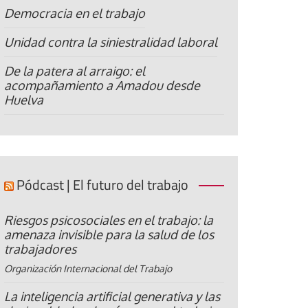
Democracia en el trabajo
Unidad contra la siniestralidad laboral
De la patera al arraigo: el
acompañamiento a Amadou desde
Huelva
Pódcast | El futuro del trabajo
Riesgos psicosociales en el trabajo: la
amenaza invisible para la salud de los
trabajadores
Organización Internacional del Trabajo
La inteligencia artificial generativa y las