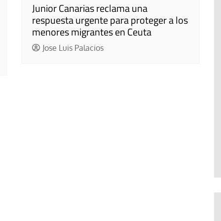
Junior Canarias reclama una
respuesta urgente para proteger a los
menores migrantes en Ceuta
Jose Luis Palacios