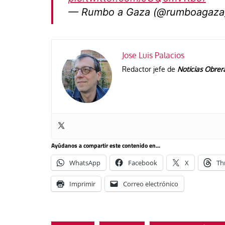
— Rumbo a Gaza (@rumboagaz
Jose Luis Palacios
Redactor jefe de
Noticias Obrer
Ayúdanos a compartir este contenido en...
WhatsApp
Facebook
X
Th
Imprimir
Correo electrónico