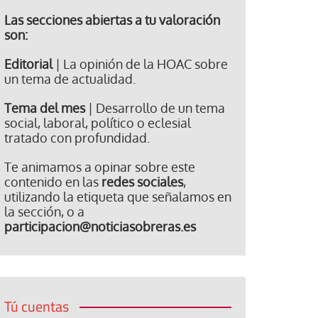
Las secciones abiertas a tu valoración
son:
Editorial
| La opinión de la HOAC sobre
un tema de actualidad.
Tema del mes
| Desarrollo de un tema
social, laboral, político o eclesial
tratado con profundidad.
Te animamos a opinar sobre este
contenido en las
redes sociales
,
utilizando la etiqueta que señalamos en
la sección, o a
participacion@noticiasobreras.es
Tú cuentas