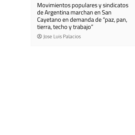
Movimientos populares y sindicatos
de Argentina marchan en San
Cayetano en demanda de “paz, pan,
tierra, techo y trabajo”
Jose Luis Palacios