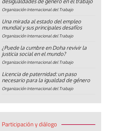
desigualdades de género en el trabajo
Organización Internacional del Trabajo
Una mirada al estado del empleo
mundial y sus principales desafíos
Organización Internacional del Trabajo
¿Puede la cumbre en Doha revivir la
justicia social en el mundo?
Organización Internacional del Trabajo
Licencia de paternidad: un paso
necesario para la igualdad de género
Organización Internacional del Trabajo
Participación y diálogo