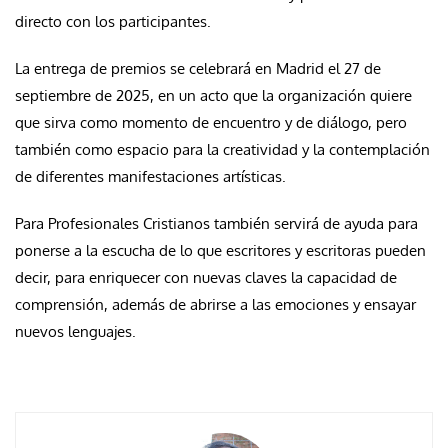
directo con los participantes.
La entrega de premios se celebrará en Madrid el 27 de
septiembre de 2025, en un acto que la organización quiere
que sirva como momento de encuentro y de diálogo, pero
también como espacio para la creatividad y la contemplación
de diferentes manifestaciones artísticas.
Para Profesionales Cristianos también servirá de ayuda para
ponerse a la escucha de lo que escritores y escritoras pueden
decir, para enriquecer con nuevas claves la capacidad de
comprensión, además de abrirse a las emociones y ensayar
nuevos lenguajes.