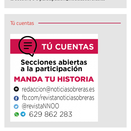
Tú cuentas