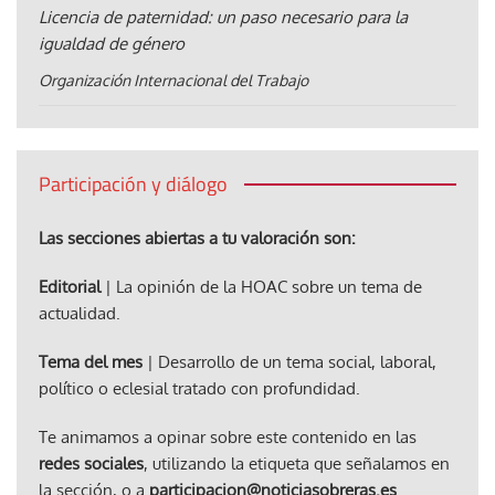
Licencia de paternidad: un paso necesario para la
igualdad de género
Organización Internacional del Trabajo
Participación y diálogo
Las secciones abiertas a tu valoración son:
Editorial
| La opinión de la HOAC sobre un tema de
actualidad.
Tema del mes
| Desarrollo de un tema social, laboral,
político o eclesial tratado con profundidad.
Te animamos a opinar sobre este contenido en las
redes sociales
, utilizando la etiqueta que señalamos en
la sección, o a
participacion@noticiasobreras.es