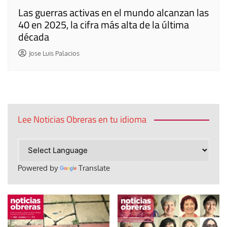
Las guerras activas en el mundo alcanzan las
40 en 2025, la cifra más alta de la última
década
Jose Luis Palacios
Lee Noticias Obreras en tu idioma
Powered by
Translate