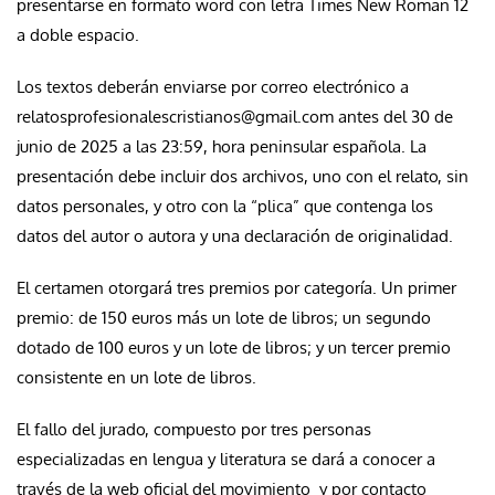
presentarse en formato word con letra Times New Roman 12
a doble espacio.
Los textos deberán enviarse por correo electrónico a
relatosprofesionalescristianos@gmail.com antes del 30 de
junio de 2025 a las 23:59, hora peninsular española. La
presentación debe incluir dos archivos, uno con el relato, sin
datos personales, y otro con la “plica” que contenga los
datos del autor o autora y una declaración de originalidad.
El certamen otorgará tres premios por categoría. Un primer
premio: de 150 euros más un lote de libros; un segundo
dotado de 100 euros y un lote de libros; y un tercer premio
consistente en un lote de libros.
El fallo del jurado, compuesto por tres personas
especializadas en lengua y literatura se dará a conocer a
través de la web oficial del movimiento y por contacto