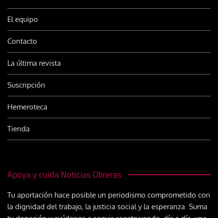
El equipo
Contacto
La última revista
Suscripción
Hemeroteca
Tienda
Apoya y cuida Noticias Obreras
Tu aportación hace posible un periodismo comprometido con
la dignidad del trabajo, la justicia social y la esperanza. Suma