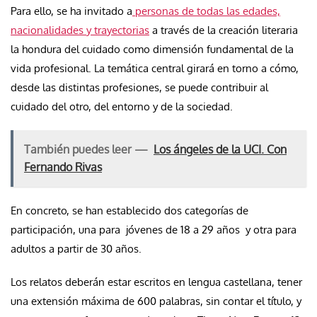
Para ello, se ha invitado a
personas de todas las edades,
nacionalidades y trayectorias
a través de la creación literaria
la hondura del cuidado como dimensión fundamental de la
vida profesional. La temática central girará en torno a cómo,
desde las distintas profesiones, se puede contribuir al
cuidado del otro, del entorno y de la sociedad.
También puedes leer —
Los ángeles de la UCI. Con
Fernando Rivas
En concreto, se han establecido dos categorías de
participación, una para jóvenes de 18 a 29 años y otra para
adultos a partir de 30 años.
Los relatos deberán estar escritos en lengua castellana, tener
una extensión máxima de 600 palabras, sin contar el título, y