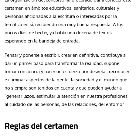
certamen en ámbitos educativos, sanitarios, culturales y
personas aficionadas a la escritura o interesadas por la
temática en sí, recibiendo una muy buena respuesta. A los
pocos días, de hecho, ya había una docena de textos
esperando en la bandeja de entrada.
Pensar y ponerse a escribir, crear en definitiva, contribuye a
dar un primer paso para transformar la realidad, supone
tomar conciencia y hacer un esfuerzo por desvelar, reconocer
e iluminar aspectos de la gente, la sociedad y el mundo que
no siempre son tenidos en cuenta y que pueden ayudar a
“generar lazos, estimular la atención en nuestra profesiones
al cuidado de las personas, de las relaciones, del entorno”.
Reglas del certamen