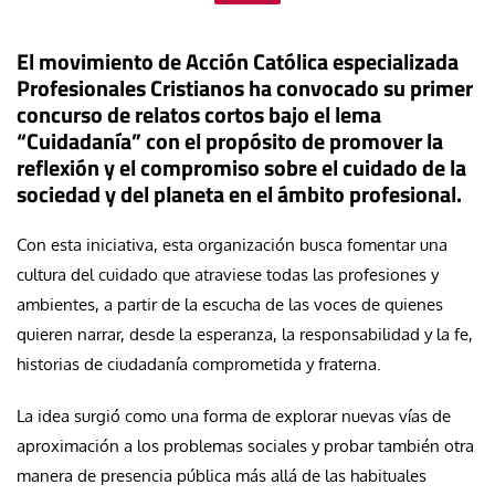
El movimiento de Acción Católica especializada
Profesionales Cristianos ha convocado su primer
concurso de relatos cortos bajo el lema
“Cuidadanía” con el propósito de promover la
reflexión y el compromiso sobre el cuidado de la
sociedad y del planeta en el ámbito profesional.
Con esta iniciativa, esta organización busca fomentar una
cultura del cuidado que atraviese todas las profesiones y
ambientes, a partir de la escucha de las voces de quienes
quieren narrar, desde la esperanza, la responsabilidad y la fe,
historias de ciudadanía comprometida y fraterna.
La idea surgió como una forma de explorar nuevas vías de
aproximación a los problemas sociales y probar también otra
manera de presencia pública más allá de las habituales