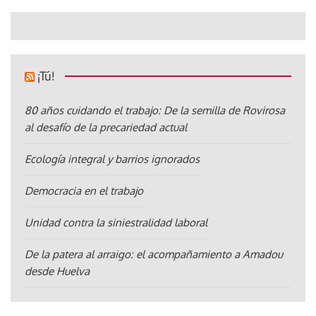
¡Tú!
80 años cuidando el trabajo: De la semilla de Rovirosa
al desafío de la precariedad actual
Ecología integral y barrios ignorados
Democracia en el trabajo
Unidad contra la siniestralidad laboral
De la patera al arraigo: el acompañamiento a Amadou
desde Huelva