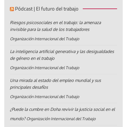
Pódcast | El futuro del trabajo
Riesgos psicosociales en el trabajo: la amenaza
invisible para la salud de los trabajadores
Organización Internacional del Trabajo
La inteligencia artificial generativa y las desigualdades
de género en el trabajo
Organización Internacional del Trabajo
Una mirada al estado del empleo mundial y sus
principales desafíos
Organización Internacional del Trabajo
¿Puede la cumbre en Doha revivir la justicia social en el
mundo?
Organización Internacional del Trabajo