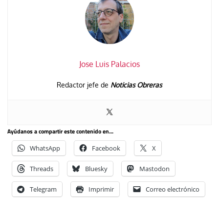
Jose Luis Palacios
Redactor jefe de
Noticias Obreras
Ayúdanos a compartir este contenido en...
WhatsApp
Facebook
X
Threads
Bluesky
Mastodon
Telegram
Imprimir
Correo electrónico