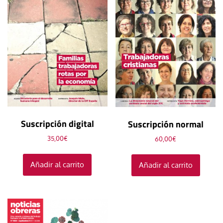
Suscripción digital
Suscripción normal
35,00
€
60,00
€
Añadir al carrito
Añadir al carrito