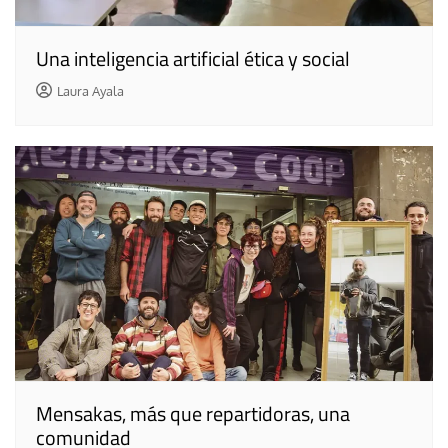
Una inteligencia artificial ética y social
Laura Ayala
Mensakas, más que repartidoras, una
comunidad