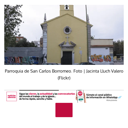
Parroquia de San Carlos Borromeo. Foto | Jacinta Lluch Valero
(Flickr)