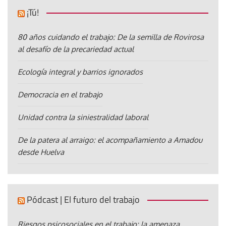
¡Tú!
80 años cuidando el trabajo: De la semilla de Rovirosa
al desafío de la precariedad actual
Ecología integral y barrios ignorados
Democracia en el trabajo
Unidad contra la siniestralidad laboral
De la patera al arraigo: el acompañamiento a Amadou
desde Huelva
Pódcast | El futuro del trabajo
Riesgos psicosociales en el trabajo: la amenaza