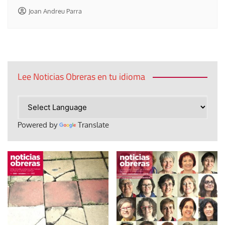
Joan Andreu Parra
Lee Noticias Obreras en tu idioma
Powered by
Translate