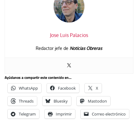
Jose Luis Palacios
Redactor jefe de
Noticias Obreras
Ayúdanos a compartir este contenido en...
WhatsApp
Facebook
X
Threads
Bluesky
Mastodon
Telegram
Imprimir
Correo electrónico