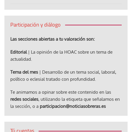
Participación y diálogo
Las secciones abiertas a tu valoración son:
Editorial
| La opinión de la HOAC sobre un tema de
actualidad.
Tema del mes
| Desarrollo de un tema social, laboral,
político o eclesial tratado con profundidad.
Te animamos a opinar sobre este contenido en las
redes sociales
, utilizando la etiqueta que señalamos en
la sección, o a
participacion@noticiasobreras.es
Tú cuentas