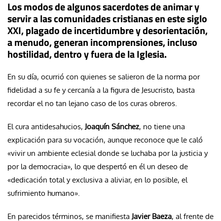
Los modos de algunos sacerdotes de animar y
servir a las comunidades cristianas en este siglo
XXI, plagado de incertidumbre y desorientación,
a menudo, generan incomprensiones, incluso
hostilidad, dentro y fuera de la Iglesia.
En su día, ocurrió con quienes se salieron de la norma por
fidelidad a su fe y cercanía a la figura de Jesucristo, basta
recordar el no tan lejano caso de los curas obreros.
El cura antidesahucios,
Joaquín Sánchez
, no tiene una
explicación para su vocación, aunque reconoce que le caló
«vivir un ambiente eclesial donde se luchaba por la justicia y
por la democracia», lo que despertó en él un deseo de
«dedicación total y exclusiva a aliviar, en lo posible, el
sufrimiento humano».
En parecidos términos, se manifiesta
Javier Baeza
, al frente de