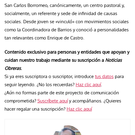
San Carlos Borromeo, canónicamente, un centro pastoral y,
socialmente, un referente y sede de infinidad de causas
sociales. Desde joven se «vinculó» con movimientos sociales
como la Coordinadora de Barrios y conoció a personalidades
tan relevantes como Enrique de Castro.
Contenido exclusivo para personas y entidades que apoyan y
cuidan nuestro trabajo mediante su suscripción a
Noticias
Obreras
.
Si ya eres suscriptora o suscriptor, introduce
tus datos
para
seguir leyendo. ¿No los recuerdas?
Haz clic aquí
.
¿Aún no formas parte de este proyecto de comunicación
comprometida?
Suscríbete aquí
y acompáñanos. ¿Quieres
hacer regalar una suscripción?
Haz clic aquí