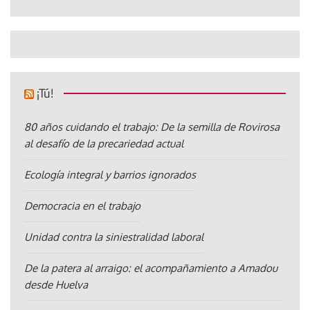
¡Tú!
80 años cuidando el trabajo: De la semilla de Rovirosa
al desafío de la precariedad actual
Ecología integral y barrios ignorados
Democracia en el trabajo
Unidad contra la siniestralidad laboral
De la patera al arraigo: el acompañamiento a Amadou
desde Huelva