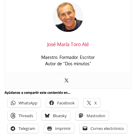
José María Toro Alé
Maestro. Formador. Escritor
Autor de “Dos minutos”
Ayúdanos a compartir este contenido en...
WhatsApp
Facebook
X
Threads
Bluesky
Mastodon
Telegram
Imprimir
Correo electrónico