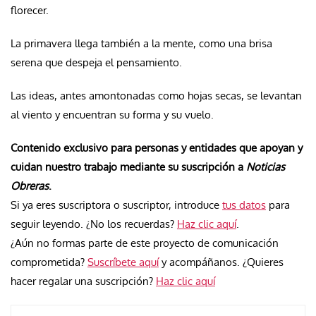
florecer.
La primavera llega también a la mente, como una brisa
serena que despeja el pensamiento.
Las ideas, antes amontonadas como hojas secas, se levantan
al viento y encuentran su forma y su vuelo.
Contenido exclusivo para personas y entidades que apoyan y
cuidan nuestro trabajo mediante su suscripción a
Noticias
Obreras
.
Si ya eres suscriptora o suscriptor, introduce
tus datos
para
seguir leyendo. ¿No los recuerdas?
Haz clic aquí
.
¿Aún no formas parte de este proyecto de comunicación
comprometida?
Suscríbete aquí
y acompáñanos. ¿Quieres
hacer regalar una suscripción?
Haz clic aquí