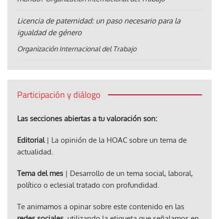
Licencia de paternidad: un paso necesario para la
igualdad de género
Organización Internacional del Trabajo
Participación y diálogo
Las secciones abiertas a tu valoración son:
Editorial
| La opinión de la HOAC sobre un tema de
actualidad.
Tema del mes
| Desarrollo de un tema social, laboral,
político o eclesial tratado con profundidad.
Te animamos a opinar sobre este contenido en las
redes sociales
, utilizando la etiqueta que señalamos en