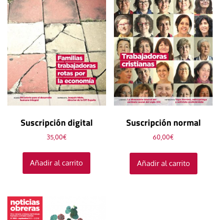
Suscripción digital
Suscripción normal
35,00
€
60,00
€
Añadir al carrito
Añadir al carrito