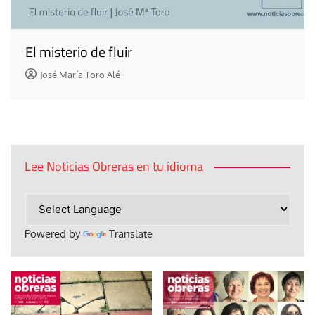
El misterio de fluir
José María Toro Alé
Lee Noticias Obreras en tu idioma
Powered by
Translate