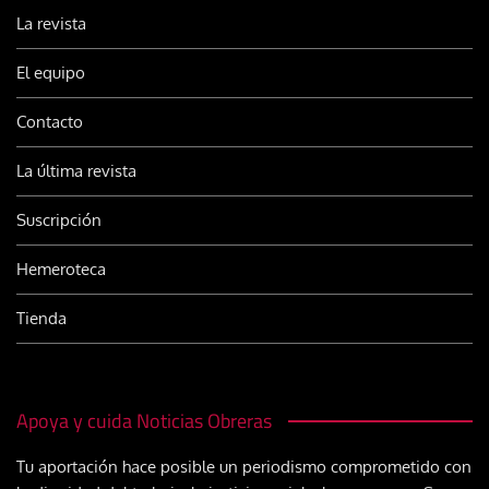
La revista
El equipo
Contacto
La última revista
Suscripción
Hemeroteca
Tienda
Apoya y cuida Noticias Obreras
Tu aportación hace posible un periodismo comprometido con