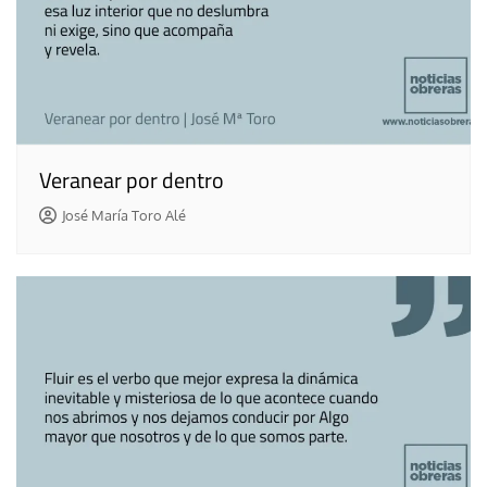
Veranear por dentro
José María Toro Alé