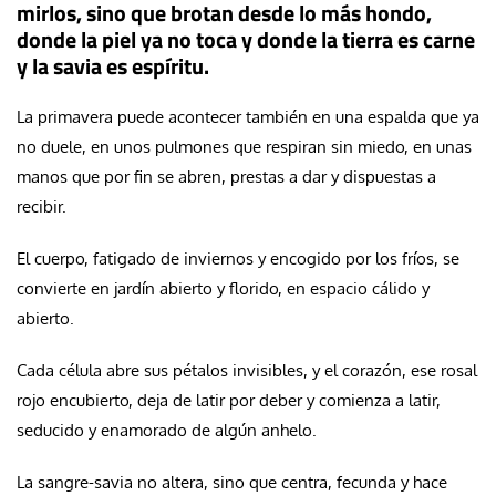
mirlos, sino que brotan desde lo más hondo,
donde la piel ya no toca y donde la tierra es carne
y la savia es espíritu.
La primavera puede acontecer también en una espalda que ya
no duele, en unos pulmones que respiran sin miedo, en unas
manos que por fin se abren, prestas a dar y dispuestas a
recibir.
El cuerpo, fatigado de inviernos y encogido por los fríos, se
convierte en jardín abierto y florido, en espacio cálido y
abierto.
Cada célula abre sus pétalos invisibles, y el corazón, ese rosal
rojo encubierto, deja de latir por deber y comienza a latir,
seducido y enamorado de algún anhelo.
La sangre-savia no altera, sino que centra, fecunda y hace