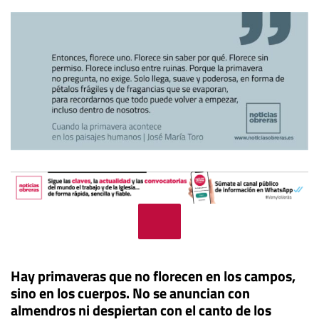
Hay primaveras que no florecen en los campos,
sino en los cuerpos. No se anuncian con
almendros ni despiertan con el canto de los