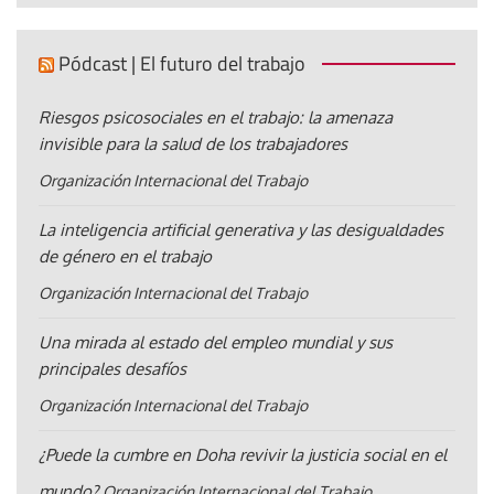
Pódcast | El futuro del trabajo
Riesgos psicosociales en el trabajo: la amenaza
invisible para la salud de los trabajadores
Organización Internacional del Trabajo
La inteligencia artificial generativa y las desigualdades
de género en el trabajo
Organización Internacional del Trabajo
Una mirada al estado del empleo mundial y sus
principales desafíos
Organización Internacional del Trabajo
¿Puede la cumbre en Doha revivir la justicia social en el
mundo?
Organización Internacional del Trabajo