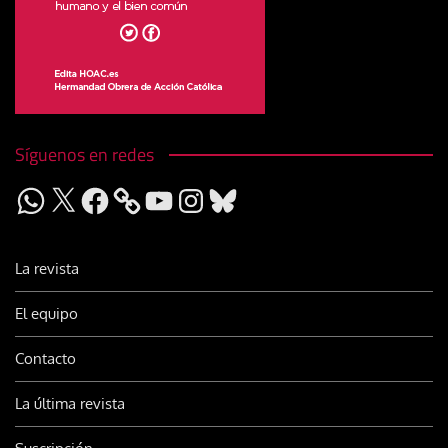
Síguenos en redes
WhatsApp
X
Facebook
YouTube
Instagram
Bluesky
La revista
El equipo
Contacto
La última revista