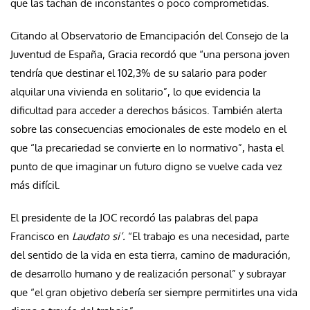
que las tachan de inconstantes o poco comprometidas.
Citando al Observatorio de Emancipación del Consejo de la
Juventud de España, Gracia recordó que “una persona joven
tendría que destinar el 102,3% de su salario para poder
alquilar una vivienda en solitario”, lo que evidencia la
dificultad para acceder a derechos básicos. También alerta
sobre las consecuencias emocionales de este modelo en el
que “la precariedad se convierte en lo normativo”, hasta el
punto de que imaginar un futuro digno se vuelve cada vez
más difícil.
El presidente de la JOC recordó las palabras del papa
Francisco en
Laudato si’.
“El trabajo es una necesidad, parte
del sentido de la vida en esta tierra, camino de maduración,
de desarrollo humano y de realización personal” y subrayar
que “el gran objetivo debería ser siempre permitirles una vida