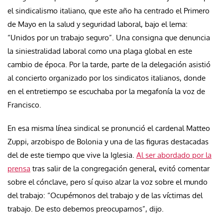
el sindicalismo italiano, que este año ha centrado el Primero
de Mayo en la salud y seguridad laboral, bajo el lema:
“Unidos por un trabajo seguro”. Una consigna que denuncia
la siniestralidad laboral como una plaga global en este
cambio de época. Por la tarde, parte de la delegación asistió
al concierto organizado por los sindicatos italianos, donde
en el entretiempo se escuchaba por la megafonía la voz de
Francisco.
En esa misma línea sindical se pronunció el cardenal Matteo
Zuppi, arzobispo de Bolonia y una de las figuras destacadas
del de este tiempo que vive la Iglesia.
Al ser abordado por la
prensa
tras salir de la congregación general, evitó comentar
sobre el cónclave, pero sí quiso alzar la voz sobre el mundo
del trabajo: “Ocupémonos del trabajo y de las víctimas del
trabajo. De esto debemos preocuparnos”, dijo.