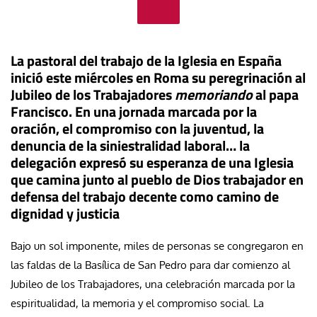
La pastoral del trabajo de la Iglesia en España
inició este miércoles en Roma su peregrinación al
Jubileo de los Trabajadores
memoriando
al papa
Francisco. En una jornada marcada por la
oración, el compromiso con la juventud, la
denuncia de la siniestralidad laboral… la
delegación expresó su esperanza de una Iglesia
que camina junto al pueblo de Dios trabajador en
defensa del trabajo decente como camino de
dignidad y justicia
Bajo un sol imponente, miles de personas se congregaron en
las faldas de la Basílica de San Pedro para dar comienzo al
Jubileo de los Trabajadores, una celebración marcada por la
espiritualidad, la memoria y el compromiso social. La