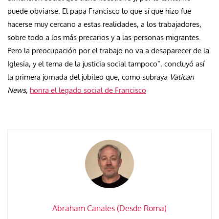
puede obviarse. El papa Francisco lo que sí que hizo fue
hacerse muy cercano a estas realidades, a los trabajadores,
sobre todo a los más precarios y a las personas migrantes.
Pero la preocupación por el trabajo no va a desaparecer de la
Iglesia, y el tema de la justicia social tampoco”, concluyó así
la primera jornada del jubileo que, como subraya
Vatican
News
,
honra el legado social de Francisco
Abraham Canales (Desde Roma)