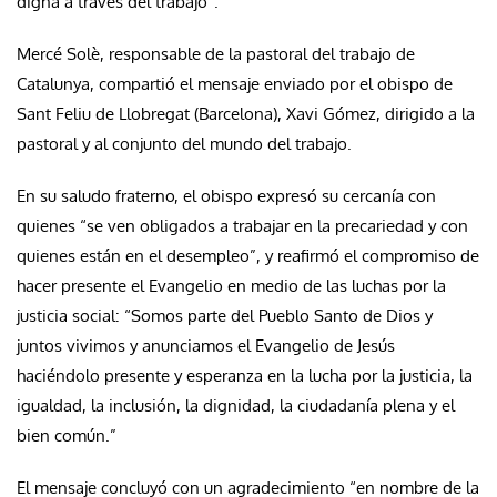
digna a través del trabajo”.
Mercé Solè, responsable de la pastoral del trabajo de
Catalunya, compartió el mensaje enviado por el obispo de
Sant Feliu de Llobregat (Barcelona), Xavi Gómez, dirigido a la
pastoral y al conjunto del mundo del trabajo.
En su saludo fraterno, el obispo expresó su cercanía con
quienes “se ven obligados a trabajar en la precariedad y con
quienes están en el desempleo”, y reafirmó el compromiso de
hacer presente el Evangelio en medio de las luchas por la
justicia social: “Somos parte del Pueblo Santo de Dios y
juntos vivimos y anunciamos el Evangelio de Jesús
haciéndolo presente y esperanza en la lucha por la justicia, la
igualdad, la inclusión, la dignidad, la ciudadanía plena y el
bien común.”
El mensaje concluyó con un agradecimiento “en nombre de la