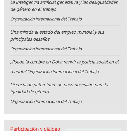
La inteligencia artificial generativa y las desigualdades
de género en el trabajo
Organización Internacional del Trabajo
Una mirada al estado del empleo mundial y sus
principales desafíos
Organización Internacional del Trabajo
¿Puede la cumbre en Doha revivir la justicia social en el
mundo?
Organización Internacional del Trabajo
Licencia de paternidad: un paso necesario para la
igualdad de género
Organización Internacional del Trabajo
Participación y diálogo