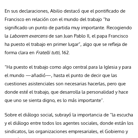
En sus declaraciones, Abilio destacó que el pontificado de
Francisco en relación con el mundo del trabajo “ha
significado un punto de partida muy importante. Recogiendo
la
Laborem exercens
de san Juan Pablo II, el papa Francisco
ha puesto el trabajo en primer lugar”, algo que se refleja de
forma clara en
Fratelli tutti,
162.
“Ha puesto el trabajo como algo central para la Iglesia y para
el mundo —añadió—, hasta el punto de decir que las
cuestiones asistenciales son necesarias hacerlas, pero que
donde esté el trabajo, que desarrolla la personalidad y hace
que uno se sienta digno, es lo más importante”.
Sobre el diálogo social, subrayó la importancia de “la escucha
y el diálogo entre todos los agentes sociales, donde están los
sindicatos, las organizaciones empresariales, el Gobierno y