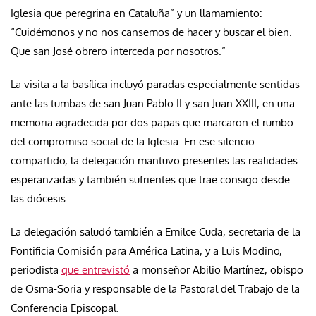
Iglesia que peregrina en Cataluña” y un llamamiento:
“Cuidémonos y no nos cansemos de hacer y buscar el bien.
Que san José obrero interceda por nosotros.”
La visita a la basílica incluyó paradas especialmente sentidas
ante las tumbas de san Juan Pablo II y san Juan XXIII, en una
memoria agradecida por dos papas que marcaron el rumbo
del compromiso social de la Iglesia. En ese silencio
compartido, la delegación mantuvo presentes las realidades
esperanzadas y también sufrientes que trae consigo desde
las diócesis.
La delegación saludó también a Emilce Cuda, secretaria de la
Pontificia Comisión para América Latina, y a Luis Modino,
periodista
que entrevistó
a monseñor Abilio Martínez, obispo
de Osma-Soria y responsable de la Pastoral del Trabajo de la
Conferencia Episcopal.