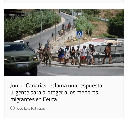
Junior Canarias reclama una respuesta
urgente para proteger a los menores
migrantes en Ceuta
Jose Luis Palacios