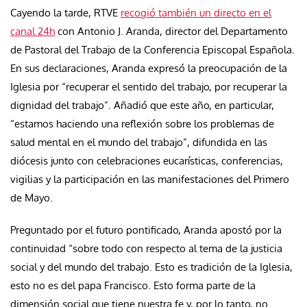
Cayendo la tarde, RTVE
recogió también un directo en el
canal 24h
con Antonio J. Aranda, director del Departamento
de Pastoral del Trabajo de la Conferencia Episcopal Española.
En sus declaraciones, Aranda expresó la preocupación de la
Iglesia por “recuperar el sentido del trabajo, por recuperar la
dignidad del trabajo”. Añadió que este año, en particular,
“estamos haciendo una reflexión sobre los problemas de
salud mental en el mundo del trabajo”, difundida en las
diócesis junto con celebraciones eucarísticas, conferencias,
vigilias y la participación en las manifestaciones del Primero
de Mayo.
Preguntado por el futuro pontificado, Aranda apostó por la
continuidad “sobre todo con respecto al tema de la justicia
social y del mundo del trabajo. Esto es tradición de la Iglesia,
esto no es del papa Francisco. Esto forma parte de la
dimensión social que tiene nuestra fe y, por lo tanto, no