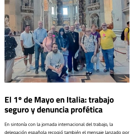
El 1º de Mayo en Italia: trabajo
seguro y denuncia profética
En sintonía con la jornada internacional del trabajo, la
delegación española recogió también el mensaje lanzado por