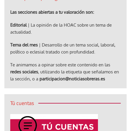
Las secciones abiertas a tu valoración son:
Editorial
| La opinión de la HOAC sobre un tema de
actualidad.
Tema del mes
| Desarrollo de un tema social, laboral,
político o eclesial tratado con profundidad.
Te animamos a opinar sobre este contenido en las
redes sociales
, utilizando la etiqueta que señalamos en
la sección, o a
participacion@noticiasobreras.es
Tú cuentas