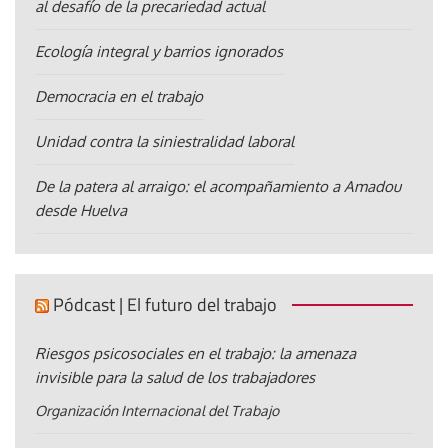
al desafío de la precariedad actual
Ecología integral y barrios ignorados
Democracia en el trabajo
Unidad contra la siniestralidad laboral
De la patera al arraigo: el acompañamiento a Amadou
desde Huelva
Pódcast | El futuro del trabajo
Riesgos psicosociales en el trabajo: la amenaza
invisible para la salud de los trabajadores
Organización Internacional del Trabajo