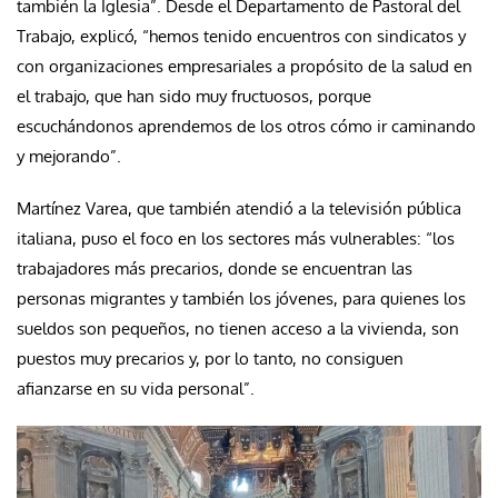
también la Iglesia”. Desde el Departamento de Pastoral del
Trabajo, explicó, “hemos tenido encuentros con sindicatos y
con organizaciones empresariales a propósito de la salud en
el trabajo, que han sido muy fructuosos, porque
escuchándonos aprendemos de los otros cómo ir caminando
y mejorando”.
Martínez Varea, que también atendió a la televisión pública
italiana, puso el foco en los sectores más vulnerables: “los
trabajadores más precarios, donde se encuentran las
personas migrantes y también los jóvenes, para quienes los
sueldos son pequeños, no tienen acceso a la vivienda, son
puestos muy precarios y, por lo tanto, no consiguen
afianzarse en su vida personal”.