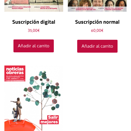
Suscripción digital
Suscripción normal
35,00
€
60,00
€
Añadir al carrito
Añadir al carrito