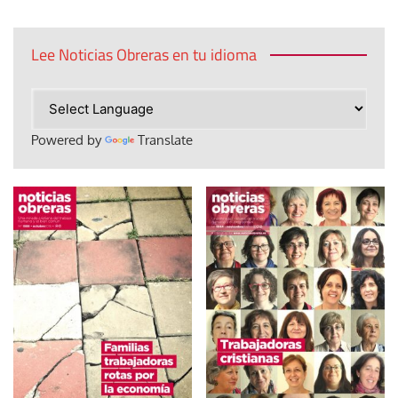
Lee Noticias Obreras en tu idioma
Powered by
Translate