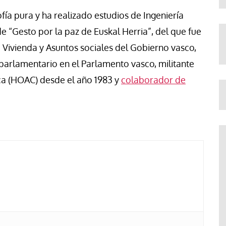
ofía pura y ha realizado estudios de Ingeniería
de “Gesto por la paz de Euskal Herria”, del que fue
 Vivienda y Asuntos sociales del Gobierno vasco,
parlamentario en el Parlamento vasco, militante
a (HOAC) desde el año 1983 y
colaborador de