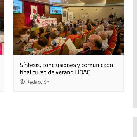
Síntesis, conclusiones y comunicado
final curso de verano HOAC
Redacción