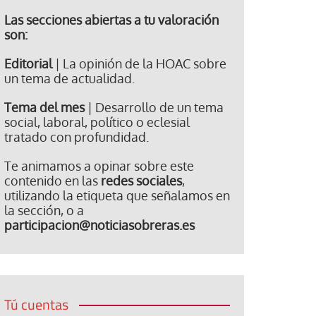
Las secciones abiertas a tu valoración
son:
Editorial
| La opinión de la HOAC sobre
un tema de actualidad.
Tema del mes
| Desarrollo de un tema
social, laboral, político o eclesial
tratado con profundidad.
Te animamos a opinar sobre este
contenido en las
redes sociales
,
utilizando la etiqueta que señalamos en
la sección, o a
participacion@noticiasobreras.es
Tú cuentas