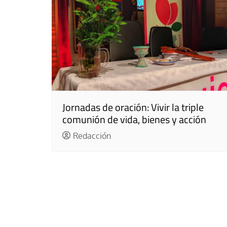
Jornadas de oración: Vivir la triple
comunión de vida, bienes y acción
Redacción