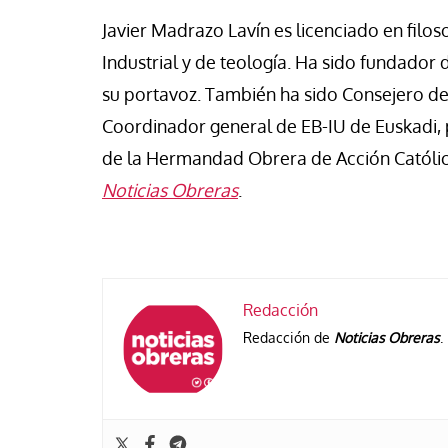
Javier Madrazo Lavín es licenciado en filos
Industrial y de teología. Ha sido fundador 
su portavoz. También ha sido Consejero de
Coordinador general de EB-IU de Euskadi, 
de la Hermandad Obrera de Acción Católic
Noticias Obreras
.
Redacción
Redacción de
Noticias Obreras
.