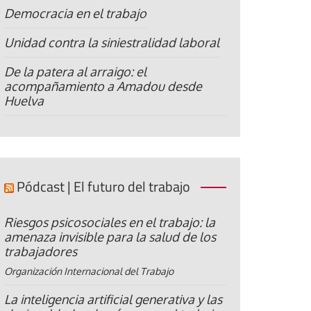
Democracia en el trabajo
Unidad contra la siniestralidad laboral
De la patera al arraigo: el
acompañamiento a Amadou desde
Huelva
Pódcast | El futuro del trabajo
Riesgos psicosociales en el trabajo: la
amenaza invisible para la salud de los
trabajadores
Organización Internacional del Trabajo
La inteligencia artificial generativa y las