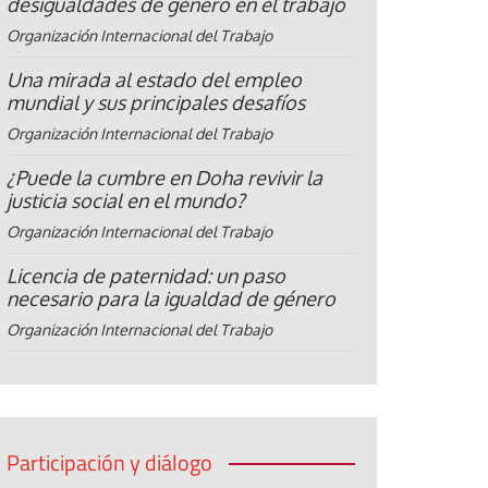
desigualdades de género en el trabajo
Organización Internacional del Trabajo
Una mirada al estado del empleo
mundial y sus principales desafíos
Organización Internacional del Trabajo
¿Puede la cumbre en Doha revivir la
justicia social en el mundo?
Organización Internacional del Trabajo
Licencia de paternidad: un paso
necesario para la igualdad de género
Organización Internacional del Trabajo
Participación y diálogo