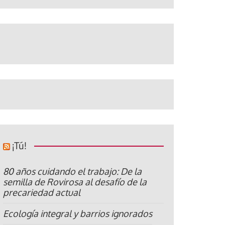
¡Tú!
80 años cuidando el trabajo: De la
semilla de Rovirosa al desafío de la
precariedad actual
Ecología integral y barrios ignorados