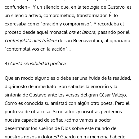
confunden–. Y un silencio que, en la teología de Gustavo, es
un silencio activo, comprometido, transformador. Él lo
expresaba como “oración y compromiso”. Y recordaba el
proceso desde aquel monacal
ora et labora
, pasando por el
contemplata aliis trádere
de san Buenaventura, al ignaciano
“contemplativos en la acción”…
4)
Cierta sensibilidad poética
Que en modo alguno es o debe ser una huida de la realidad,
digámoslo de inmediato. Son sabidas la emoción y la
sintonía de Gustavo ante los versos del gran César Vallejo.
Como es conocida su amistad con algún otro poeta. Pero el
punto va de otra cosa. Si nosotros y nosotras perdemos
nuestra capacidad de soñar, ¿cómo vamos a poder
desentrañar los sueños de Dios sobre este mundo de
nuestros gozos y dolores? Guardo en mi memoria haberle