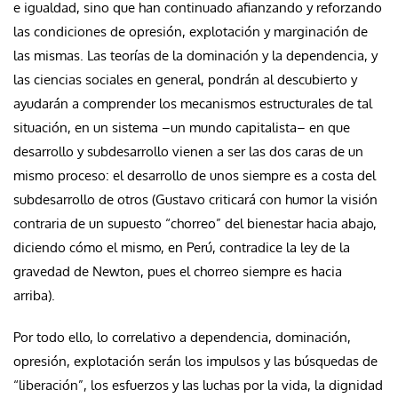
e igualdad, sino que han continuado afianzando y reforzando
las condiciones de opresión, explotación y marginación de
las mismas. Las teorías de la dominación y la dependencia, y
las ciencias sociales en general, pondrán al descubierto y
ayudarán a comprender los mecanismos estructurales de tal
situación, en un sistema –un mundo capitalista– en que
desarrollo y subdesarrollo vienen a ser las dos caras de un
mismo proceso: el desarrollo de unos siempre es a costa del
subdesarrollo de otros (Gustavo criticará con humor la visión
contraria de un supuesto “chorreo” del bienestar hacia abajo,
diciendo cómo el mismo, en Perú, contradice la ley de la
gravedad de Newton, pues el chorreo siempre es hacia
arriba).
Por todo ello, lo correlativo a dependencia, dominación,
opresión, explotación serán los impulsos y las búsquedas de
“liberación”, los esfuerzos y las luchas por la vida, la dignidad