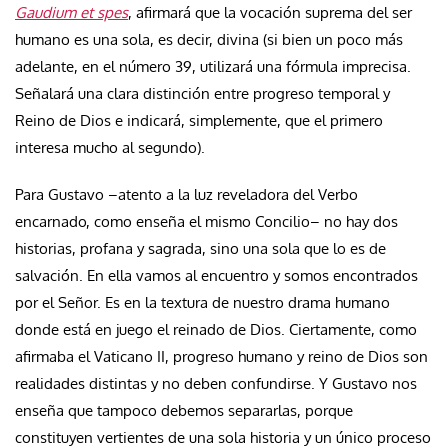
Gaudium et spes
, afirmará que la vocación suprema del ser
humano es una sola, es decir, divina (si bien un poco más
adelante, en el número 39, utilizará una fórmula imprecisa.
Señalará una clara distinción entre progreso temporal y
Reino de Dios e indicará, simplemente, que el primero
interesa mucho al segundo).
Para Gustavo –atento a la luz reveladora del Verbo
encarnado, como enseña el mismo Concilio– no hay dos
historias, profana y sagrada, sino una sola que lo es de
salvación. En ella vamos al encuentro y somos encontrados
por el Señor. Es en la textura de nuestro drama humano
donde está en juego el reinado de Dios. Ciertamente, como
afirmaba el Vaticano II, progreso humano y reino de Dios son
realidades distintas y no deben confundirse. Y Gustavo nos
enseña que tampoco debemos separarlas, porque
constituyen vertientes de una sola historia y un único proceso