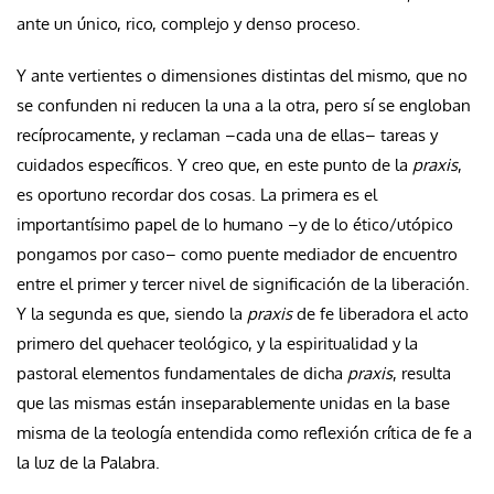
ante un único, rico, complejo y denso proceso.
Y ante vertientes o dimensiones distintas del mismo, que no
se confunden ni reducen la una a la otra, pero sí se engloban
recíprocamente, y reclaman –cada una de ellas– tareas y
cuidados específicos. Y creo que, en este punto de la
praxis
,
es oportuno recordar dos cosas. La primera es el
importantísimo papel de lo humano –y de lo ético/utópico
pongamos por caso– como puente mediador de encuentro
entre el primer y tercer nivel de significación de la liberación.
Y la segunda es que, siendo la
praxis
de fe liberadora el acto
primero del quehacer teológico, y la espiritualidad y la
pastoral elementos fundamentales de dicha
praxis
, resulta
que las mismas están inseparablemente unidas en la base
misma de la teología entendida como reflexión crítica de fe a
la luz de la Palabra.