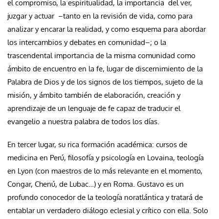
el compromiso, la espiritualidad, la importancia del ver,
juzgar y actuar –tanto en la revisión de vida, como para
analizar y encarar la realidad, y como esquema para abordar
los intercambios y debates en comunidad–; o la
trascendental importancia de la misma comunidad como
ámbito de encuentro en la fe, lugar de discernimiento de la
Palabra de Dios y de los signos de los tiempos, sujeto de la
misión, y ámbito también de elaboración, creación y
aprendizaje de un lenguaje de fe capaz de traducir el
evangelio a nuestra palabra de todos los días.
En tercer lugar, su rica formación académica: cursos de
medicina en Perú, filosofía y psicología en Lovaina, teología
en Lyon (con maestros de lo más relevante en el momento,
Congar, Chenú, de Lubac…) y en Roma. Gustavo es un
profundo conocedor de la teología noratlántica y tratará de
entablar un verdadero diálogo eclesial y crítico con ella. Solo