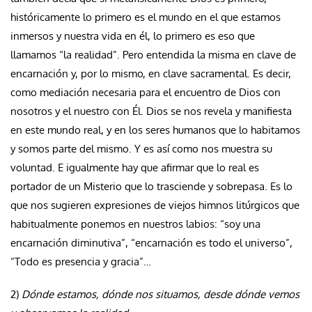
históricamente lo primero es el mundo en el que estamos
inmersos y nuestra vida en él, lo primero es eso que
llamamos “la realidad”. Pero entendida la misma en clave de
encarnación y, por lo mismo, en clave sacramental. Es decir,
como mediación necesaria para el encuentro de Dios con
nosotros y el nuestro con Él. Dios se nos revela y manifiesta
en este mundo real, y en los seres humanos que lo habitamos
y somos parte del mismo. Y es así como nos muestra su
voluntad. E igualmente hay que afirmar que lo real es
portador de un Misterio que lo trasciende y sobrepasa. Es lo
que nos sugieren expresiones de viejos himnos litúrgicos que
habitualmente ponemos en nuestros labios: “soy una
encarnación diminutiva”, “encarnación es todo el universo”,
“Todo es presencia y gracia”…
2)
Dónde estamos, dónde nos situamos, desde dónde vemos