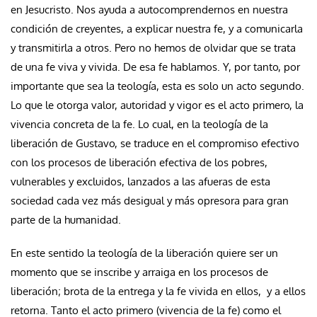
en Jesucristo. Nos ayuda a autocomprendernos en nuestra
condición de creyentes, a explicar nuestra fe, y a comunicarla
y transmitirla a otros. Pero no hemos de olvidar que se trata
de una fe viva y vivida. De esa fe hablamos. Y, por tanto, por
importante que sea la teología, esta es solo un acto segundo.
Lo que le otorga valor, autoridad y vigor es el acto primero, la
vivencia concreta de la fe. Lo cual, en la teología de la
liberación de Gustavo, se traduce en el compromiso efectivo
con los procesos de liberación efectiva de los pobres,
vulnerables y excluidos, lanzados a las afueras de esta
sociedad cada vez más desigual y más opresora para gran
parte de la humanidad.
En este sentido la teología de la liberación quiere ser un
momento que se inscribe y arraiga en los procesos de
liberación; brota de la entrega y la fe vivida en ellos, y a ellos
retorna. Tanto el acto primero (vivencia de la fe) como el