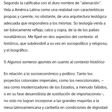
Segundo la calificaba con el duro nombre de “alienación”.
Veía a América Latina como una realidad con características
propias y carente, no obstante, de una arquitectura teológica
adecuada que respondiera a los mismas. Su teología venía a
ser básicamente reflejo, calco y copia, de la de los países
noratlánticos. Me fijaré en dos aspectos del contexto: el
histórico, que subdividiré a su vez en sociopolítico y religioso,
y el biográfico.
1)
Algunos someros apuntes en cuanto al contexto histórico
En relación a lo socioeconómico y político: Tanto los
proyectos coloniales imperiales, como los neocoloniales, –
sea como modernizadores de los Estados, a menudo fallidos,
o en su fase desarrollista de sustitución de importaciones–,
no solo no logran incorporar a las grandes mayorías a la
mesa latinoamericana y caribeña en condiciones de dignidad