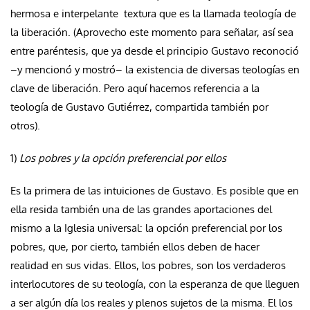
hermosa e interpelante textura que es la llamada teología de
la liberación. (Aprovecho este momento para señalar, así sea
entre paréntesis, que ya desde el principio Gustavo reconoció
–y mencionó y mostró– la existencia de diversas teologías en
clave de liberación. Pero aquí hacemos referencia a la
teología de Gustavo Gutiérrez, compartida también por
otros).
1)
Los pobres y la opción preferencial por ellos
Es la primera de las intuiciones de Gustavo. Es posible que en
ella resida también una de las grandes aportaciones del
mismo a la Iglesia universal: la opción preferencial por los
pobres, que, por cierto, también ellos deben de hacer
realidad en sus vidas. Ellos, los pobres, son los verdaderos
interlocutores de su teología, con la esperanza de que lleguen
a ser algún día los reales y plenos sujetos de la misma. El los