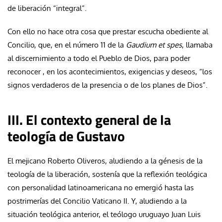
de liberación “integral”.
Con ello no hace otra cosa que prestar escucha obediente al
Concilio, que, en el número 11 de la
Gaudium et spes
, llamaba
al discernimiento a todo el Pueblo de Dios, para poder
reconocer , en los acontecimientos, exigencias y deseos, “los
signos verdaderos de la presencia o de los planes de Dios”.
III. El contexto general de la
teología de Gustavo
El mejicano Roberto Oliveros, aludiendo a la génesis de la
teología de la liberación, sostenía que la reflexión teológica
con personalidad latinoamericana no emergió hasta las
postrimerías del Concilio Vaticano II. Y, aludiendo a la
situación teológica anterior, el teólogo uruguayo Juan Luis