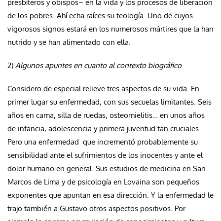
presbíteros y obispos– en la vida y los procesos de liberación
de los pobres. Ahí echa raíces su teología. Uno de cuyos
vigorosos signos estará en los numerosos mártires que la han
nutrido y se han alimentado con ella.
2)
Algunos apuntes en cuanto al contexto biográfico
Considero de especial relieve tres aspectos de su vida. En
primer lugar su enfermedad, con sus secuelas limitantes. Seis
años en cama, silla de ruedas, osteomielitis… en unos años
de infancia, adolescencia y primera juventud tan cruciales.
Pero una enfermedad que incrementó probablemente su
sensibilidad ante el sufrimientos de los inocentes y ante el
dolor humano en general. Sus estudios de medicina en San
Marcos de Lima y de psicología en Lovaina son pequeños
exponentes que apuntan en esa dirección. Y la enfermedad le
trajo también a Gustavo otros aspectos positivos. Por