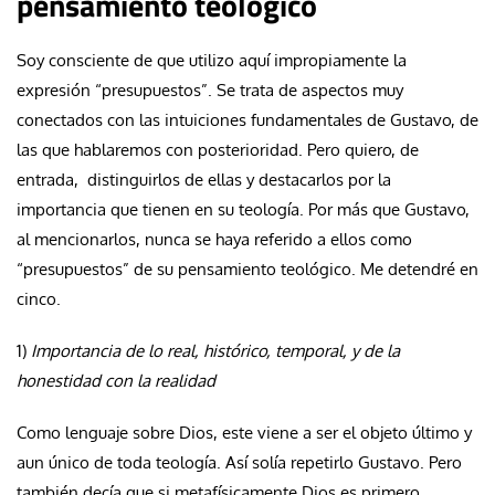
pensamiento teológico
Soy consciente de que utilizo aquí impropiamente la
expresión “presupuestos”. Se trata de aspectos muy
conectados con las intuiciones fundamentales de Gustavo, de
las que hablaremos con posterioridad. Pero quiero, de
entrada, distinguirlos de ellas y destacarlos por la
importancia que tienen en su teología. Por más que Gustavo,
al mencionarlos, nunca se haya referido a ellos como
“presupuestos” de su pensamiento teológico. Me detendré en
cinco.
1)
Importancia de lo real, histórico, temporal, y de la
honestidad con la realidad
Como lenguaje sobre Dios, este viene a ser el objeto último y
aun único de toda teología. Así solía repetirlo Gustavo. Pero
también decía que si metafísicamente Dios es primero,