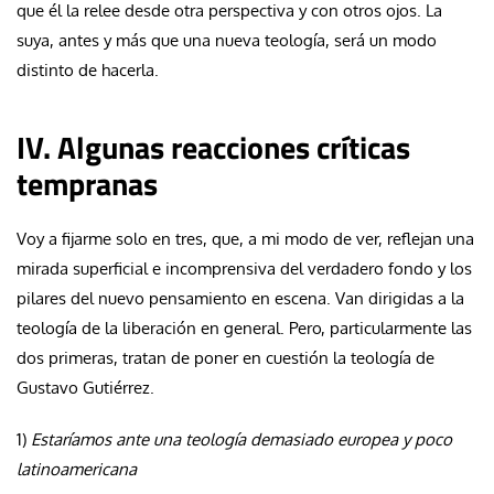
que él la relee desde otra perspectiva y con otros ojos. La
suya, antes y más que una nueva teología, será un modo
distinto de hacerla.
IV. Algunas reacciones críticas
tempranas
Voy a fijarme solo en tres, que, a mi modo de ver, reflejan una
mirada superficial e incomprensiva del verdadero fondo y los
pilares del nuevo pensamiento en escena. Van dirigidas a la
teología de la liberación en general. Pero, particularmente las
dos primeras, tratan de poner en cuestión la teología de
Gustavo Gutiérrez.
1)
Estaríamos ante una teología demasiado europea y poco
latinoamericana