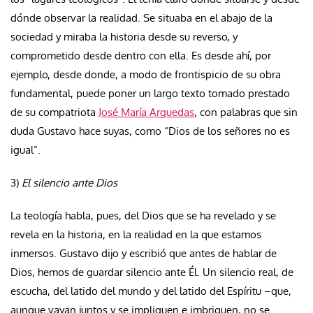
dónde observar la realidad. Se situaba en el abajo de la
sociedad y miraba la historia desde su reverso, y
comprometido desde dentro con ella. Es desde ahí, por
ejemplo, desde donde, a modo de frontispicio de su obra
fundamental, puede poner un largo texto tomado prestado
de su compatriota
José María Arguedas
, con palabras que sin
duda Gustavo hace suyas, como “Dios de los señores no es
igual”.
3)
El silencio ante Dios
La teología habla, pues, del Dios que se ha revelado y se
revela en la historia, en la realidad en la que estamos
inmersos. Gustavo dijo y escribió que antes de hablar de
Dios, hemos de guardar silencio ante Él. Un silencio real, de
escucha, del latido del mundo y del latido del Espíritu –que,
aunque vayan juntos y se impliquen e imbriquen, no se