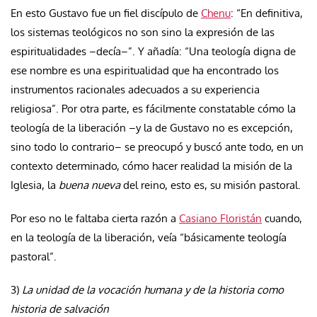
En esto Gustavo fue un fiel discípulo de
Chenu
: “En definitiva,
los sistemas teológicos no son sino la expresión de las
espiritualidades –decía–”. Y añadía: “Una teología digna de
ese nombre es una espiritualidad que ha encontrado los
instrumentos racionales adecuados a su experiencia
religiosa”. Por otra parte, es fácilmente constatable cómo la
teología de la liberación –y la de Gustavo no es excepción,
sino todo lo contrario– se preocupó y buscó ante todo, en un
contexto determinado, cómo hacer realidad la misión de la
Iglesia, la
buena nueva
del reino, esto es, su misión pastoral.
Por eso no le faltaba cierta razón a
Casiano Floristán
cuando,
en la teología de la liberación, veía “básicamente teología
pastoral”.
3)
La unidad de la vocación humana y de la historia como
historia de salvación