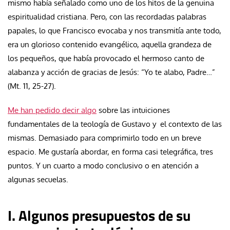
mismo había señalado como uno de los hitos de la genuina
espiritualidad cristiana. Pero, con las recordadas palabras
papales, lo que Francisco evocaba y nos transmitía ante todo,
era un glorioso contenido evangélico, aquella grandeza de
los pequeños, que había provocado el hermoso canto de
alabanza y acción de gracias de Jesús: “Yo te alabo, Padre…”
(Mt. 11, 25-27).
Me han pedido decir algo
sobre las intuiciones
fundamentales de la teología de Gustavo y el contexto de las
mismas. Demasiado para comprimirlo todo en un breve
espacio. Me gustaría abordar, en forma casi telegráfica, tres
puntos. Y un cuarto a modo conclusivo o en atención a
algunas secuelas.
I. Algunos presupuestos de su