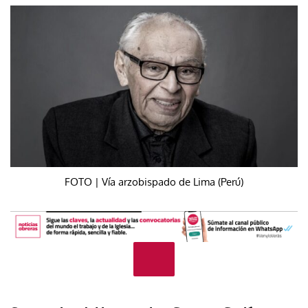
FOTO | Vía arzobispado de Lima (Perú)