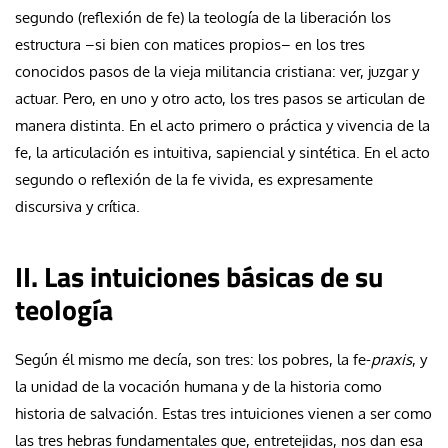
segundo (reflexión de fe) la teología de la liberación los
estructura –si bien con matices propios– en los tres
conocidos pasos de la vieja militancia cristiana: ver, juzgar y
actuar. Pero, en uno y otro acto, los tres pasos se articulan de
manera distinta. En el acto primero o práctica y vivencia de la
fe, la articulación es intuitiva, sapiencial y sintética. En el acto
segundo o reflexión de la fe vivida, es expresamente
discursiva y crítica.
II. Las intuiciones básicas de su
teología
Según él mismo me decía, son tres: los pobres, la fe-
praxis
, y
la unidad de la vocación humana y de la historia como
historia de salvación. Estas tres intuiciones vienen a ser como
las tres hebras fundamentales que, entretejidas, nos dan esa