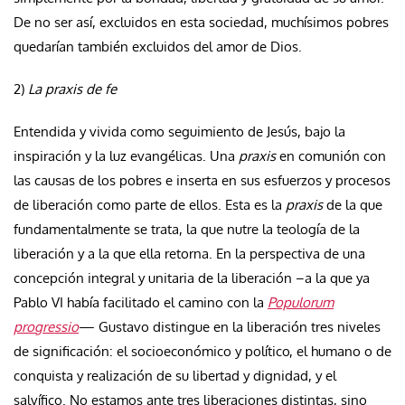
De no ser así, excluidos en esta sociedad, muchísimos pobres
quedarían también excluidos del amor de Dios.
2)
La praxis de fe
Entendida y vivida como seguimiento de Jesús, bajo la
inspiración y la luz evangélicas. Una
praxis
en comunión con
las causas de los pobres e inserta en sus esfuerzos y procesos
de liberación como parte de ellos. Esta es la
praxis
de la que
fundamentalmente se trata, la que nutre la teología de la
liberación y a la que ella retorna. En la perspectiva de una
concepción integral y unitaria de la liberación –a la que ya
Pablo VI había facilitado el camino con la
Populorum
progressio
— Gustavo distingue en la liberación tres niveles
de significación: el socioeconómico y político, el humano o de
conquista y realización de su libertad y dignidad, y el
salvífico. No estamos ante tres liberaciones distintas, sino