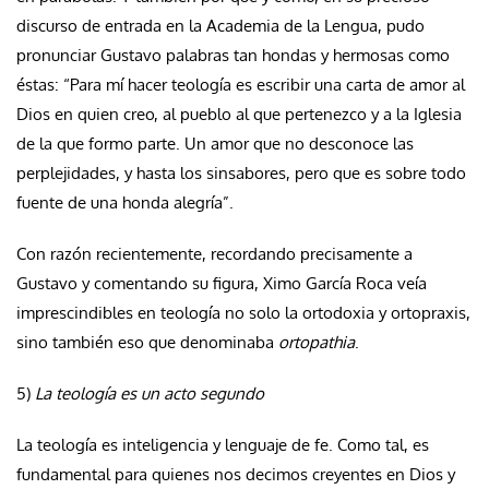
discurso de entrada en la Academia de la Lengua, pudo
pronunciar Gustavo palabras tan hondas y hermosas como
éstas: “Para mí hacer teología es escribir una carta de amor al
Dios en quien creo, al pueblo al que pertenezco y a la Iglesia
de la que formo parte. Un amor que no desconoce las
perplejidades, y hasta los sinsabores, pero que es sobre todo
fuente de una honda alegría”.
Con razón recientemente, recordando precisamente a
Gustavo y comentando su figura, Ximo García Roca veía
imprescindibles en teología no solo la ortodoxia y ortopraxis,
sino también eso que denominaba
ortopathia
.
5)
La teología es un acto segundo
La teología es inteligencia y lenguaje de fe. Como tal, es
fundamental para quienes nos decimos creyentes en Dios y