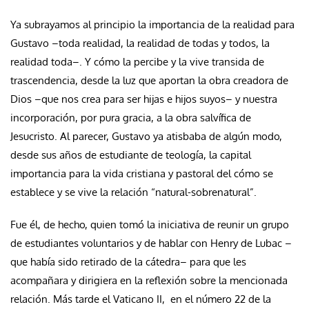
Ya subrayamos al principio la importancia de la realidad para
Gustavo –toda realidad, la realidad de todas y todos, la
realidad toda–. Y cómo la percibe y la vive transida de
trascendencia, desde la luz que aportan la obra creadora de
Dios –que nos crea para ser hijas e hijos suyos– y nuestra
incorporación, por pura gracia, a la obra salvífica de
Jesucristo. Al parecer, Gustavo ya atisbaba de algún modo,
desde sus años de estudiante de teología, la capital
importancia para la vida cristiana y pastoral del cómo se
establece y se vive la relación “natural-sobrenatural”.
Fue él, de hecho, quien tomó la iniciativa de reunir un grupo
de estudiantes voluntarios y de hablar con Henry de Lubac –
que había sido retirado de la cátedra– para que les
acompañara y dirigiera en la reflexión sobre la mencionada
relación. Más tarde el Vaticano II, en el número 22 de la