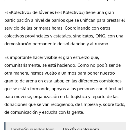
El «Kolectivo» de Jóvenes («El Kolectivo») tiene una gran
participación a nivel de barrios que se unifican para prestar el
servicio de las primeras horas. Coordinando con otros
colectivos provinciales y estatales, sindicatos, ONG, con una
demostración permanente de solidaridad y altruismo.
Es importante hacer visible el gran esfuerzo que,
comunitariamente, se está haciendo. Como no podía ser de
otra manera, hemos vuelto a unirnos para poner nuestro
granito de arena en esta labor, en las diferentes comisiones
que se están formando, apoyos a las personas con dificultad
para moverse, organización en la logística y reparto de las
donaciones que se van recogiendo, de limpieza y, sobre todo,
de comunicación y escucha con la gente.
También puedes leer —
Un día cualquiera