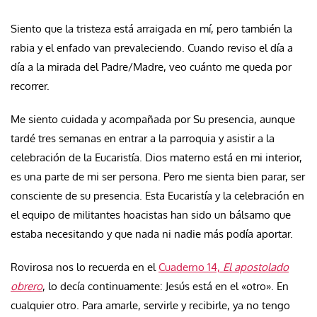
Siento que la tristeza está arraigada en mí, pero también la
rabia y el enfado van prevaleciendo. Cuando reviso el día a
día a la mirada del Padre/Madre, veo cuánto me queda por
recorrer.
Me siento cuidada y acompañada por Su presencia, aunque
tardé tres semanas en entrar a la parroquia y asistir a la
celebración de la Eucaristía. Dios materno está en mi interior,
es una parte de mi ser persona. Pero me sienta bien parar, ser
consciente de su presencia. Esta Eucaristía y la celebración en
el equipo de militantes hoacistas han sido un bálsamo que
estaba necesitando y que nada ni nadie más podía aportar.
Rovirosa nos lo recuerda en el
Cuaderno 14,
El apostolado
obrero
, lo decía continuamente: Jesús está en el «otro». En
cualquier otro. Para amarle, servirle y recibirle, ya no tengo