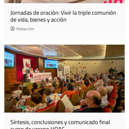
Jornadas de oración: Vivir la triple comunión
de vida, bienes y acción
Redacción
Síntesis, conclusiones y comunicado final
curso de verano HOAC