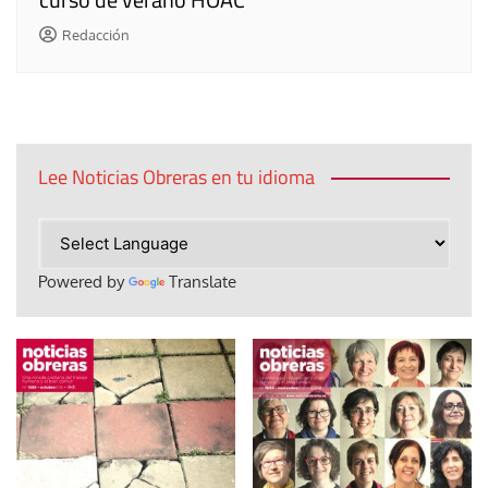
Redacción
Lee Noticias Obreras en tu idioma
Powered by
Translate