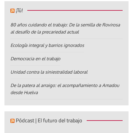
¡Tú!
80 años cuidando el trabajo: De la semilla de Rovirosa
al desafío de la precariedad actual
Ecología integral y barrios ignorados
Democracia en el trabajo
Unidad contra la siniestralidad laboral
De la patera al arraigo: el acompañamiento a Amadou
desde Huelva
Pódcast | El futuro del trabajo