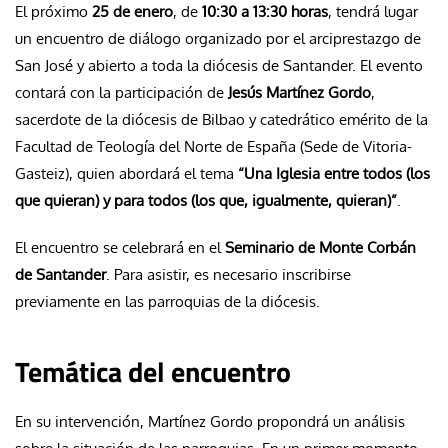
El próximo
25 de enero
, de
10:30 a 13:30 horas
, tendrá lugar
un encuentro de diálogo organizado por el arciprestazgo de
San José y abierto a toda la diócesis de Santander. El evento
contará con la participación de
Jesús Martínez Gordo
,
sacerdote de la diócesis de Bilbao y catedrático emérito de la
Facultad de Teología del Norte de España (Sede de Vitoria-
Gasteiz), quien abordará el tema
“Una Iglesia entre todos (los
que quieran) y para todos (los que, igualmente, quieran)”
.
El encuentro se celebrará en el
Seminario de Monte Corbán
de Santander
. Para asistir, es necesario inscribirse
previamente en las parroquias de la diócesis.
Temática del encuentro
En su intervención, Martínez Gordo propondrá un análisis