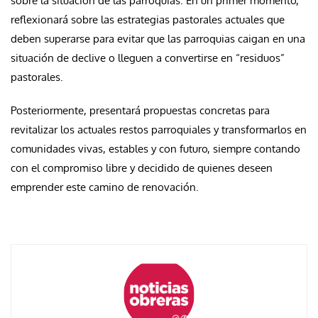
sobre la situación de las parroquias. En un primer momento,
reflexionará sobre las estrategias pastorales actuales que
deben superarse para evitar que las parroquias caigan en una
situación de declive o lleguen a convertirse en “residuos”
pastorales.
Posteriormente, presentará propuestas concretas para
revitalizar los actuales restos parroquiales y transformarlos en
comunidades vivas, estables y con futuro, siempre contando
con el compromiso libre y decidido de quienes deseen
emprender este camino de renovación.