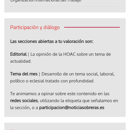
Participación y diálogo
Las secciones abiertas a tu valoración son:
Editorial
| La opinión de la HOAC sobre un tema de
actualidad.
Tema del mes
| Desarrollo de un tema social, laboral,
político o eclesial tratado con profundidad.
Te animamos a opinar sobre este contenido en las
redes sociales
, utilizando la etiqueta que señalamos en
la sección, o a
participacion@noticiasobreras.es