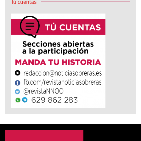
Tú cuentas