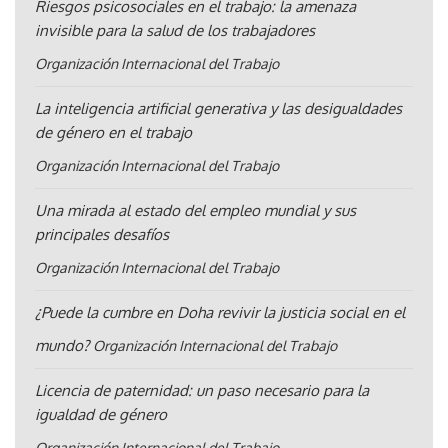
Riesgos psicosociales en el trabajo: la amenaza
invisible para la salud de los trabajadores
Organización Internacional del Trabajo
La inteligencia artificial generativa y las desigualdades
de género en el trabajo
Organización Internacional del Trabajo
Una mirada al estado del empleo mundial y sus
principales desafíos
Organización Internacional del Trabajo
¿Puede la cumbre en Doha revivir la justicia social en el
mundo?
Organización Internacional del Trabajo
Licencia de paternidad: un paso necesario para la
igualdad de género
Organización Internacional del Trabajo