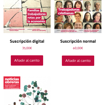
Suscripción digital
Suscripción normal
35,00
€
60,00
€
Añadir al carrito
Añadir al carrito