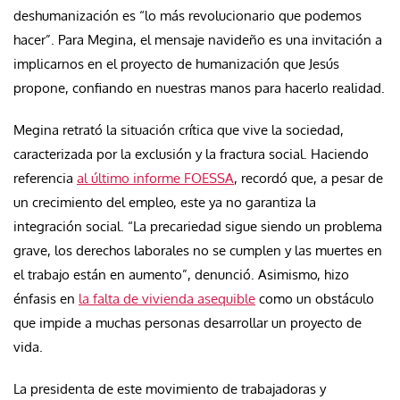
deshumanización es “lo más revolucionario que podemos
hacer”. Para Megina, el mensaje navideño es una invitación a
implicarnos en el proyecto de humanización que Jesús
propone, confiando en nuestras manos para hacerlo realidad.
Megina retrató la situación crítica que vive la sociedad,
caracterizada por la exclusión y la fractura social. Haciendo
referencia
al último informe FOESSA
, recordó que, a pesar de
un crecimiento del empleo, este ya no garantiza la
integración social. “La precariedad sigue siendo un problema
grave, los derechos laborales no se cumplen y las muertes en
el trabajo están en aumento”, denunció. Asimismo, hizo
énfasis en
la falta de vivienda asequible
como un obstáculo
que impide a muchas personas desarrollar un proyecto de
vida.
La presidenta de este movimiento de trabajadoras y