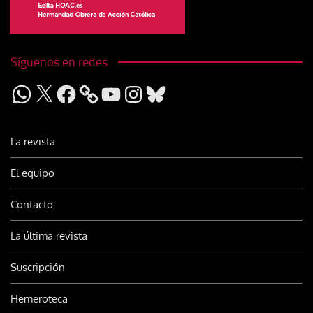
Síguenos en redes
WhatsApp
X
Facebook
YouTube
Instagram
Bluesky
La revista
El equipo
Contacto
La última revista
Suscripción
Hemeroteca