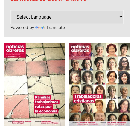
Powered by
Translate