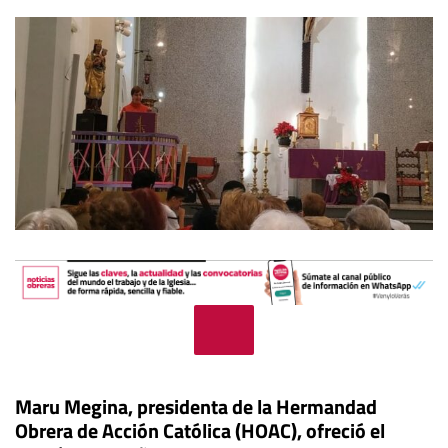
Maru Megina, presidenta de la Hermandad
Obrera de Acción Católica (HOAC), ofreció el