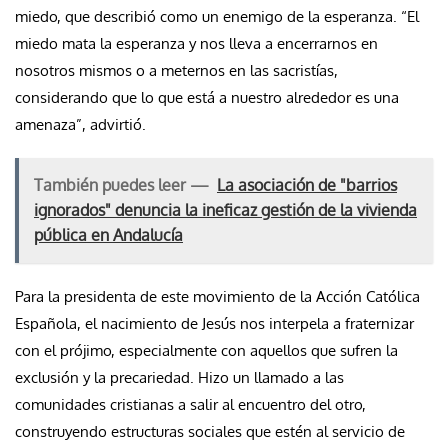
miedo, que describió como un enemigo de la esperanza. “El
miedo mata la esperanza y nos lleva a encerrarnos en
nosotros mismos o a meternos en las sacristías,
considerando que lo que está a nuestro alrededor es una
amenaza”, advirtió.
También puedes leer —
La asociación de "barrios
ignorados" denuncia la ineficaz gestión de la vivienda
pública en Andalucía
Para la presidenta de este movimiento de la Acción Católica
Española, el nacimiento de Jesús nos interpela a fraternizar
con el prójimo, especialmente con aquellos que sufren la
exclusión y la precariedad. Hizo un llamado a las
comunidades cristianas a salir al encuentro del otro,
construyendo estructuras sociales que estén al servicio de