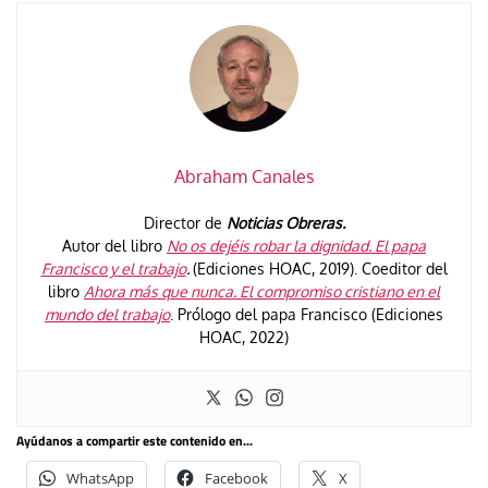
Abraham Canales
Director de
Noticias Obreras.
Autor del libro
No os dejéis robar la dignidad. El papa
Francisco y el trabajo
.
(Ediciones HOAC, 2019). Coeditor del
libro
Ahora más que nunca. El compromiso cristiano en el
mundo del trabajo
. Prólogo del papa Francisco (Ediciones
HOAC, 2022)
Ayúdanos a compartir este contenido en...
WhatsApp
Facebook
X