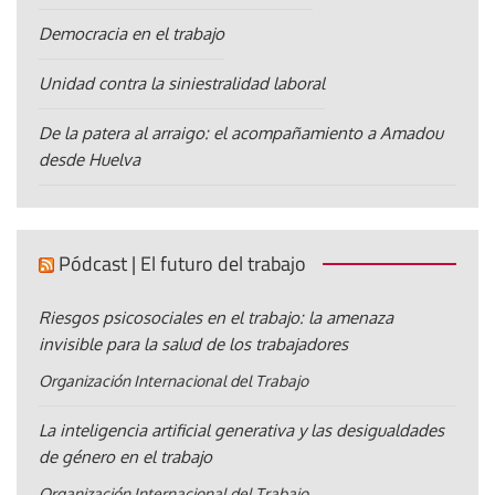
Democracia en el trabajo
Unidad contra la siniestralidad laboral
De la patera al arraigo: el acompañamiento a Amadou
desde Huelva
Pódcast | El futuro del trabajo
Riesgos psicosociales en el trabajo: la amenaza
invisible para la salud de los trabajadores
Organización Internacional del Trabajo
La inteligencia artificial generativa y las desigualdades
de género en el trabajo
Organización Internacional del Trabajo