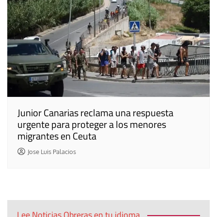
Junior Canarias reclama una respuesta
urgente para proteger a los menores
migrantes en Ceuta
Jose Luis Palacios
Lee Noticias Obreras en tu idioma