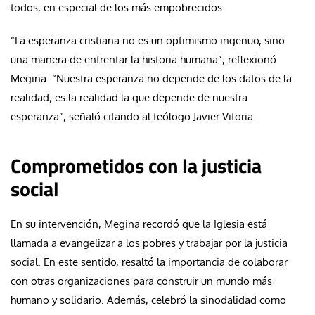
todos, en especial de los más empobrecidos.
“La esperanza cristiana no es un optimismo ingenuo, sino
una manera de enfrentar la historia humana”, reflexionó
Megina. “Nuestra esperanza no depende de los datos de la
realidad; es la realidad la que depende de nuestra
esperanza”, señaló citando al teólogo Javier Vitoria.
Comprometidos con la justicia
social
En su intervención, Megina recordó que la Iglesia está
llamada a evangelizar a los pobres y trabajar por la justicia
social. En este sentido, resaltó la importancia de colaborar
con otras organizaciones para construir un mundo más
humano y solidario. Además, celebró la sinodalidad como