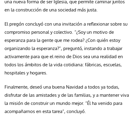
una nueva forma de ser Iglesia, que permite caminar juntos
en la construcción de una sociedad más justa.
El pregón concluyó con una invitación a reflexionar sobre su
compromiso personal y colectivo. “¿Soy un motivo de
esperanza para la gente que me rodea? ¿Con quién estoy
organizando la esperanza?”, preguntó, instando a trabajar
activamente para que el reino de Dios sea una realidad en
todos los ámbitos de la vida cotidiana: fábricas, escuelas,
hospitales y hogares.
Finalmente, deseó una buena Navidad a todos ya todas,
disfrutar de las amistades y de las familias, y a mantener viva
la misión de construir un mundo mejor. “Él ha venido para
acompañarnos en esta tarea”, concluyó.