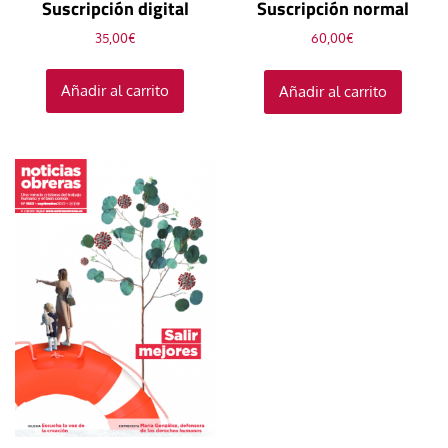
Suscripción digital
Suscripción normal
35,00
€
60,00
€
Añadir al carrito
Añadir al carrito