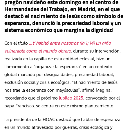
pregón navideño este domingo en el centro de
Hermandades del Trabajo, en Madrid, en el que
destacó el nacimiento de Jesús como símbolo de
esperanza, denunció la precariedad laboral y un
sistema económico que margina la dignidad
Con el título
…Y habitó entre nosotros (Jn 1; 14) un niño
vulnerable como el mundo obrero
,
durante su intervención,
realizada en la capilla de esta entidad eclesial, hizo un
llamamiento a “organizar la esperanza” en un contexto
global marcado por desigualdades, precariedad laboral,
exclusión social y crisis ecológica. “El nacimiento de Jesús
nos trae la esperanza con mayúsculas”, afirmó Megina,
recordando que el próximo
Jubileo 2025
, convocado por el
papa Francisco, se centra en este mismo planteamiento.
La presidenta de la HOAC destacó que hablar de esperanza
en un mundo atravesado por guerras, crisis ecológica y