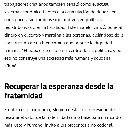
trabajadores cristianos también señaló cómo el actual
sistema económico favorece la acumulación de riqueza en
unos pocos, sin cambios significativos en políticas
redistributivas o en la fiscalidad. Este modelo, criticó, pone al
dinero en el centro y margina a las personas, alejándose de la
construcción de un bien común que priorice la dignidad
humana. “El trabajo no está en el centro de las políticas, y por
eso no construye una sociedad más humana y solidaria”,
afirmó.
Recuperar la esperanza desde la
fraternidad
Frente a este panorama, Megina destacó la necesidad de
rescatar el valor de la fraternidad como base para un mundo
más justo y humano. Invitó a los presentes a no ceder al