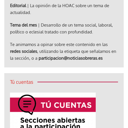
Editorial
| La opinión de la HOAC sobre un tema de
actualidad.
Tema del mes
| Desarrollo de un tema social, laboral,
político o eclesial tratado con profundidad.
Te animamos a opinar sobre este contenido en las
redes sociales
, utilizando la etiqueta que señalamos en
la sección, o a
participacion@noticiasobreras.es
Tú cuentas