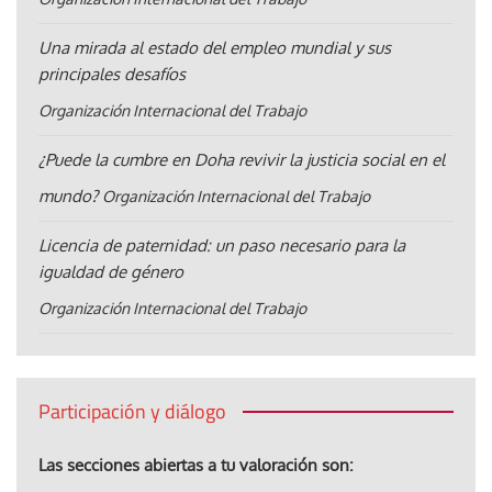
Una mirada al estado del empleo mundial y sus
principales desafíos
Organización Internacional del Trabajo
¿Puede la cumbre en Doha revivir la justicia social en el
mundo?
Organización Internacional del Trabajo
Licencia de paternidad: un paso necesario para la
igualdad de género
Organización Internacional del Trabajo
Participación y diálogo
Las secciones abiertas a tu valoración son: