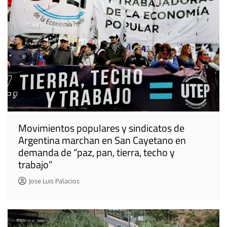
Movimientos populares y sindicatos de
Argentina marchan en San Cayetano en
demanda de “paz, pan, tierra, techo y
trabajo”
Jose Luis Palacios