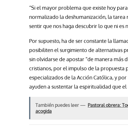
“Si el mayor problema que existe hoy para
normalizado la deshumanización, la tarea 
sentir que nos haga descubrir lo que ni es
Por supuesto, ha de ser constante la llama
posibiliten el surgimiento de alternativas 
sin olvidarse de apostar “de manera más d
cristianos, por el impulso de la propuesta
especializados de la Acción Católica, y po
ayuden a sustentar la espiritualidad que e
También puedes leer —
Pastoral obrera: To
acogida