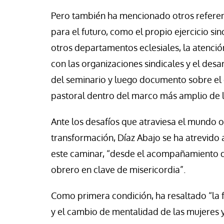
Pero también ha mencionado otros referen
para el futuro, como el propio ejercicio s
otros departamentos eclesiales, la atención 
con las organizaciones sindicales y el desa
del seminario y luego documento sobre el c
pastoral dentro del marco más amplio de la 
Ante los desafíos que atraviesa el mundo 
transformación, Díaz Abajo se ha atrevido 
este caminar, “desde el acompañamiento de
obrero en clave de misericordia”.
Como primera condición, ha resaltado “la fo
y el cambio de mentalidad de las mujeres