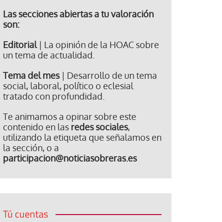
Las secciones abiertas a tu valoración
son:
Editorial
| La opinión de la HOAC sobre
un tema de actualidad.
Tema del mes
| Desarrollo de un tema
social, laboral, político o eclesial
tratado con profundidad.
Te animamos a opinar sobre este
contenido en las
redes sociales
,
utilizando la etiqueta que señalamos en
la sección, o a
participacion@noticiasobreras.es
Tú cuentas