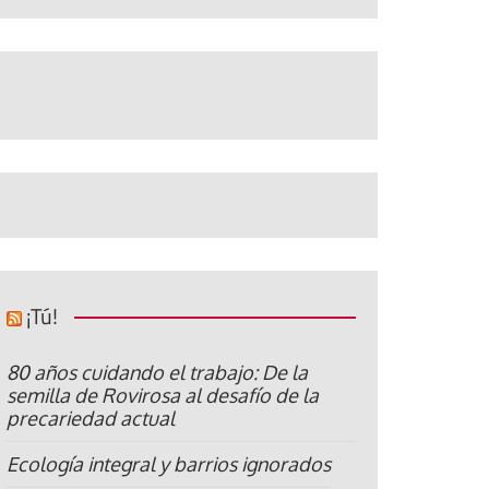
¡Tú!
80 años cuidando el trabajo: De la
semilla de Rovirosa al desafío de la
precariedad actual
Ecología integral y barrios ignorados