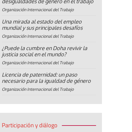
desigualdades de género en el trabajo
Organización Internacional del Trabajo
Una mirada al estado del empleo
mundial y sus principales desafíos
Organización Internacional del Trabajo
¿Puede la cumbre en Doha revivir la
justicia social en el mundo?
Organización Internacional del Trabajo
Licencia de paternidad: un paso
necesario para la igualdad de género
Organización Internacional del Trabajo
Participación y diálogo