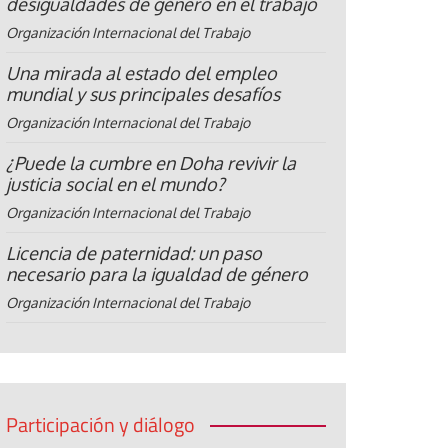
desigualdades de género en el trabajo
Organización Internacional del Trabajo
Una mirada al estado del empleo
mundial y sus principales desafíos
Organización Internacional del Trabajo
¿Puede la cumbre en Doha revivir la
justicia social en el mundo?
Organización Internacional del Trabajo
Licencia de paternidad: un paso
necesario para la igualdad de género
Organización Internacional del Trabajo
Participación y diálogo