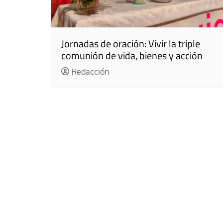
Jornadas de oración: Vivir la triple
comunión de vida, bienes y acción
Redacción