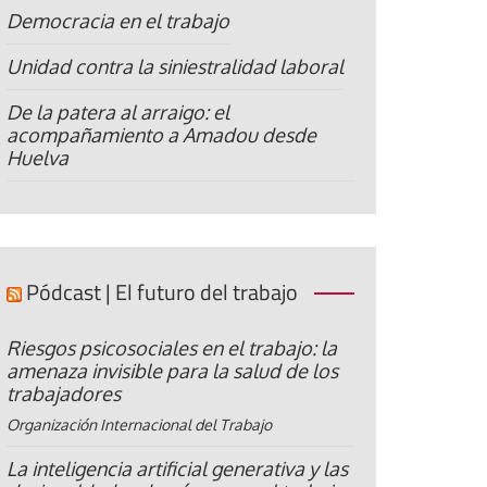
Democracia en el trabajo
Unidad contra la siniestralidad laboral
De la patera al arraigo: el
acompañamiento a Amadou desde
Huelva
Pódcast | El futuro del trabajo
Riesgos psicosociales en el trabajo: la
amenaza invisible para la salud de los
trabajadores
Organización Internacional del Trabajo
La inteligencia artificial generativa y las