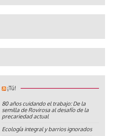
¡Tú!
80 años cuidando el trabajo: De la
semilla de Rovirosa al desafío de la
precariedad actual
Ecología integral y barrios ignorados