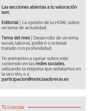
Las secciones abiertas a tu valoración
son:
Editorial
| La opinión de la HOAC sobre
un tema de actualidad.
Tema del mes
| Desarrollo de un tema
social, laboral, político o eclesial
tratado con profundidad.
Te animamos a opinar sobre este
contenido en las
redes sociales
,
utilizando la etiqueta que señalamos en
la sección, o a
participacion@noticiasobreras.es
Tú cuentas