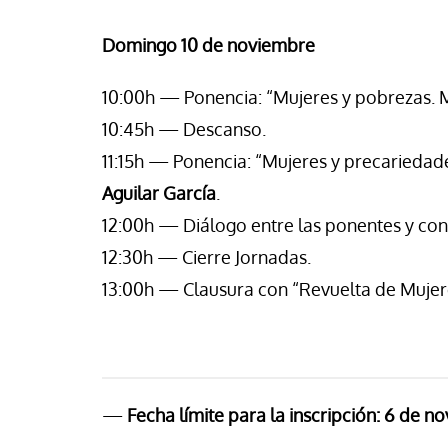
Domingo 10 de noviembre
10:00h — Ponencia: “Mujeres y pobrezas. M
10:45h — Descanso.
11:15h — Ponencia: “Mujeres y precariedade
Aguilar García
.
12:00h — Diálogo entre las ponentes y con 
12:30h — Cierre Jornadas.
13:00h — Clausura con “Revuelta de Mujeres
—
Fecha límite para la inscripción: 6 de n