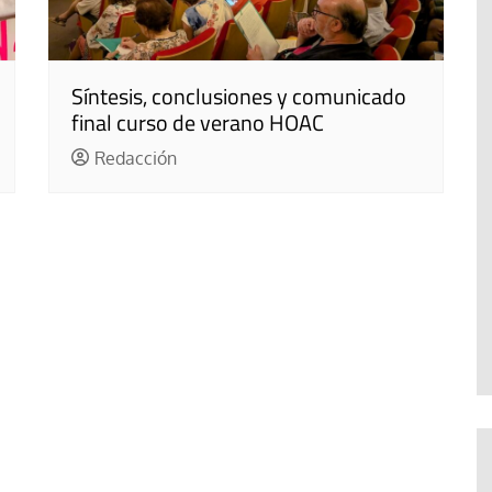
Síntesis, conclusiones y comunicado
final curso de verano HOAC
Redacción