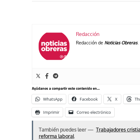
Redacción
Redacción de
Noticias Obreras
.
Ayúdanos a compartir este contenido en...
WhatsApp
Facebook
X
Th
Imprimir
Correo electrónico
También puedes leer —
Trabajadores cristi
reforma laboral