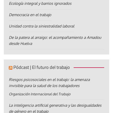
Ecología integral y barrios ignorados
Democracia en el trabajo
Unidad contra la siniestralidad laboral
De la patera al arraigo: el acompañamiento a Amadou
desde Huelva
Pódcast | El futuro del trabajo
Riesgos psicosociales en el trabajo: la amenaza
invisible para la salud de los trabajadores
Organización Internacional del Trabajo
La inteligencia artificial generativa y las desigualdades
de género en el trabajo