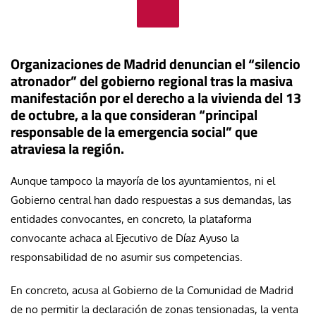
Organizaciones de Madrid denuncian el “silencio
atronador” del gobierno regional tras la masiva
manifestación por el derecho a la vivienda del 13
de octubre, a la que consideran “principal
responsable de la emergencia social” que
atraviesa la región.
Aunque tampoco la mayoría de los ayuntamientos, ni el
Gobierno central han dado respuestas a sus demandas, las
entidades convocantes, en concreto, la plataforma
convocante achaca al Ejecutivo de Díaz Ayuso la
responsabilidad de no asumir sus competencias.
En concreto, acusa al Gobierno de la Comunidad de Madrid
de no permitir la declaración de zonas tensionadas, la venta