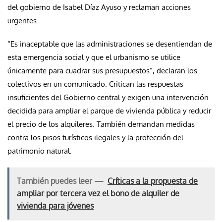
del gobierno de Isabel Díaz Ayuso y reclaman acciones
urgentes.
“Es inaceptable que las administraciones se desentiendan de
esta emergencia social y que el urbanismo se utilice
únicamente para cuadrar sus presupuestos”, declaran los
colectivos en un comunicado. Critican las respuestas
insuficientes del Gobierno central y exigen una intervención
decidida para ampliar el parque de vivienda pública y reducir
el precio de los alquileres. También demandan medidas
contra los pisos turísticos ilegales y la protección del
patrimonio natural.
También puedes leer —
Críticas a la propuesta de
ampliar por tercera vez el bono de alquiler de
vivienda para jóvenes