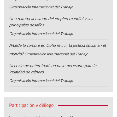
Organización Internacional del Trabajo
Una mirada al estado del empleo mundial y sus
principales desafíos
Organización Internacional del Trabajo
¿Puede la cumbre en Doha revivir la justicia social en el
mundo?
Organización Internacional del Trabajo
Licencia de paternidad: un paso necesario para la
igualdad de género
Organización Internacional del Trabajo
Participación y diálogo