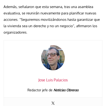
Además, señalaron que esta semana, tras una asamblea
evaluativa, se reunirán nuevamente para planificar nuevas
acciones. “Seguiremos movilizándonos hasta garantizar que
la vivienda sea un derecho y no un negocio”, afirmaron los
organizadores.
Jose Luis Palacios
Redactor jefe de
Noticias Obreras