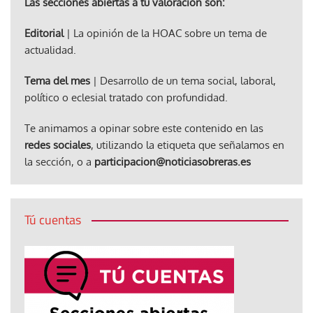
Las secciones abiertas a tu valoración son:
Editorial
| La opinión de la HOAC sobre un tema de
actualidad.
Tema del mes
| Desarrollo de un tema social, laboral,
político o eclesial tratado con profundidad.
Te animamos a opinar sobre este contenido en las
redes sociales
, utilizando la etiqueta que señalamos en
la sección, o a
participacion@noticiasobreras.es
Tú cuentas