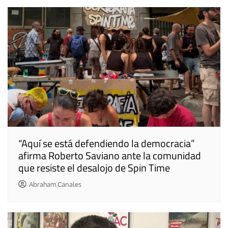
“Aquí se está defendiendo la democracia”
afirma Roberto Saviano ante la comunidad
que resiste el desalojo de Spin Time
Abraham Canales