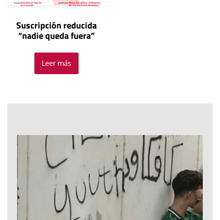
Suscripción reducida
“nadie queda fuera”
Leer más