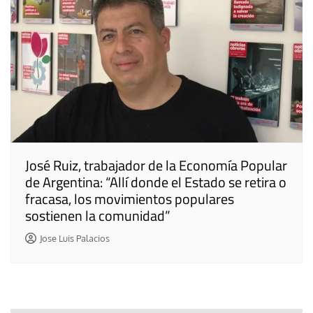
José Ruiz, trabajador de la Economía Popular
de Argentina: “Allí donde el Estado se retira o
fracasa, los movimientos populares
sostienen la comunidad”
Jose Luis Palacios