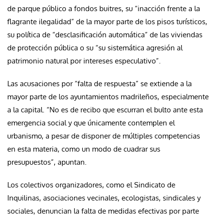
de parque público a fondos buitres, su “inacción frente a la
flagrante ilegalidad” de la mayor parte de los pisos turísticos,
su política de “desclasificación automática” de las viviendas
de protección pública o su “su sistemática agresión al
patrimonio natural por intereses especulativo”.
Las acusaciones por “falta de respuesta” se extiende a la
mayor parte de los ayuntamientos madrileños, especialmente
a la capital. “No es de recibo que escurran el bulto ante esta
emergencia social y que únicamente contemplen el
urbanismo, a pesar de disponer de múltiples competencias
en esta materia, como un modo de cuadrar sus
presupuestos”, apuntan.
Los colectivos organizadores, como el Sindicato de
Inquilinas, asociaciones vecinales, ecologistas, sindicales y
sociales, denuncian la falta de medidas efectivas por parte