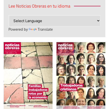
Lee Noticias Obreras en tu idioma
Powered by
Translate