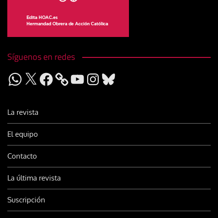
Síguenos en redes
WhatsApp
X
Facebook
YouTube
Instagram
Bluesky
La revista
El equipo
Contacto
La última revista
Suscripción