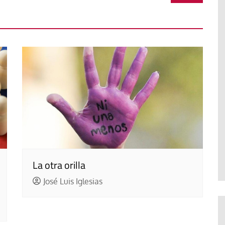
La otra orilla
José Luis Iglesias