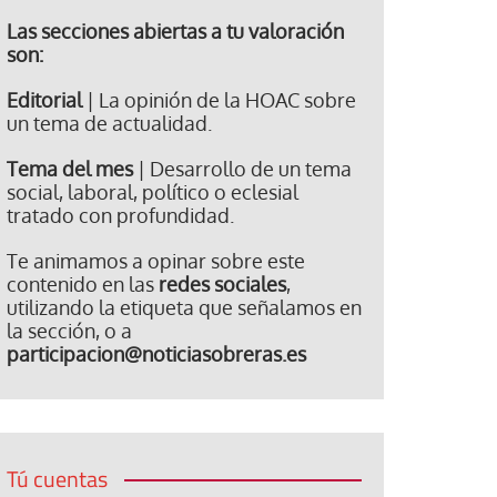
Las secciones abiertas a tu valoración
son:
Editorial
| La opinión de la HOAC sobre
un tema de actualidad.
Tema del mes
| Desarrollo de un tema
social, laboral, político o eclesial
tratado con profundidad.
Te animamos a opinar sobre este
contenido en las
redes sociales
,
utilizando la etiqueta que señalamos en
la sección, o a
participacion@noticiasobreras.es
Tú cuentas