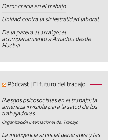
Democracia en el trabajo
Unidad contra la siniestralidad laboral
De la patera al arraigo: el
acompañamiento a Amadou desde
Huelva
Pódcast | El futuro del trabajo
Riesgos psicosociales en el trabajo: la
amenaza invisible para la salud de los
trabajadores
Organización Internacional del Trabajo
La inteligencia artificial generativa y las