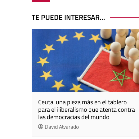
entradas
TE PUEDE INTERESAR...
Ceuta: una pieza más en el tablero
para el iliberalismo que atenta contra
las democracias del mundo
David Alvarado