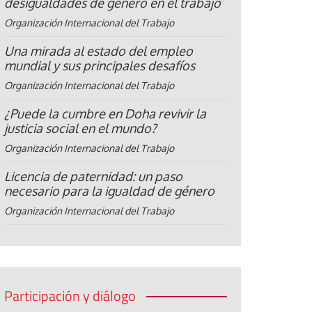
desigualdades de género en el trabajo
Organización Internacional del Trabajo
Una mirada al estado del empleo
mundial y sus principales desafíos
Organización Internacional del Trabajo
¿Puede la cumbre en Doha revivir la
justicia social en el mundo?
Organización Internacional del Trabajo
Licencia de paternidad: un paso
necesario para la igualdad de género
Organización Internacional del Trabajo
Participación y diálogo