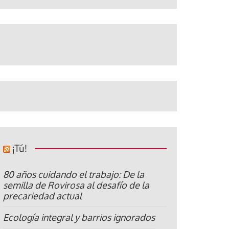
¡Tú!
80 años cuidando el trabajo: De la
semilla de Rovirosa al desafío de la
precariedad actual
Ecología integral y barrios ignorados