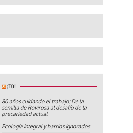
¡Tú!
80 años cuidando el trabajo: De la
semilla de Rovirosa al desafío de la
precariedad actual
Ecología integral y barrios ignorados