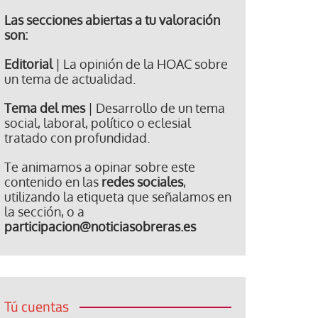
Las secciones abiertas a tu valoración
son:
Editorial
| La opinión de la HOAC sobre
un tema de actualidad.
Tema del mes
| Desarrollo de un tema
social, laboral, político o eclesial
tratado con profundidad.
Te animamos a opinar sobre este
contenido en las
redes sociales
,
utilizando la etiqueta que señalamos en
la sección, o a
participacion@noticiasobreras.es
Tú cuentas