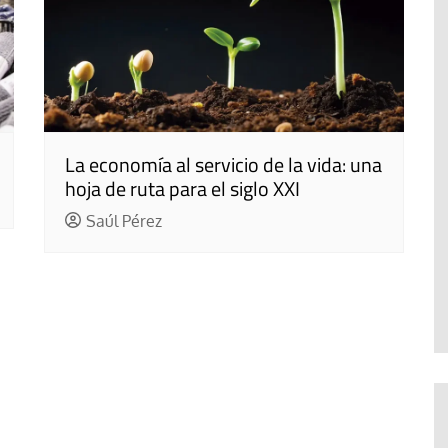
La economía al servicio de la vida: una
hoja de ruta para el siglo XXI
Saúl Pérez