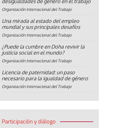
desigualdades de género en el trabajo
Organización Internacional del Trabajo
Una mirada al estado del empleo
mundial y sus principales desafíos
Organización Internacional del Trabajo
¿Puede la cumbre en Doha revivir la
justicia social en el mundo?
Organización Internacional del Trabajo
Licencia de paternidad: un paso
necesario para la igualdad de género
Organización Internacional del Trabajo
Participación y diálogo