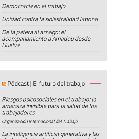
Democracia en el trabajo
Unidad contra la siniestralidad laboral
De la patera al arraigo: el
acompañamiento a Amadou desde
Huelva
Pódcast | El futuro del trabajo
Riesgos psicosociales en el trabajo: la
amenaza invisible para la salud de los
trabajadores
Organización Internacional del Trabajo
La inteligencia artificial generativa y las