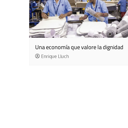
Una economía que valore la dignidad
Enrique Lluch