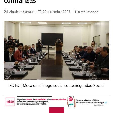
Abraham Canales
20 diciembre 2023
#EstáPasando
FOTO | Mesa del diálogo social sobre Seguridad Social