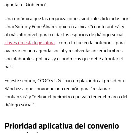
apuntar el Gobierno”…
Una dinámica que las organizaciones sindicales lideradas por
Unai Sordo y Pepe Álvarez quieren achicar “cuanto antes”, y
al más alto nivel, para cuidar los espacios de diálogo social,
claves en esta legislatura
–como lo fue en la anterior– para
avanzar en una agenda social y resolver las incertidumbres
sociolaborales, políticas y económicas que debe afrontar el
país.
En este sentido, CCOO y UGT han emplazando al presidente
Sánchez a que convoque una reunión para “restaurar
confianzas” y “definir el perímetro que va a tener el marco del
diálogo social”.
Prioridad aplicativa del convenio