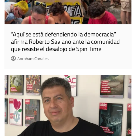
“Aquí se está defendiendo la democracia”
afirma Roberto Saviano ante la comunidad
que resiste el desalojo de Spin Time
Abraham Canales