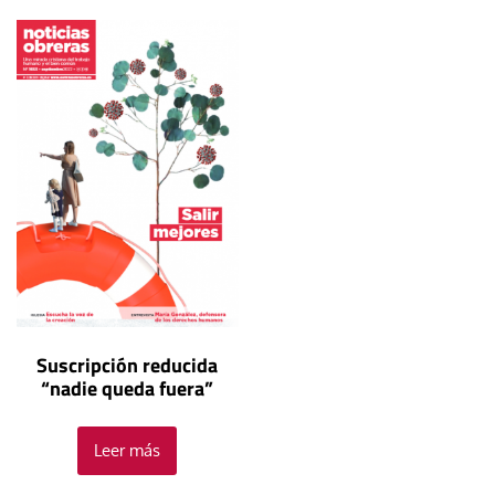
Suscripción reducida
“nadie queda fuera”
Leer más