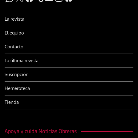
La revista
El equipo
Contacto
La última revista
Suscripción
Hemeroteca
Tienda
Apoya y cuida Noticias Obreras