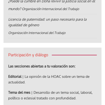
¿Puede la cumbre en Doha revivir la justicia social en el
mundo?
Organización Internacional del Trabajo
Licencia de paternidad: un paso necesario para la
igualdad de género
Organización Internacional del Trabajo
Participación y diálogo
Las secciones abiertas a tu valoración son:
Editorial
| La opinión de la HOAC sobre un tema de
actualidad.
Tema del mes
| Desarrollo de un tema social, laboral,
político o eclesial tratado con profundidad.