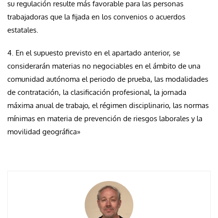
su regulación resulte más favorable para las personas
trabajadoras que la fijada en los convenios o acuerdos
estatales.
4. En el supuesto previsto en el apartado anterior, se
considerarán materias no negociables en el ámbito de una
comunidad autónoma el periodo de prueba, las modalidades
de contratación, la clasificación profesional, la jornada
máxima anual de trabajo, el régimen disciplinario, las normas
mínimas en materia de prevención de riesgos laborales y la
movilidad geográfica»