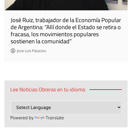
José Ruiz, trabajador de la Economía Popular
de Argentina: “Allí donde el Estado se retira o
fracasa, los movimientos populares
sostienen la comunidad”
Jose Luis Palacios
Lee Noticias Obreras en tu idioma
Powered by
Translate