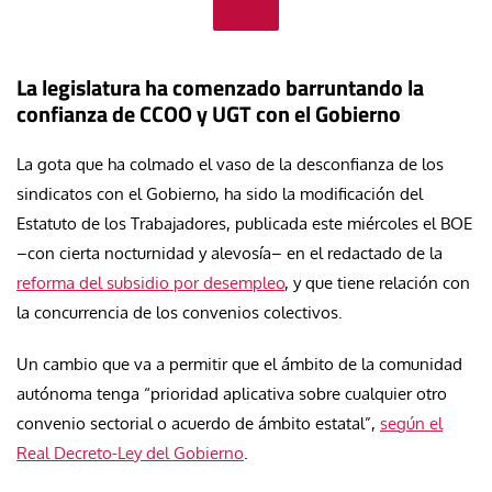
La legislatura ha comenzado barruntando la
confianza de CCOO y UGT con el Gobierno
La gota que ha colmado el vaso de la desconfianza de los
sindicatos con el Gobierno, ha sido la modificación del
Estatuto de los Trabajadores, publicada este miércoles el BOE
–con cierta nocturnidad y alevosía– en el redactado de la
reforma del subsidio por desempleo
, y que tiene relación con
la concurrencia de los convenios colectivos.
Un cambio que va a permitir que el ámbito de la comunidad
autónoma tenga “prioridad aplicativa sobre cualquier otro
convenio sectorial o acuerdo de ámbito estatal”,
según el
Real Decreto-Ley del Gobierno
.