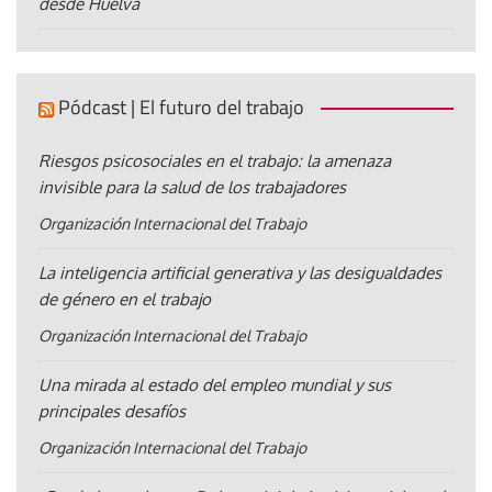
desde Huelva
Pódcast | El futuro del trabajo
Riesgos psicosociales en el trabajo: la amenaza
invisible para la salud de los trabajadores
Organización Internacional del Trabajo
La inteligencia artificial generativa y las desigualdades
de género en el trabajo
Organización Internacional del Trabajo
Una mirada al estado del empleo mundial y sus
principales desafíos
Organización Internacional del Trabajo