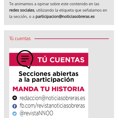
Te animamos a opinar sobre este contenido en las
redes sociales
, utilizando la etiqueta que señalamos en
la sección, o a
participacion@noticiasobreras.es
Tú cuentas