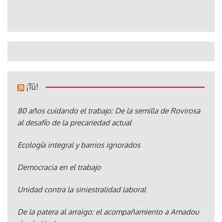
¡Tú!
80 años cuidando el trabajo: De la semilla de Rovirosa
al desafío de la precariedad actual
Ecología integral y barrios ignorados
Democracia en el trabajo
Unidad contra la siniestralidad laboral
De la patera al arraigo: el acompañamiento a Amadou