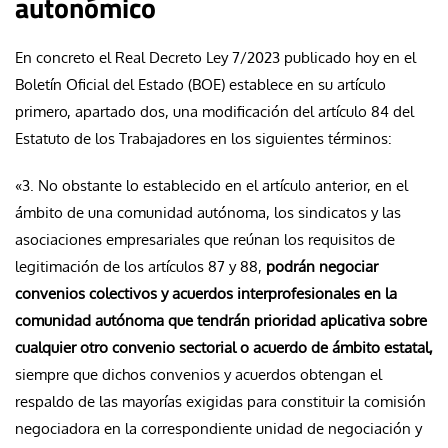
autonómico
En concreto el Real Decreto Ley 7/2023 publicado hoy en el
Boletín Oficial del Estado (BOE) establece en su artículo
primero, apartado dos, una modificación del artículo 84 del
Estatuto de los Trabajadores en los siguientes términos:
«3. No obstante lo establecido en el artículo anterior, en el
ámbito de una comunidad autónoma, los sindicatos y las
asociaciones empresariales que reúnan los requisitos de
legitimación de los artículos 87 y 88,
podrán negociar
convenios colectivos y acuerdos interprofesionales en la
comunidad autónoma que tendrán prioridad aplicativa sobre
cualquier otro convenio sectorial o acuerdo de ámbito estatal,
siempre que dichos convenios y acuerdos obtengan el
respaldo de las mayorías exigidas para constituir la comisión
negociadora en la correspondiente unidad de negociación y