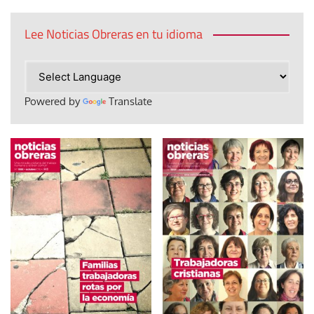
Lee Noticias Obreras en tu idioma
Powered by
Translate