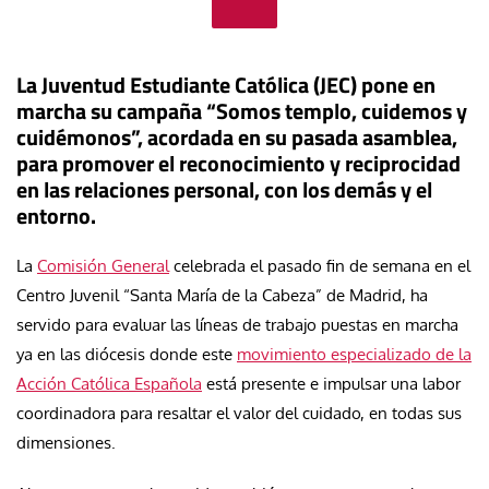
La Juventud Estudiante Católica (JEC) pone en
marcha su campaña “Somos templo, cuidemos y
cuidémonos”, acordada en su pasada asamblea,
para promover el reconocimiento y reciprocidad
en las relaciones personal, con los demás y el
entorno.
La
Comisión General
celebrada el pasado fin de semana en el
Centro Juvenil “Santa María de la Cabeza” de Madrid, ha
servido para evaluar las líneas de trabajo puestas en marcha
ya en las diócesis donde este
movimiento especializado de la
Acción Católica Española
está presente e impulsar una labor
coordinadora para resaltar el valor del cuidado, en todas sus
dimensiones.