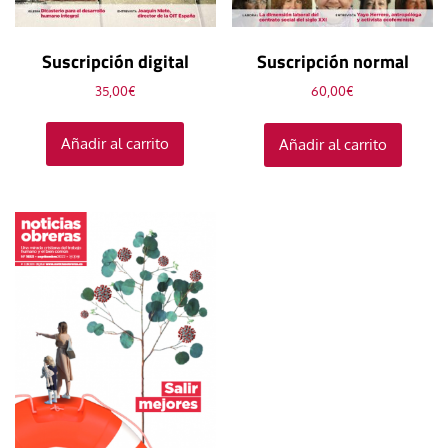
Suscripción digital
Suscripción normal
35,00
€
60,00
€
Añadir al carrito
Añadir al carrito