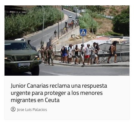
Junior Canarias reclama una respuesta
urgente para proteger a los menores
migrantes en Ceuta
Jose Luis Palacios