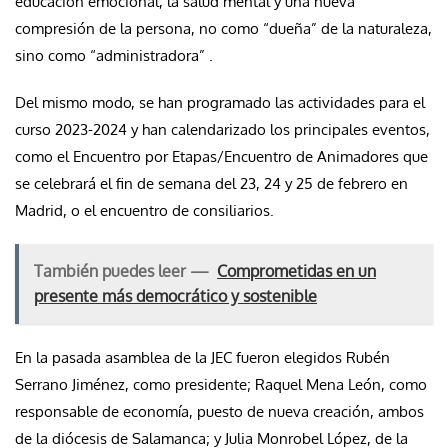
educación emocional, la salud mental y una nueva
compresión de la persona, no como “dueña” de la naturaleza,
sino como “administradora” .
Del mismo modo, se han programado las actividades para el
curso 2023-2024 y han calendarizado los principales eventos,
como el Encuentro por Etapas/Encuentro de Animadores que
se celebrará el fin de semana del 23, 24 y 25 de febrero en
Madrid, o el encuentro de consiliarios.
También puedes leer —
Comprometidas en un
presente más democrático y sostenible
En la pasada asamblea de la JEC fueron elegidos Rubén
Serrano Jiménez, como presidente; Raquel Mena León, como
responsable de economía, puesto de nueva creación, ambos
de la diócesis de Salamanca; y Julia Monrobel López, de la