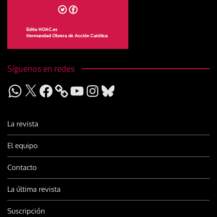
Síguenos en redes
WhatsApp
X
Facebook
YouTube
Instagram
Bluesky
La revista
El equipo
Contacto
La última revista
Suscripción