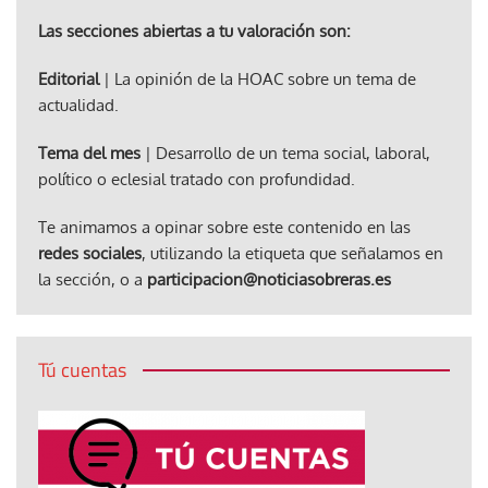
Las secciones abiertas a tu valoración son:
Editorial
| La opinión de la HOAC sobre un tema de
actualidad.
Tema del mes
| Desarrollo de un tema social, laboral,
político o eclesial tratado con profundidad.
Te animamos a opinar sobre este contenido en las
redes sociales
, utilizando la etiqueta que señalamos en
la sección, o a
participacion@noticiasobreras.es
Tú cuentas