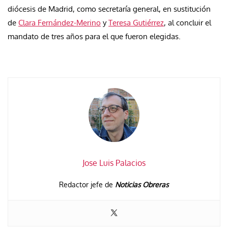
diócesis de Madrid, como secretaría general, en sustitución
de
Clara Fernández-Merino
y
Teresa Gutiérrez
, al concluir el
mandato de tres años para el que fueron elegidas.
Jose Luis Palacios
Redactor jefe de
Noticias Obreras