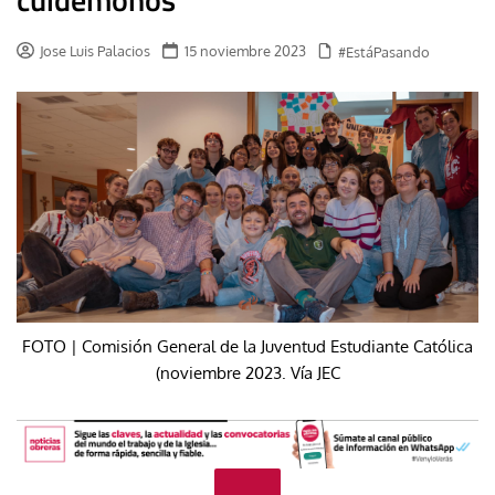
Jose Luis Palacios
15 noviembre 2023
#EstáPasando
FOTO | Comisión General de la Juventud Estudiante Católica
(noviembre 2023. Vía JEC