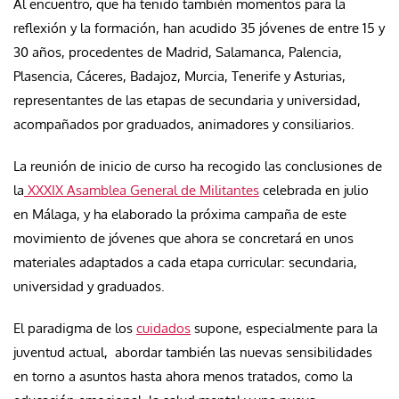
Al encuentro, que ha tenido también momentos para la
reflexión y la formación, han acudido 35 jóvenes de entre 15 y
30 años, procedentes de Madrid, Salamanca, Palencia,
Plasencia, Cáceres, Badajoz, Murcia, Tenerife y Asturias,
representantes de las etapas de secundaria y universidad,
acompañados por graduados, animadores y consiliarios.
La reunión de inicio de curso ha recogido las conclusiones de
la
XXXIX Asamblea General de Militantes
celebrada en julio
en Málaga, y ha elaborado la próxima campaña de este
movimiento de jóvenes que ahora se concretará en unos
materiales adaptados a cada etapa curricular: secundaria,
universidad y graduados.
El paradigma de los
cuidados
supone, especialmente para la
juventud actual, abordar también las nuevas sensibilidades
en torno a asuntos hasta ahora menos tratados, como la