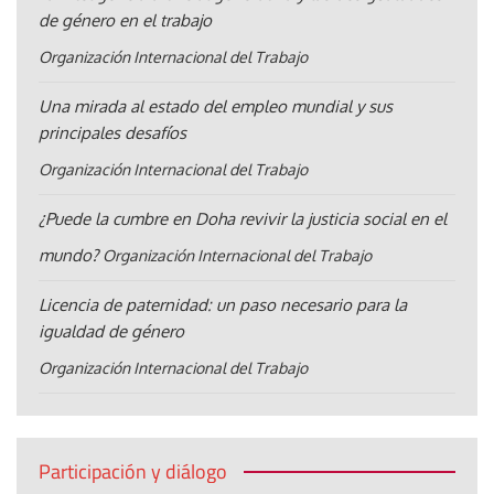
de género en el trabajo
Organización Internacional del Trabajo
Una mirada al estado del empleo mundial y sus
principales desafíos
Organización Internacional del Trabajo
¿Puede la cumbre en Doha revivir la justicia social en el
mundo?
Organización Internacional del Trabajo
Licencia de paternidad: un paso necesario para la
igualdad de género
Organización Internacional del Trabajo
Participación y diálogo