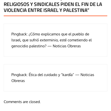
RELIGIOSOS Y SINDICALES PIDEN EL FIN DE LA
VIOLENCIA ENTRE ISRAEL Y PALESTINA
”
Pingback:
¿Cómo explicamos que el pueblo de
Israel, que sufrió exterminio, esté cometiendo el
genocidio palestino? — Noticias Obreras
Pingback:
Ética del cuidado y “kardía” — Noticias
Obreras
Comments are closed.