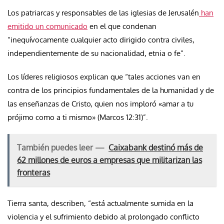
Los patriarcas y responsables de las iglesias de Jerusalén
han
emitido un comunicado
en el que condenan
“inequívocamente cualquier acto dirigido contra civiles,
independientemente de su nacionalidad, etnia o fe”.
Los líderes religiosos explican que “tales acciones van en
contra de los principios fundamentales de la humanidad y de
las enseñanzas de Cristo, quien nos imploró «amar a tu
prójimo como a ti mismo» (Marcos 12:31)”.
También puedes leer —
Caixabank destinó más de
62 millones de euros a empresas que militarizan las
fronteras
Tierra santa, describen, “está actualmente sumida en la
violencia y el sufrimiento debido al prolongado conflicto