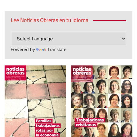
Lee Noticias Obreras en tu idioma
Powered by
Translate