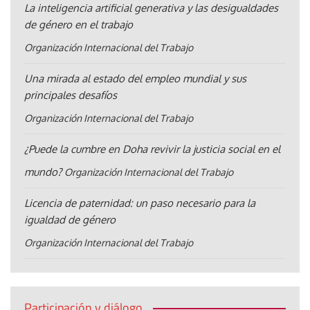
La inteligencia artificial generativa y las desigualdades
de género en el trabajo
Organización Internacional del Trabajo
Una mirada al estado del empleo mundial y sus
principales desafíos
Organización Internacional del Trabajo
¿Puede la cumbre en Doha revivir la justicia social en el
mundo?
Organización Internacional del Trabajo
Licencia de paternidad: un paso necesario para la
igualdad de género
Organización Internacional del Trabajo
Participación y diálogo