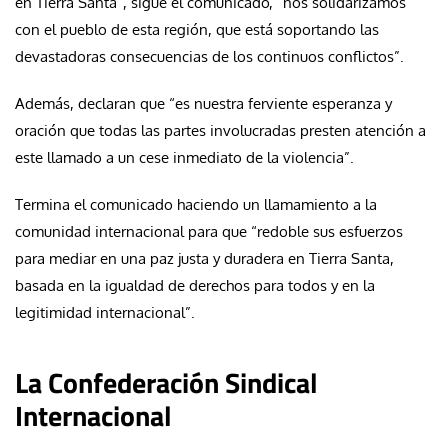
en Tierra Santa”, sigue el comunicado, “nos solidarizamos
con el pueblo de esta región, que está soportando las
devastadoras consecuencias de los continuos conflictos”.
Además, declaran que “es nuestra ferviente esperanza y
oración que todas las partes involucradas presten atención a
este llamado a un cese inmediato de la violencia”.
Termina el comunicado haciendo un llamamiento a la
comunidad internacional para que “redoble sus esfuerzos
para mediar en una paz justa y duradera en Tierra Santa,
basada en la igualdad de derechos para todos y en la
legitimidad internacional”.
La Confederación Sindical
Internacional