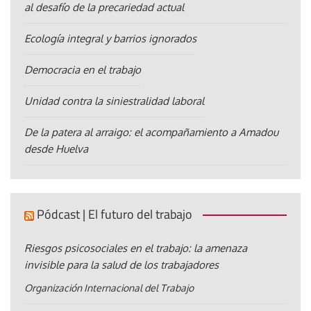
al desafío de la precariedad actual
Ecología integral y barrios ignorados
Democracia en el trabajo
Unidad contra la siniestralidad laboral
De la patera al arraigo: el acompañamiento a Amadou
desde Huelva
Pódcast | El futuro del trabajo
Riesgos psicosociales en el trabajo: la amenaza
invisible para la salud de los trabajadores
Organización Internacional del Trabajo