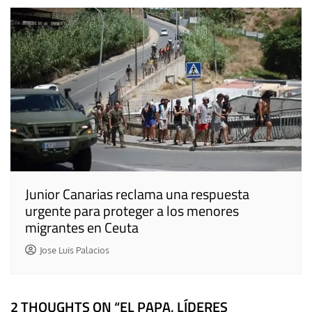
Junior Canarias reclama una respuesta
urgente para proteger a los menores
migrantes en Ceuta
Jose Luis Palacios
2 THOUGHTS ON “
EL PAPA, LÍDERES