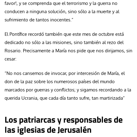
favor!, y se comprenda que el terrorismo y la guerra no
conducen a ninguna solución, sino sólo a la muerte y al
sufrimiento de tantos inocentes.”
El Pontífice recordó también que este mes de octubre está
dedicado no sólo a las misiones, sino también al rezo del
Rosario. Precisamente a María nos pide que nos dirijamos, sin
cesar:
“No nos cansemos de invocar, por intercesión de María, el
don de la paz sobre los numerosos países del mundo
marcados por guerras y conflictos; y sigamos recordando a la
querida Ucrania, que cada día tanto sufre, tan martirizada”
Los patriarcas y responsables de
las iglesias de Jerusalén