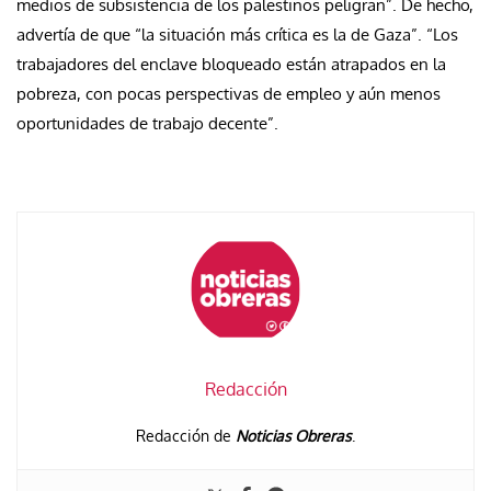
medios de subsistencia de los palestinos peligran”. De hecho,
advertía de que “la situación más crítica es la de Gaza”. “Los
trabajadores del enclave bloqueado están atrapados en la
pobreza, con pocas perspectivas de empleo y aún menos
oportunidades de trabajo decente”.
Redacción
Redacción de
Noticias Obreras
.