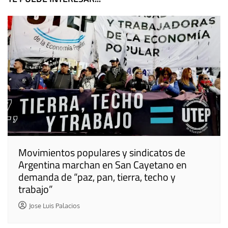
entradas
Movimientos populares y sindicatos de
Argentina marchan en San Cayetano en
demanda de “paz, pan, tierra, techo y
trabajo”
Jose Luis Palacios