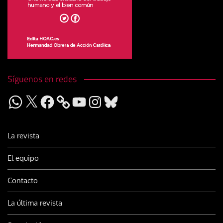
Síguenos en redes
WhatsApp
X
Facebook
YouTube
Instagram
Bluesky
La revista
El equipo
Contacto
La última revista