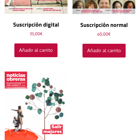
Suscripción digital
Suscripción normal
35,00
€
60,00
€
Añadir al carrito
Añadir al carrito