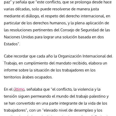
paz” y señala que “este conflicto, que se prolonga desde hace
varias décadas, solo puede resolverse de manera justa
mediante el diálogo, el respeto del derecho internacional, en
particular de los derechos humanos, y la plena aplicación de
las resoluciones pertinentes del Consejo de Seguridad de las
Naciones Unidas para lograr una solución basada en dos
Estados”.
Cabe recordar que cada año la Organización Internacional del
Trabajo, en cumplimiento del mandato recibido, elabora un
informe sobre la situación de los trabajadores en los
territorios árabes ocupados.
En el
último
, señalaba que “el conflicto, la violencia y la
tensión siguen permeando el mundo del trabajo palestino y
se han convertido en una parte integrante de la vida de los
trabajadores”, con un “elevado nivel de desempleo y los