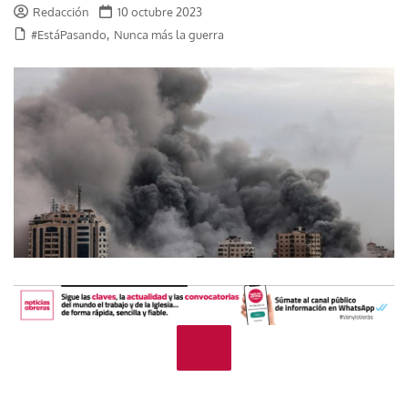
Redacción
10 octubre 2023
,
#EstáPasando
Nunca más la guerra