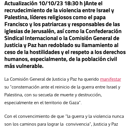
Actualización 10/10/23 18:30 h |Ante el
recrudecimiento de la violencia entre Israel y
Palestina, líderes religiosos como el papa
Francisco y los patriarcas y responsables de las
iglesias de Jerusalén, así como la Confederación
Sindical Internacional o la Comisión General de
Justicia y Paz han redoblado su llamamiento al
ceso de la hostilidades y el respeto a los derechos
humanos, especialmente, de la población civil
más vulnerable.
La Comisión General de Justicia y Paz ha querido
manifestar
su “consternación ante el reinicio de la guerra entre Israel y
Palestina, con su secuela de muerte y destrucción,
especialmente en el territorio de Gaza”.
Con el convencimiento de que “la guerra y la violencia nunca
son los caminos para lograr la convivencia”, Justicia y Paz