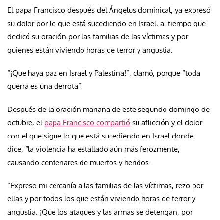
El papa Francisco después del Ángelus dominical, ya expresó
su dolor por lo que está sucediendo en Israel, al tiempo que
dedicó su oración por las familias de las víctimas y por
quienes están viviendo horas de terror y angustia.
“¡Que haya paz en Israel y Palestina!”, clamó, porque “toda
guerra es una derrota”.
Después de la oración mariana de este segundo domingo de
octubre, el
papa Francisco compartió
su aflicción y el dolor
con el que sigue lo que está sucediendo en Israel donde,
dice, “la violencia ha estallado aún más ferozmente,
causando centenares de muertos y heridos.
“Expreso mi cercanía a las familias de las víctimas, rezo por
ellas y por todos los que están viviendo horas de terror y
angustia. ¡Que los ataques y las armas se detengan, por