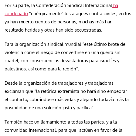
Por su parte, la Confederación Sindical Internacional
ha
condenado
“enérgicamente” los ataques contra civiles, en los
ya han muerto cientos de personas, muchas más han
resultado heridas y otras han sido secuestradas.
Para la organización sindical mundial “este último brote de
violencia corre el riesgo de convertirse en una guerra sin
cuartel, con consecuencias devastadoras para israelíes y
palestinos, así como para la región”.
Desde la organización de trabajadores y trabajadoras
exclaman que “la retórica extremista no hará sino empeorar
el conflicto, cobrándose más vidas y alejando todavía más la
posibilidad de una solución justa y pacífica”.
También hace un llamamiento a todas las partes, y a la
comunidad internacional, para que “actúen en favor de la