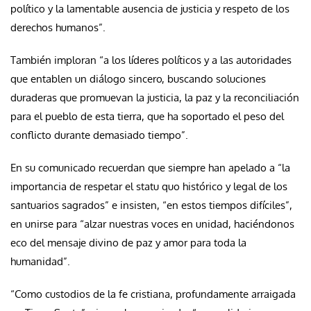
político y la lamentable ausencia de justicia y respeto de los
derechos humanos”.
También imploran “a los líderes políticos y a las autoridades
que entablen un diálogo sincero, buscando soluciones
duraderas que promuevan la justicia, la paz y la reconciliación
para el pueblo de esta tierra, que ha soportado el peso del
conflicto durante demasiado tiempo”.
En su comunicado recuerdan que siempre han apelado a “la
importancia de respetar el statu quo histórico y legal de los
santuarios sagrados” e insisten, “en estos tiempos difíciles”,
en unirse para “alzar nuestras voces en unidad, haciéndonos
eco del mensaje divino de paz y amor para toda la
humanidad”.
“Como custodios de la fe cristiana, profundamente arraigada