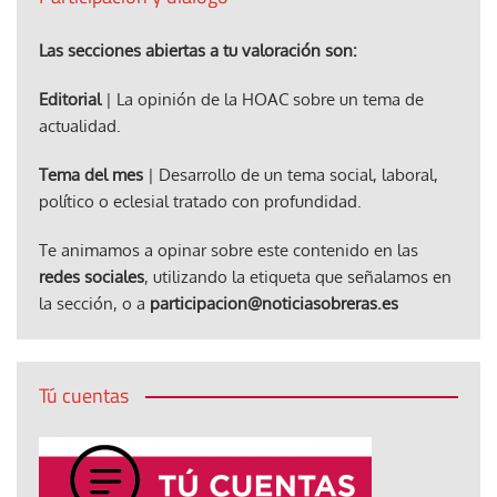
Las secciones abiertas a tu valoración son:
Editorial
| La opinión de la HOAC sobre un tema de
actualidad.
Tema del mes
| Desarrollo de un tema social, laboral,
político o eclesial tratado con profundidad.
Te animamos a opinar sobre este contenido en las
redes sociales
, utilizando la etiqueta que señalamos en
la sección, o a
participacion@noticiasobreras.es
Tú cuentas