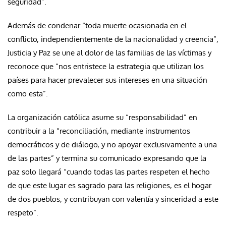
seguridad”.
Además de condenar “toda muerte ocasionada en el
conflicto, independientemente de la nacionalidad y creencia”,
Justicia y Paz se une al dolor de las familias de las víctimas y
reconoce que “nos entristece la estrategia que utilizan los
países para hacer prevalecer sus intereses en una situación
como esta”.
La organización católica asume su “responsabilidad” en
contribuir a la “reconciliación, mediante instrumentos
democráticos y de diálogo, y no apoyar exclusivamente a una
de las partes” y termina su comunicado expresando que la
paz solo llegará “cuando todas las partes respeten el hecho
de que este lugar es sagrado para las religiones, es el hogar
de dos pueblos, y contribuyan con valentía y sinceridad a este
respeto”.