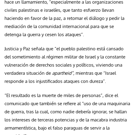
hace un llamamiento, “especialmente a las organizaciones
civiles palestinas e israelíes, que tanto esfuerzo llevan
haciendo en favor de la paz, a retomar el diálogo y pedir la
mediación de la comunidad internacional para que se
detenga la guerra y cesen los ataques”.
Justicia y Paz señala que “el pueblo palestino está cansado
del sometimiento al régimen militar de Israel y la constante
vulneración de derechos sociales y políticos, viviendo una
verdadera situación de
apartheid”,
mientras que “Israel
responde a los injustificados ataques con dureza”.
“El resultado es la muerte de miles de personas”, dice el
comunicado que también se refiere al “uso de una maquinaria
de guerra, tras la cual, como nadie debería ignorar, se hallan
los intereses de terceras potencias y de la macabra industria
armamentística, bajo el falso paraguas de servir a la