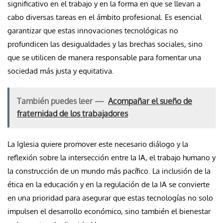
significativo en el trabajo y en la forma en que se llevan a
cabo diversas tareas en el ámbito profesional. Es esencial
garantizar que estas innovaciones tecnológicas no
profundicen las desigualdades y las brechas sociales, sino
que se utilicen de manera responsable para fomentar una
sociedad más justa y equitativa.
También puedes leer —
Acompañar el sueño de
fraternidad de los trabajadores
La Iglesia quiere promover este necesario diálogo y la
reflexión sobre la intersección entre la IA, el trabajo humano y
la construcción de un mundo más pacífico. La inclusión de la
ética en la educación y en la regulación de la IA se convierte
en una prioridad para asegurar que estas tecnologías no solo
impulsen el desarrollo económico, sino también el bienestar