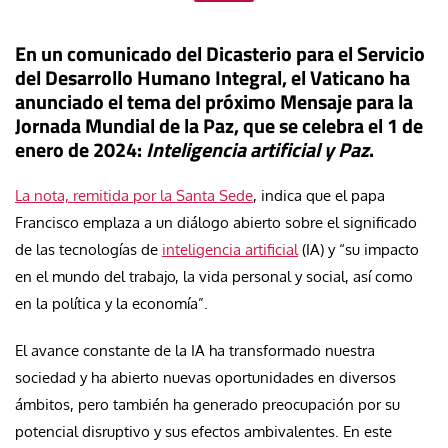
En un comunicado del Dicasterio para el Servicio
del Desarrollo Humano Integral, el Vaticano ha
anunciado el tema del próximo Mensaje para la
Jornada Mundial de la Paz, que se celebra el 1 de
enero de 2024:
Inteligencia artificial y Paz
.
La nota, remitida por la Santa Sede
, indica que el papa
Francisco emplaza a un diálogo abierto sobre el significado
de las tecnologías de
inteligencia artificial
(IA) y “su impacto
en el mundo del trabajo, la vida personal y social, así como
en la política y la economía”.
El avance constante de la IA ha transformado nuestra
sociedad y ha abierto nuevas oportunidades en diversos
ámbitos, pero también ha generado preocupación por su
potencial disruptivo y sus efectos ambivalentes. En este