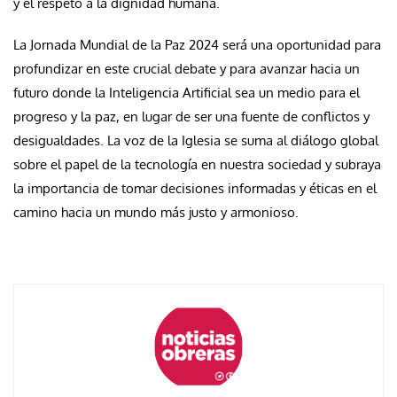
y el respeto a la dignidad humana.
La Jornada Mundial de la Paz 2024 será una oportunidad para
profundizar en este crucial debate y para avanzar hacia un
futuro donde la Inteligencia Artificial sea un medio para el
progreso y la paz, en lugar de ser una fuente de conflictos y
desigualdades. La voz de la Iglesia se suma al diálogo global
sobre el papel de la tecnología en nuestra sociedad y subraya
la importancia de tomar decisiones informadas y éticas en el
camino hacia un mundo más justo y armonioso.