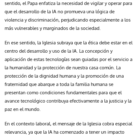
sentido, el Papa enfatiza la necesidad de vigilar y operar para
que el desarrollo de la IA no promueva una lógica de
violencia y discriminación, perjudicando especialmente a los
más vulnerables y marginados de la sociedad.
En ese sentido, la Iglesia subraya que la ética debe estar en el
centro del desarrollo y uso de la IA. La concepción y
aplicación de estas tecnologías sean guiadas por el servicio a
la humanidad y la protección de nuestra casa común. La
protección de la dignidad humana y la promoción de una
fraternidad que abarque a toda la familia humana se
presentan como condiciones fundamentales para que el
avance tecnológico contribuya efectivamente a la justicia y la
paz en el mundo.
En el contexto laboral, el mensaje de la Iglesia cobra especial
relevancia, ya que la IA ha comenzado a tener un impacto