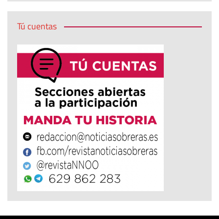
Tú cuentas