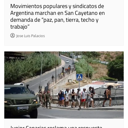
Movimientos populares y sindicatos de
Argentina marchan en San Cayetano en
demanda de “paz, pan, tierra, techo y
trabajo”
Jose Luis Palacios
Junior Canarias reclama una respuesta