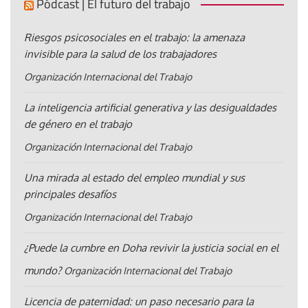
Pódcast | El futuro del trabajo
Riesgos psicosociales en el trabajo: la amenaza
invisible para la salud de los trabajadores
Organización Internacional del Trabajo
La inteligencia artificial generativa y las desigualdades
de género en el trabajo
Organización Internacional del Trabajo
Una mirada al estado del empleo mundial y sus
principales desafíos
Organización Internacional del Trabajo
¿Puede la cumbre en Doha revivir la justicia social en el
mundo?
Organización Internacional del Trabajo
Licencia de paternidad: un paso necesario para la