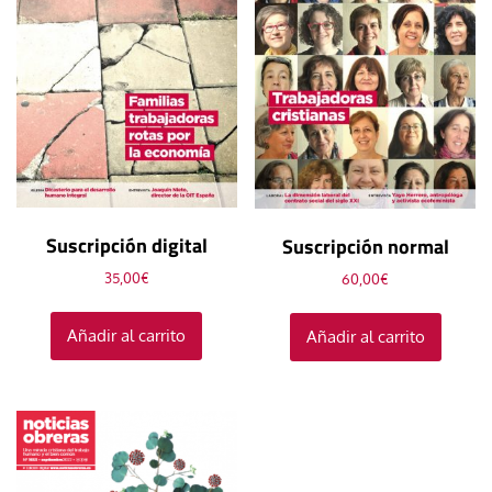
Suscripción digital
Suscripción normal
35,00
€
60,00
€
Añadir al carrito
Añadir al carrito