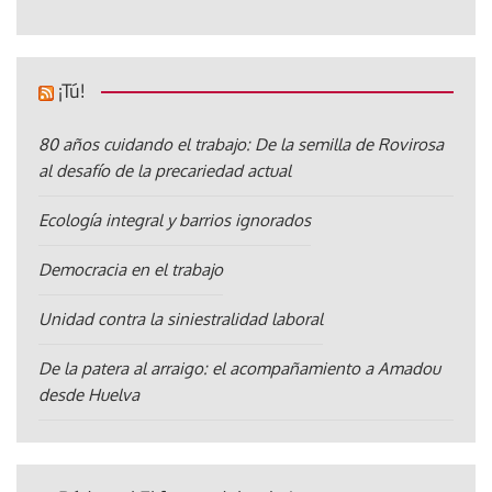
¡Tú!
80 años cuidando el trabajo: De la semilla de Rovirosa
al desafío de la precariedad actual
Ecología integral y barrios ignorados
Democracia en el trabajo
Unidad contra la siniestralidad laboral
De la patera al arraigo: el acompañamiento a Amadou
desde Huelva