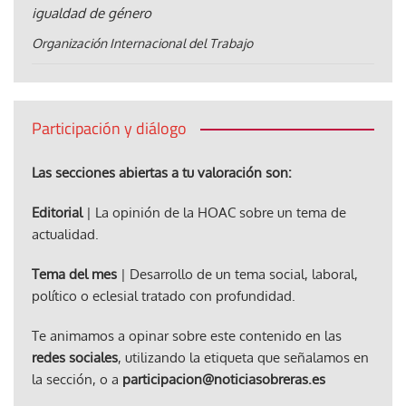
igualdad de género
Organización Internacional del Trabajo
Participación y diálogo
Las secciones abiertas a tu valoración son:
Editorial
| La opinión de la HOAC sobre un tema de
actualidad.
Tema del mes
| Desarrollo de un tema social, laboral,
político o eclesial tratado con profundidad.
Te animamos a opinar sobre este contenido en las
redes sociales
, utilizando la etiqueta que señalamos en
la sección, o a
participacion@noticiasobreras.es