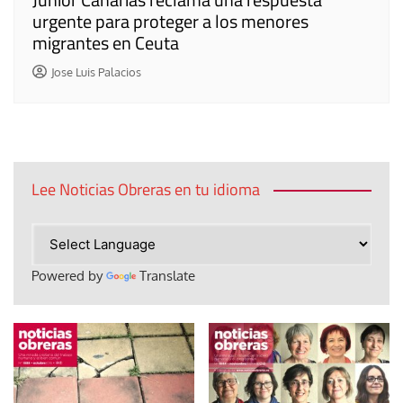
urgente para proteger a los menores
migrantes en Ceuta
Jose Luis Palacios
Lee Noticias Obreras en tu idioma
Powered by
Translate