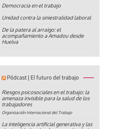
Democracia en el trabajo
Unidad contra la siniestralidad laboral
De la patera al arraigo: el
acompañamiento a Amadou desde
Huelva
Pódcast | El futuro del trabajo
Riesgos psicosociales en el trabajo: la
amenaza invisible para la salud de los
trabajadores
Organización Internacional del Trabajo
La inteligencia artificial generativa y las