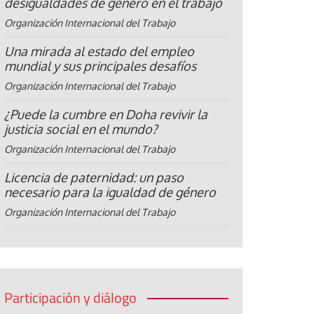
desigualdades de género en el trabajo
Organización Internacional del Trabajo
Una mirada al estado del empleo
mundial y sus principales desafíos
Organización Internacional del Trabajo
¿Puede la cumbre en Doha revivir la
justicia social en el mundo?
Organización Internacional del Trabajo
Licencia de paternidad: un paso
necesario para la igualdad de género
Organización Internacional del Trabajo
Participación y diálogo