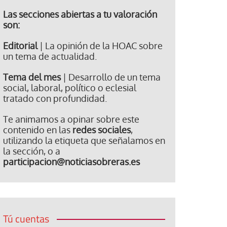
Las secciones abiertas a tu valoración
son:
Editorial
| La opinión de la HOAC sobre
un tema de actualidad.
Tema del mes
| Desarrollo de un tema
social, laboral, político o eclesial
tratado con profundidad.
Te animamos a opinar sobre este
contenido en las
redes sociales
,
utilizando la etiqueta que señalamos en
la sección, o a
participacion@noticiasobreras.es
Tú cuentas