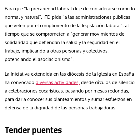
Para que “la precariedad laboral deje de considerarse como lo
normal y natural”, ITD pide “a las administraciones públicas
que velen por el cumplimiento de la legislación laboral”, al
tiempo que se comprometen a “generar movimientos de
solidaridad que defiendan la salud y la seguridad en el
trabajo, implicando a otras personas y colectivos,
potenciando el asociacionismo”.
La Iniciativa extendida en las diócesis de la Iglesia en España
ha convocado
diversas actividades,
desde círculos de silencio
a celebraciones eucarísticas, pasando por mesas redondas,
para dar a conocer sus planteamientos y sumar esfuerzos en
defensa de la dignidad de las personas trabajadoras.
Tender puentes