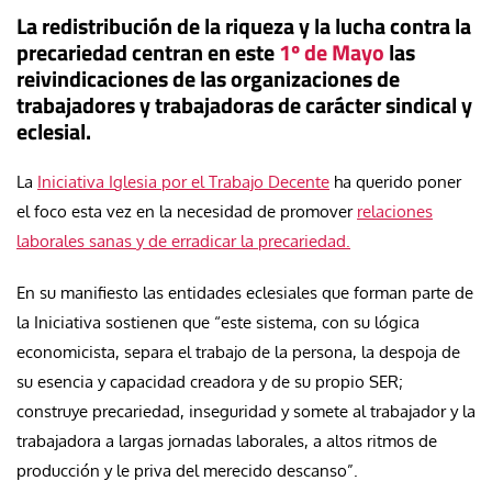
La redistribución de la riqueza y la lucha contra la
precariedad centran en este
1º de Mayo
las
reivindicaciones de las organizaciones de
trabajadores y trabajadoras de carácter sindical y
eclesial.
La
Iniciativa Iglesia por el Trabajo Decente
ha querido poner
el foco esta vez en la necesidad de promover
relaciones
laborales sanas y de erradicar la precariedad.
En su manifiesto las entidades eclesiales que forman parte de
la Iniciativa sostienen que “este sistema, con su lógica
economicista, separa el trabajo de la persona, la despoja de
su esencia y capacidad creadora y de su propio SER;
construye precariedad, inseguridad y somete al trabajador y la
trabajadora a largas jornadas laborales, a altos ritmos de
producción y le priva del merecido descanso”.