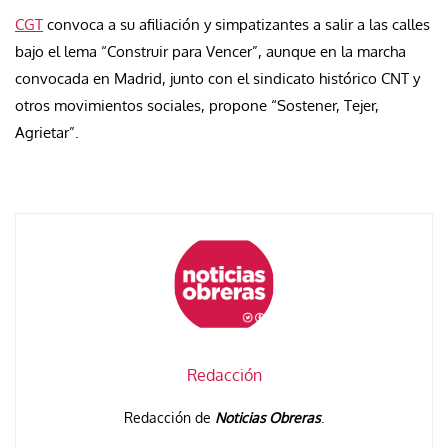
CGT
convoca a su afiliación y simpatizantes a salir a las calles
bajo el lema “Construir para Vencer”, aunque en la marcha
convocada en Madrid, junto con el sindicato histórico CNT y
otros movimientos sociales, propone “Sostener, Tejer,
Agrietar”.
Redacción
Redacción de
Noticias Obreras
.