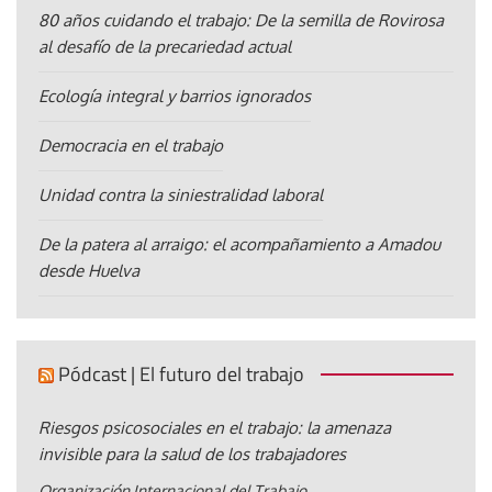
80 años cuidando el trabajo: De la semilla de Rovirosa
al desafío de la precariedad actual
Ecología integral y barrios ignorados
Democracia en el trabajo
Unidad contra la siniestralidad laboral
De la patera al arraigo: el acompañamiento a Amadou
desde Huelva
Pódcast | El futuro del trabajo
Riesgos psicosociales en el trabajo: la amenaza
invisible para la salud de los trabajadores
Organización Internacional del Trabajo