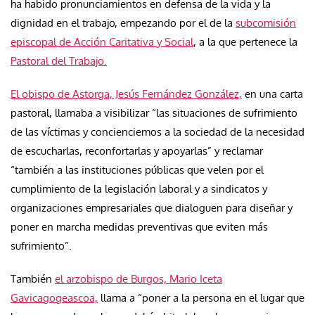
ha habido pronunciamientos en defensa de la vida y la
dignidad en el trabajo, empezando por el de la
subcomisión
episcopal de Acción Caritativa y Social
, a la que pertenece la
Pastoral del Trabajo.
El obispo de Astorga, Jesús Fernández González,
en una carta
pastoral, llamaba a visibilizar “las situaciones de sufrimiento
de las víctimas y concienciemos a la sociedad de la necesidad
de escucharlas, reconfortarlas y apoyarlas” y reclamar
“también a las instituciones públicas que velen por el
cumplimiento de la legislación laboral y a sindicatos y
organizaciones empresariales que dialoguen para diseñar y
poner en marcha medidas preventivas que eviten más
sufrimiento”.
También
el arzobispo de Burgos, Mario Iceta
Gavicagogeascoa,
llama a “poner a la persona en el lugar que