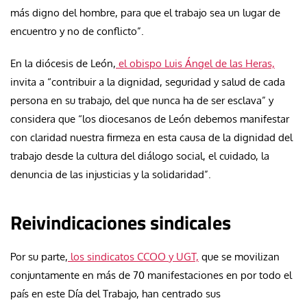
más digno del hombre, para que el trabajo sea un lugar de
encuentro y no de conflicto”.
En la diócesis de León,
el obispo Luis Ángel de las Heras,
invita a “contribuir a la dignidad, seguridad y salud de cada
persona en su trabajo, del que nunca ha de ser esclava” y
considera que “los diocesanos de León debemos manifestar
con claridad nuestra firmeza en esta causa de la dignidad del
trabajo desde la cultura del diálogo social, el cuidado, la
denuncia de las injusticias y la solidaridad”.
Reivindicaciones sindicales
Por su parte,
los sindicatos CCOO y UGT,
que se movilizan
conjuntamente en más de 70 manifestaciones en por todo el
país en este Día del Trabajo, han centrado sus