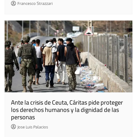
Francesco Strazzari
Ante la crisis de Ceuta, Cáritas pide proteger
los derechos humanos y la dignidad de las
personas
Jose Luis Palacios