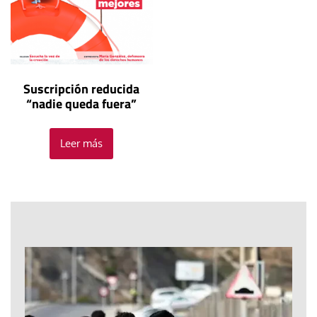
Suscripción reducida
“nadie queda fuera”
Leer más