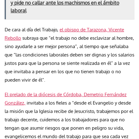
y pide no callar ante los machismos en el ámbito
laboral
De cara al día del Trabajo,
el obispo de Tarazona, Vicente
Rebollo
subraya que “el trabajo no debe esclavizar al hombre,
sino ayudarle a ser mejor persona”, al tiempo que señalaba
que “las condiciones laborales deben ser dignas y los salarios
justos para que la persona se siente realizada en él” a la vez
que invitaba a pensar en los que no tienen trabajo o no
pueden vivir de él”.
El prelado de la diócesis de Córdoba, Demetrio Fernández
González,
invitaba a los fieles a “desde el Evangelio y desde
la misión que la Iglesia recibe de Jesucristo, trabajemos por el
trabajo decente, cuidemos a los trabajadores para que no
tengan que asumir riesgos que ponen en peligro su vida,
evangelicemos el mundo del trabajo para que sea cada vez