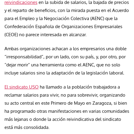
reivindicaciones
en la subida de salarios, la bajada de precios
y el reparto de beneficios, con la mirada puesta en el Acuerdo
para el Empleo y la Negociación Colectiva (AENC) que la
Confederación Española de Organizaciones Empresariales
(CEOE) no parece interesada en alcanzar.
Ambas organizaciones achacan a los empresarios una doble
“irresponsabilidad”, por un lado, con su país, y, por otro, por
“dejar morir” una herramienta como el AENC, que no solo
incluye salarios sino la adaptación de la legislación laboral.
El sindicato USO
ha llamado a la población trabajadora a
reclamar salarios para vivir, no para sobrevivir, organizando
su acto central en este Primero de Mayo en Zaragoza, si bien
ha programado otras manifestaciones en varias comunidades
más lejanas o donde la acción reivindicativa del sindicato
está más consolidada.