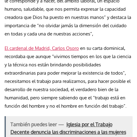
le corresponde y a hacer, del ámbito laboral, un espacio
humano, saludable, que nos permita expresar la capacidad
creadora que Dios ha puesto en nuestras manos” y destaca la
importancia de “no olvidar jamás la dimensión del cuidado
en todas y cada una de nuestras acciones”,
El cardenal de Madrid, Carlos Osoro
en su carta dominical,
recordaba que aunque “vivimos tiempos en los que la ciencia
y la técnica nos están brindando posibilidades
extraordinarias para poder mejorar la existencia de todos”,
necesitamos el trabajo para realizarnos, para hacer posible el
desarrollo de nuestra sociedad, el verdadero bien de la
humanidad, pero siempre sabiendo que el “trabajo está en
función del hombre y no el hombre en función del trabajo”.
También puedes leer —
Iglesia por el Trabajo
Decente denuncia las discriminaciones a las mujeres