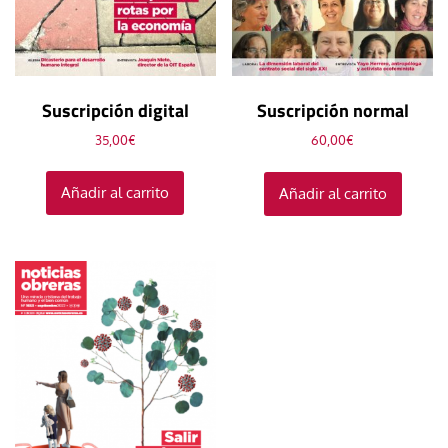
Suscripción digital
Suscripción normal
35,00
€
60,00
€
Añadir al carrito
Añadir al carrito