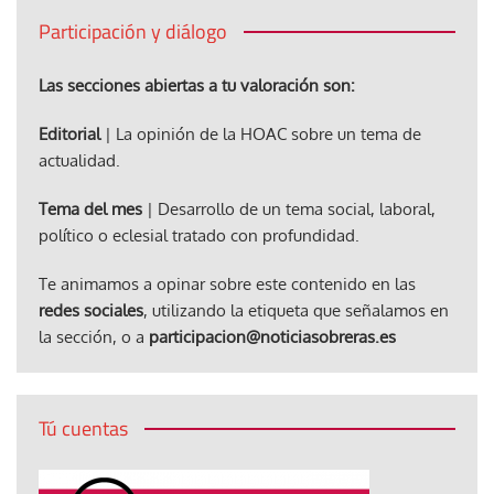
Participación y diálogo
Las secciones abiertas a tu valoración son:
Editorial
| La opinión de la HOAC sobre un tema de
actualidad.
Tema del mes
| Desarrollo de un tema social, laboral,
político o eclesial tratado con profundidad.
Te animamos a opinar sobre este contenido en las
redes sociales
, utilizando la etiqueta que señalamos en
la sección, o a
participacion@noticiasobreras.es
Tú cuentas