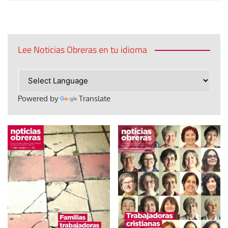
Lee Noticias Obreras en tu idioma
Powered by
Translate