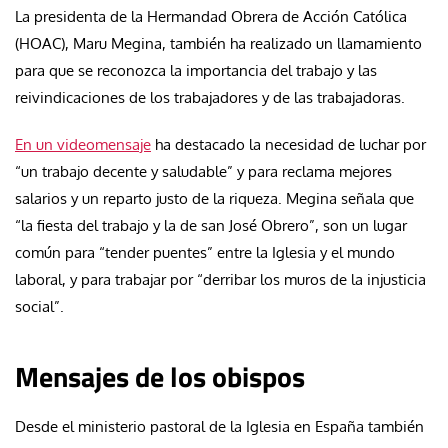
La presidenta de la Hermandad Obrera de Acción Católica
(HOAC), Maru Megina, también ha realizado un llamamiento
para que se reconozca la importancia del trabajo y las
reivindicaciones de los trabajadores y de las trabajadoras.
En un videomensaje
ha destacado la necesidad de luchar por
“un trabajo decente y saludable” y para reclama mejores
salarios y un reparto justo de la riqueza. Megina señala que
“la fiesta del trabajo y la de san José Obrero”, son un lugar
común para “tender puentes” entre la Iglesia y el mundo
laboral, y para trabajar por “derribar los muros de la injusticia
social”.
Mensajes de los obispos
Desde el ministerio pastoral de la Iglesia en España también