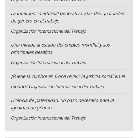
La inteligencia artificial generativa y las desigualdades
de género en el trabajo
Organización Internacional del Trabajo
Una mirada al estado del empleo mundial y sus
principales desafíos
Organización Internacional del Trabajo
¿Puede la cumbre en Doha revivir la justicia social en el
mundo?
Organización Internacional del Trabajo
Licencia de paternidad: un paso necesario para la
igualdad de género
Organización Internacional del Trabajo