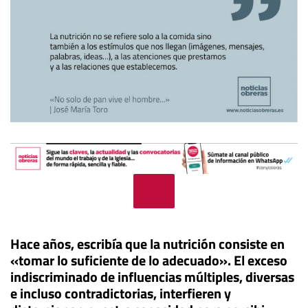
Hace años, escribía que la nutrición consiste en
«tomar lo suficiente de lo adecuado». El exceso
indiscriminado de influencias múltiples, diversas
e incluso contradictorias, interfieren y