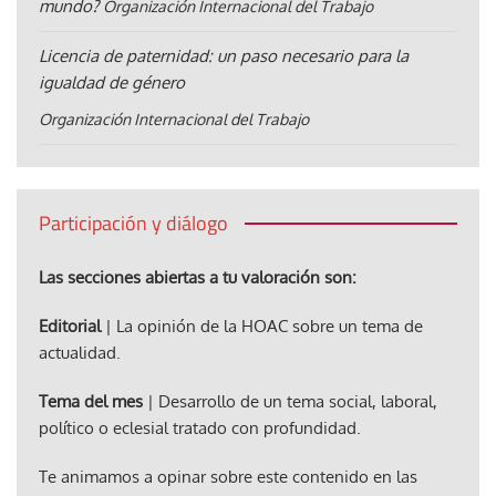
mundo?
Organización Internacional del Trabajo
Licencia de paternidad: un paso necesario para la
igualdad de género
Organización Internacional del Trabajo
Participación y diálogo
Las secciones abiertas a tu valoración son:
Editorial
| La opinión de la HOAC sobre un tema de
actualidad.
Tema del mes
| Desarrollo de un tema social, laboral,
político o eclesial tratado con profundidad.
Te animamos a opinar sobre este contenido en las