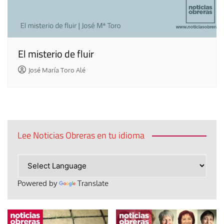
El misterio de fluir
José María Toro Alé
Lee Noticias Obreras en tu idioma
Powered by
Translate