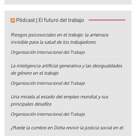
Pódcast | El futuro del trabajo
Riesgos psicosociales en el trabajo: la amenaza
invisible para la salud de los trabajadores
Organización Internacional del Trabajo
La inteligencia artificial generativa y las desigualdades
de género en el trabajo
Organización Internacional del Trabajo
Una mirada al estado del empleo mundial y sus
principales desafíos
Organización Internacional del Trabajo
¿Puede la cumbre en Doha revivir la justicia social en el