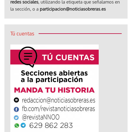
redes sociales
, utilizando la etiqueta que señalamos en
la sección, o a
participacion@noticiasobreras.es
Tú cuentas