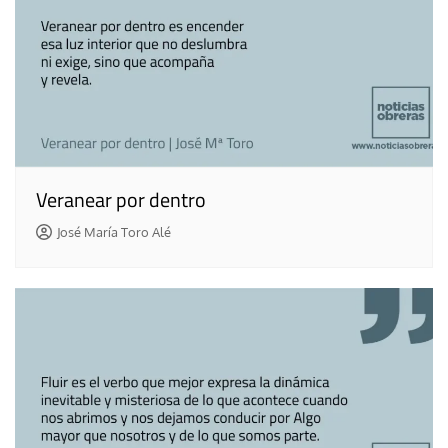
Veranear por dentro
José María Toro Alé