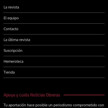
La revista
El equipo
Contacto
La última revista
Suscripción
Hemeroteca
Tienda
Apoya y cuida Noticias Obreras
Tu aportación hace posible un periodismo comprometido con