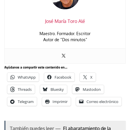
José María Toro Alé
Maestro. Formador. Escritor
Autor de “Dos minutos”
Ayúdanos a compartir este contenido en...
WhatsApp
Facebook
X
Threads
Bluesky
Mastodon
Telegram
Imprimir
Correo electrónico
También puedes leer —
El abaratamiento de la