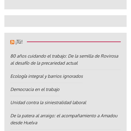
¡Tú!
80 años cuidando el trabajo: De la semilla de Rovirosa
al desafío de la precariedad actual
Ecología integral y barrios ignorados
Democracia en el trabajo
Unidad contra la siniestralidad laboral
De la patera al arraigo: el acompañamiento a Amadou
desde Huelva