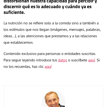
distorsionan nuestra capacidad para percibir y
discernir qué es lo adecuado y cuándo ya es
suficiente.
La nutrición no se refiere solo a la comida sino a también a
los estímulos que nos llegan (imágenes, mensajes, palabras,
ideas…), a las atenciones que prestamos y a las relaciones
que establecemos.
Contenido exclusivo para personas o entidades suscritas.
Para seguir leyendo introduce tus
datos
o suscríbete
aquí
. Si
no los recuerdas, haz clic
aquí