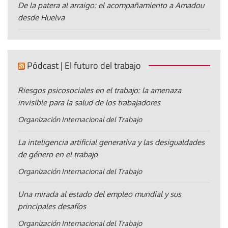
De la patera al arraigo: el acompañamiento a Amadou
desde Huelva
Pódcast | El futuro del trabajo
Riesgos psicosociales en el trabajo: la amenaza
invisible para la salud de los trabajadores
Organización Internacional del Trabajo
La inteligencia artificial generativa y las desigualdades
de género en el trabajo
Organización Internacional del Trabajo
Una mirada al estado del empleo mundial y sus
principales desafíos
Organización Internacional del Trabajo