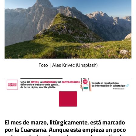
Foto | Ales Krivec (Unsplash)
El mes de marzo, litúrgicamente, está marcado
por la Cuaresma. Aunque esta empieza un poco