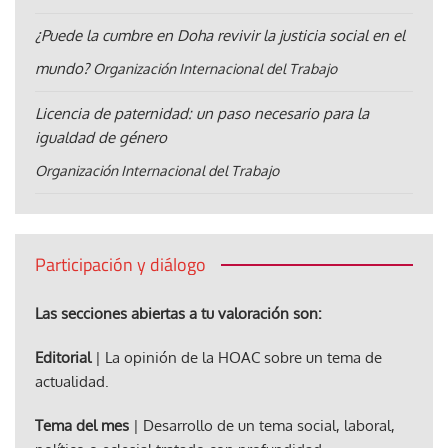
¿Puede la cumbre en Doha revivir la justicia social en el
mundo?
Organización Internacional del Trabajo
Licencia de paternidad: un paso necesario para la
igualdad de género
Organización Internacional del Trabajo
Participación y diálogo
Las secciones abiertas a tu valoración son:
Editorial
| La opinión de la HOAC sobre un tema de
actualidad.
Tema del mes
| Desarrollo de un tema social, laboral,