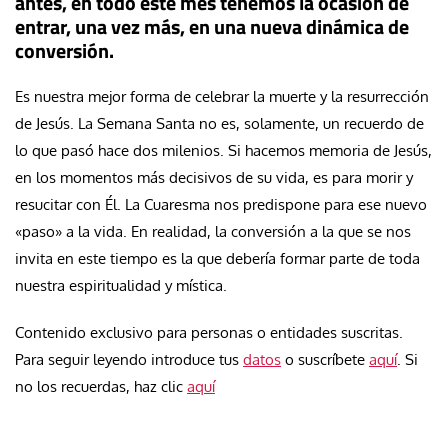
antes, en todo este mes tenemos la ocasión de
entrar, una vez más, en una nueva dinámica de
conversión.
Es nuestra mejor forma de celebrar la muerte y la resurrección
de Jesús. La Semana Santa no es, solamente, un recuerdo de
lo que pasó hace dos milenios. Si hacemos memoria de Jesús,
en los momentos más decisivos de su vida, es para morir y
resucitar con Él. La Cuaresma nos predispone para ese nuevo
«paso» a la vida. En realidad, la conversión a la que se nos
invita en este tiempo es la que debería formar parte de toda
nuestra espiritualidad y mística.
Contenido exclusivo para personas o entidades suscritas.
Para seguir leyendo introduce tus
datos
o suscríbete
aquí
. Si
no los recuerdas, haz clic
aquí