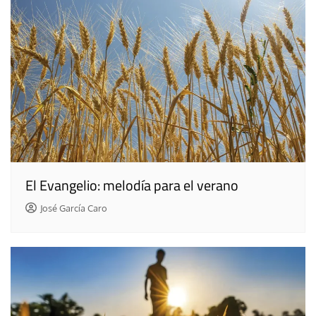
El Evangelio: melodía para el verano
José García Caro