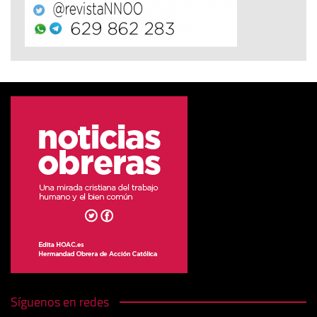
Síguenos en redes