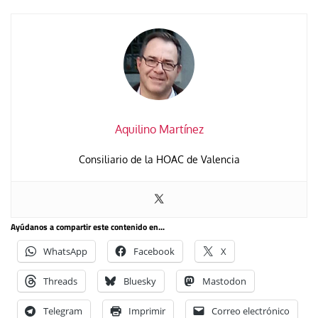
Aquilino Martínez
Consiliario de la HOAC de Valencia
Ayúdanos a compartir este contenido en...
WhatsApp
Facebook
X
Threads
Bluesky
Mastodon
Telegram
Imprimir
Correo electrónico