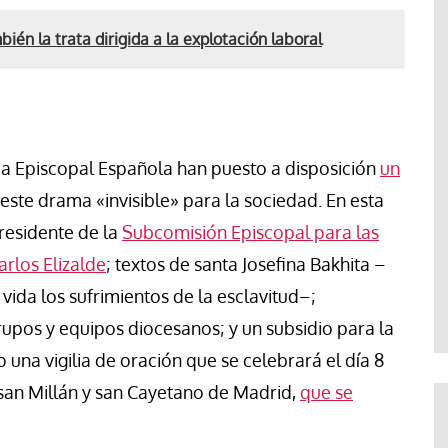
ién la trata dirigida a la explotación laboral
ia Episcopal Española han puesto a disposición
un
 este drama «invisible» para la sociedad. En esta
residente de la
Subcomisión Episcopal para las
arlos Elizalde
; textos de santa Josefina Bakhita –
vida los sufrimientos de la esclavitud–;
rupos y equipos diocesanos; y un subsidio para la
 una vigilia de oración que se celebrará el día 8
a san Millán y san Cayetano de Madrid,
que se