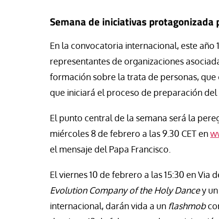
Semana de iniciativas protagonizada 
En la convocatoria internacional, este año
representantes de organizaciones asociad
formación sobre la trata de personas, qu
que iniciará el proceso de preparación del
El punto central de la semana será la pereg
miércoles 8 de febrero a las 9.30 CET en
ww
el mensaje del Papa Francisco.
El viernes 10 de febrero a las 15:30 en Via
Evolution Company of the Holy Dance
y un
internacional, darán vida a un
flashmob
con