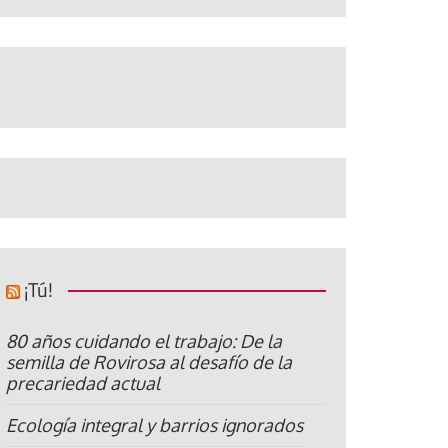
¡Tú!
80 años cuidando el trabajo: De la
semilla de Rovirosa al desafío de la
precariedad actual
Ecología integral y barrios ignorados