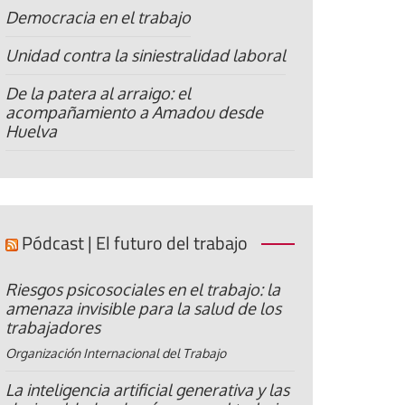
Democracia en el trabajo
Unidad contra la siniestralidad laboral
De la patera al arraigo: el
acompañamiento a Amadou desde
Huelva
Pódcast | El futuro del trabajo
Riesgos psicosociales en el trabajo: la
amenaza invisible para la salud de los
trabajadores
Organización Internacional del Trabajo
La inteligencia artificial generativa y las