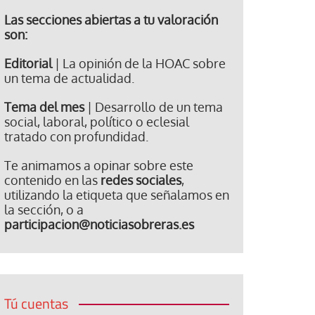
Las secciones abiertas a tu valoración
son:
Editorial
| La opinión de la HOAC sobre
un tema de actualidad.
Tema del mes
| Desarrollo de un tema
social, laboral, político o eclesial
tratado con profundidad.
Te animamos a opinar sobre este
contenido en las
redes sociales
,
utilizando la etiqueta que señalamos en
la sección, o a
participacion@noticiasobreras.es
Tú cuentas