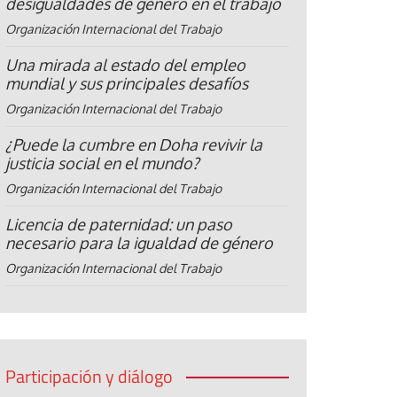
desigualdades de género en el trabajo
Organización Internacional del Trabajo
Una mirada al estado del empleo
mundial y sus principales desafíos
Organización Internacional del Trabajo
¿Puede la cumbre en Doha revivir la
justicia social en el mundo?
Organización Internacional del Trabajo
Licencia de paternidad: un paso
necesario para la igualdad de género
Organización Internacional del Trabajo
Participación y diálogo