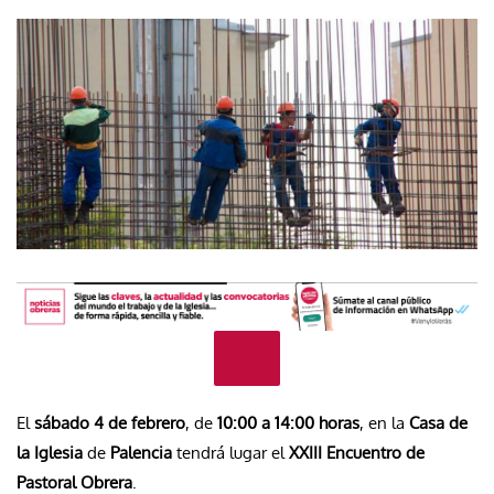
El
sábado 4 de febrero
, de
10:00 a 14:00 horas
, en la
Casa de
la Iglesia
de
Palencia
tendrá lugar el
XXIII Encuentro de
Pastoral Obrera
.