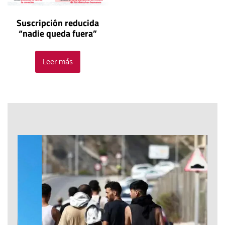
Suscripción reducida
“nadie queda fuera”
Leer más