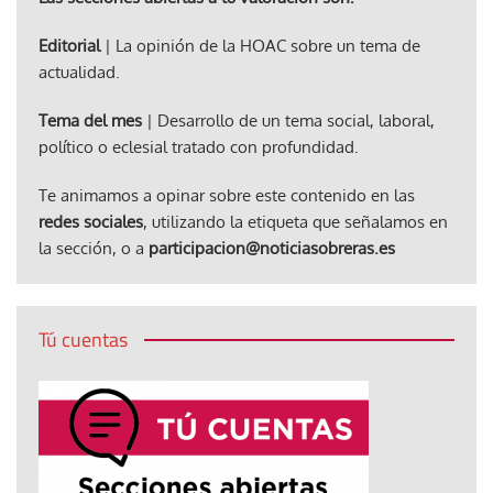
Editorial
| La opinión de la HOAC sobre un tema de
actualidad.
Tema del mes
| Desarrollo de un tema social, laboral,
político o eclesial tratado con profundidad.
Te animamos a opinar sobre este contenido en las
redes sociales
, utilizando la etiqueta que señalamos en
la sección, o a
participacion@noticiasobreras.es
Tú cuentas