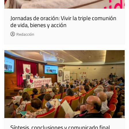
Jornadas de oración: Vivir la triple comunión
de vida, bienes y acción
Redacción
Síntesis, conclusiones y comunicado final