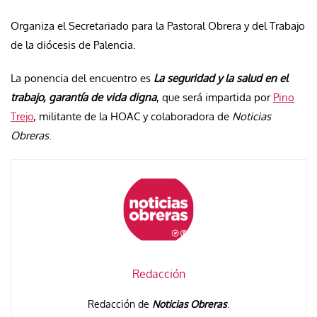
Organiza el Secretariado para la Pastoral Obrera y del Trabajo
de la diócesis de Palencia.
La ponencia del encuentro es
La seguridad y la salud en el
trabajo, garantía de vida digna
, que será impartida por
Pino
Trejo
, militante de la HOAC y colaboradora de
Noticias
Obreras
.
Redacción
Redacción de
Noticias Obreras
.