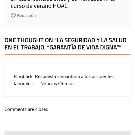
curso de verano HOAC
Redacción
ONE THOUGHT ON “
LA SEGURIDAD Y LA SALUD
EN EL TRABAJO, “GARANTÍA DE VIDA DIGNA”
”
Pingback:
Respuesta samaritana a los accidentes
laborales — Noticias Obreras
Comments are closed.