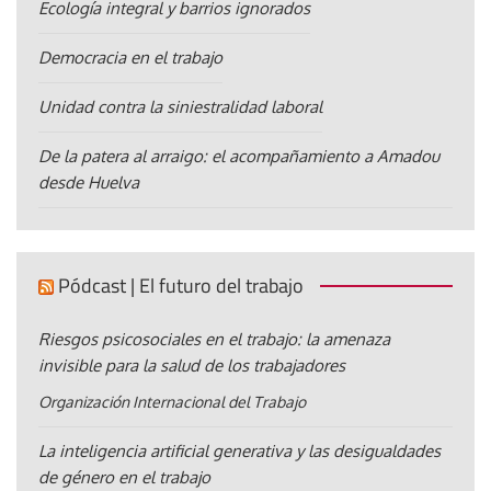
Ecología integral y barrios ignorados
Democracia en el trabajo
Unidad contra la siniestralidad laboral
De la patera al arraigo: el acompañamiento a Amadou
desde Huelva
Pódcast | El futuro del trabajo
Riesgos psicosociales en el trabajo: la amenaza
invisible para la salud de los trabajadores
Organización Internacional del Trabajo
La inteligencia artificial generativa y las desigualdades
de género en el trabajo