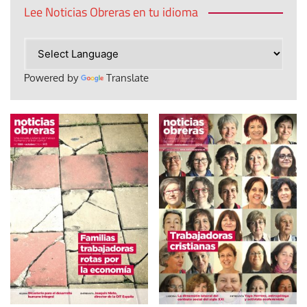
Lee Noticias Obreras en tu idioma
Powered by
Translate