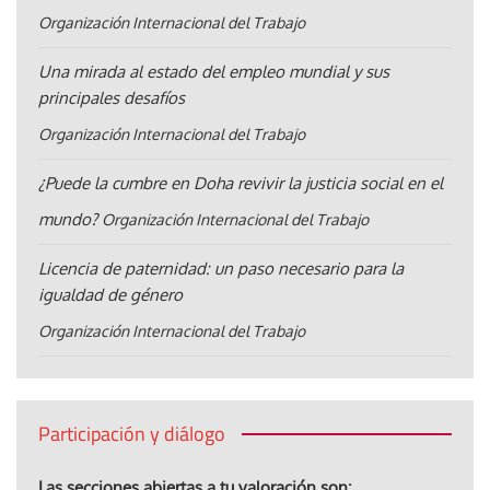
Organización Internacional del Trabajo
Una mirada al estado del empleo mundial y sus
principales desafíos
Organización Internacional del Trabajo
¿Puede la cumbre en Doha revivir la justicia social en el
mundo?
Organización Internacional del Trabajo
Licencia de paternidad: un paso necesario para la
igualdad de género
Organización Internacional del Trabajo
Participación y diálogo
Las secciones abiertas a tu valoración son: