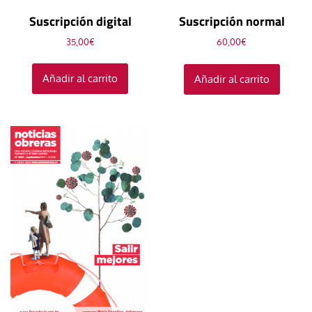
Suscripción digital
Suscripción normal
35,00
€
60,00
€
Añadir al carrito
Añadir al carrito