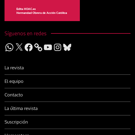
Síguenos en redes
WhatsApp
X
Facebook
YouTube
Instagram
Bluesky
La revista
El equipo
Contacto
La última revista
Suscripción