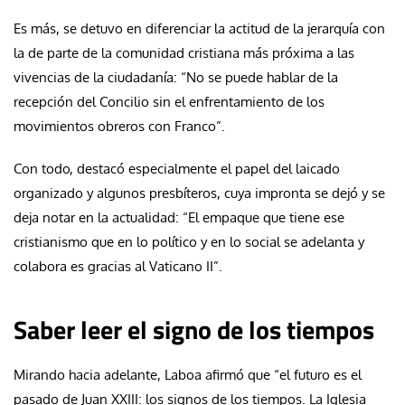
Es más, se detuvo en diferenciar la actitud de la jerarquía con
la de parte de la comunidad cristiana más próxima a las
vivencias de la ciudadanía: “No se puede hablar de la
recepción del Concilio sin el enfrentamiento de los
movimientos obreros con Franco”.
Con todo, destacó especialmente el papel del laicado
organizado y algunos presbíteros, cuya impronta se dejó y se
deja notar en la actualidad: “El empaque que tiene ese
cristianismo que en lo político y en lo social se adelanta y
colabora es gracias al Vaticano II”.
Saber leer el signo de los tiempos
Mirando hacia adelante, Laboa afirmó que “el futuro es el
pasado de Juan XXIII: los signos de los tiempos. La Iglesia