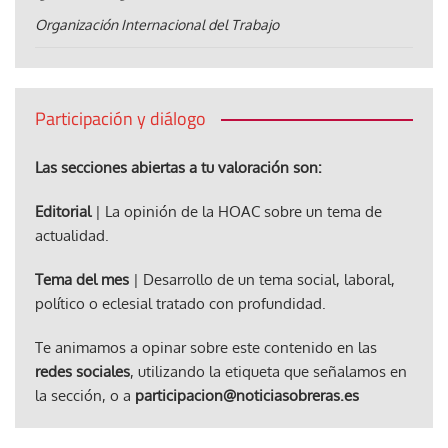
Organización Internacional del Trabajo
Participación y diálogo
Las secciones abiertas a tu valoración son:
Editorial
| La opinión de la HOAC sobre un tema de
actualidad.
Tema del mes
| Desarrollo de un tema social, laboral,
político o eclesial tratado con profundidad.
Te animamos a opinar sobre este contenido en las
redes sociales
, utilizando la etiqueta que señalamos en
la sección, o a
participacion@noticiasobreras.es