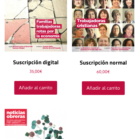
Suscripción digital
Suscripción normal
35,00
€
60,00
€
Añadir al carrito
Añadir al carrito