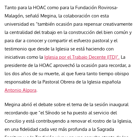
Tanto para la HOAC como para la Fundación Rovirosa-
Malagón, señaló Megina, la colaboración con esta
universidad es “también ocasión para repensar creativamente
la centralidad del trabajo en la construcción del bien común y
para dar a conocer y compartir el esfuerzo pastoral y el
testimonio que desde la Iglesia se está haciendo con
iniciativas como la
Iglesia por el Trabajo Decente (ITD)”.
La
presidente de la HOAC aprovechó la ocasión para recordar, a
los dos años de su muerte, al que fuera tanto tiempo obispo
responsable de la Pastoral Obrera de la Iglesia española
Antonio Algora
.
Megina abrió el debate sobre el tema de la sesión inaugural
recordando que “el Sínodo se ha puesto al servicio del
Concilio y está contribuyendo a renovar el rostro de la Iglesia,
en una fidelidad cada vez más profunda a la Sagrada