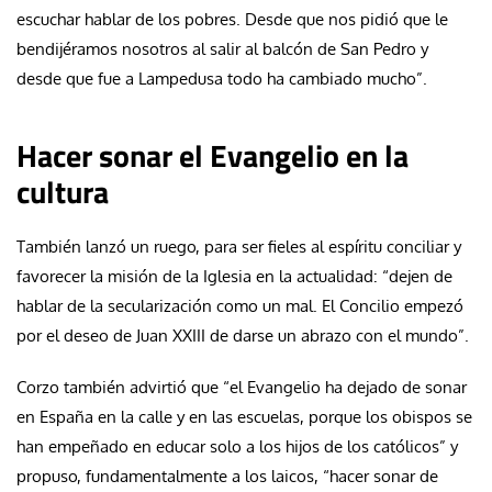
escuchar hablar de los pobres. Desde que nos pidió que le
bendijéramos nosotros al salir al balcón de San Pedro y
desde que fue a Lampedusa todo ha cambiado mucho”.
Hacer sonar el Evangelio en la
cultura
También lanzó un ruego, para ser fieles al espíritu conciliar y
favorecer la misión de la Iglesia en la actualidad: “dejen de
hablar de la secularización como un mal. El Concilio empezó
por el deseo de Juan XXIII de darse un abrazo con el mundo”.
Corzo también advirtió que “el Evangelio ha dejado de sonar
en España en la calle y en las escuelas, porque los obispos se
han empeñado en educar solo a los hijos de los católicos” y
propuso, fundamentalmente a los laicos, “hacer sonar de