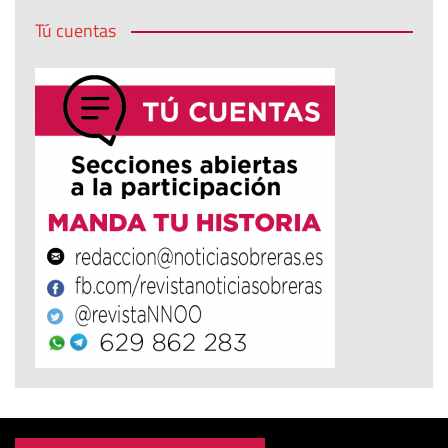
Tú cuentas