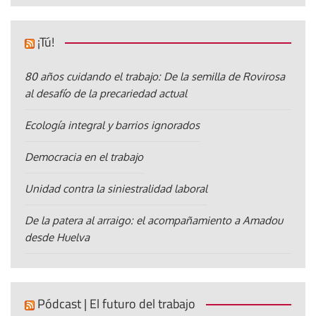
¡Tú!
80 años cuidando el trabajo: De la semilla de Rovirosa
al desafío de la precariedad actual
Ecología integral y barrios ignorados
Democracia en el trabajo
Unidad contra la siniestralidad laboral
De la patera al arraigo: el acompañamiento a Amadou
desde Huelva
Pódcast | El futuro del trabajo