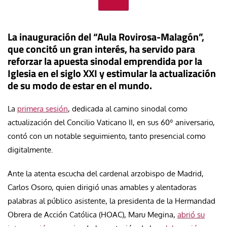
La inauguración del “Aula Rovirosa-Malagón”,
que concitó un gran interés, ha servido para
reforzar la apuesta sinodal emprendida por la
Iglesia en el siglo XXI y estimular la actualización
de su modo de estar en el mundo.
La
primera sesión
, dedicada al camino sinodal como
actualización del Concilio Vaticano II, en sus 60º aniversario,
contó con un notable seguimiento, tanto presencial como
digitalmente.
Ante la atenta escucha del cardenal arzobispo de Madrid,
Carlos Osoro, quien dirigió unas amables y alentadoras
palabras al público asistente, la presidenta de la Hermandad
Obrera de Acción Católica (HOAC), Maru Megina,
abrió su