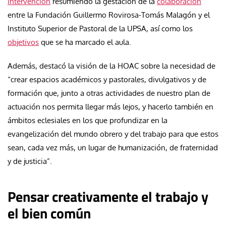
intervención
resumiendo la gestación de la
colaboración
entre la Fundación Guillermo Rovirosa-Tomás Malagón y el
Instituto Superior de Pastoral de la UPSA, así como los
objetivos
que se ha marcado el aula.
Además, destacó la visión de la HOAC sobre la necesidad de
“crear espacios académicos y pastorales, divulgativos y de
formación que, junto a otras actividades de nuestro plan de
actuación nos permita llegar más lejos, y hacerlo también en
ámbitos eclesiales en los que profundizar en la
evangelización del mundo obrero y del trabajo para que estos
sean, cada vez más, un lugar de humanización, de fraternidad
y de justicia”.
Pensar creativamente el trabajo y
el bien común