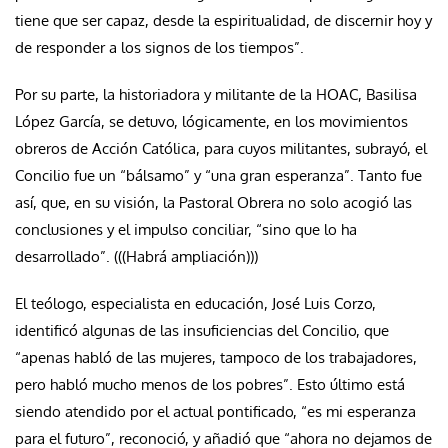
tiene que ser capaz, desde la espiritualidad, de discernir hoy y
de responder a los signos de los tiempos”.
Por su parte, la historiadora y militante de la HOAC, Basilisa
López García, se detuvo, lógicamente, en los movimientos
obreros de Acción Católica, para cuyos militantes, subrayó, el
Concilio fue un “bálsamo” y “una gran esperanza”. Tanto fue
así, que, en su visión, la Pastoral Obrera no solo acogió las
conclusiones y el impulso conciliar, “sino que lo ha
desarrollado”. (((Habrá ampliación)))
El teólogo, especialista en educación, José Luis Corzo,
identificó algunas de las insuficiencias del Concilio, que
“apenas habló de las mujeres, tampoco de los trabajadores,
pero habló mucho menos de los pobres”. Esto último está
siendo atendido por el actual pontificado, “es mi esperanza
para el futuro”, reconoció, y añadió que “ahora no dejamos de