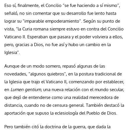
Eso sí, finalmente, el Concilio “se fue haciendo a sí mismo”,
señaló, no sin comentar que su desarrollo fue lento hasta
lograr su “imparable empoderamiento”. Según su punto de
vista, “la Curia romana siempre estuvo en contra del Concilio
Vaticano II. Esperaban que pasara y el poder volviera a ellos,
pero, gracias a Dios, no fue así y hubo un cambio en la
Iglesia”.
Aunque de un modo somero, repasó algunas de las
novedades, “algunos quiebros”, en la postura tradicional de
la Iglesia que trajo el Vaticano II, comenzando por establecer,
en
Lumen gentium,
una nueva relación con el mundo secular,
que dejó de entenderse como una realidad merecedora de
distancia, cuando no de censura general. También destacó la
aportación que supuso la eclesiología del Pueblo de Dios.
Pero también citó la doctrina de la guerra, que dada la