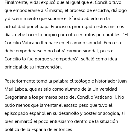
Finalmente, Vidal explicó que al igual que el Concilio tuvo
que empoderarse a sí mismo, el proceso de escucha, diálogo
y discernimiento que supone el Sínodo abierto en la
actualidad por el papa Francisco, prorrogado estos mismos
días, debe hacer lo propio para ofrecer frutos perdurables. “El
Concilio Vaticano II renace en el camino sinodal. Pero este
debe empoderarse o no habrá camino sinodal, pues el
Concilio lo fue porque se empoderó”, señaló como idea
principal de su intervención.
Posteriormente tomó la palabra el teólogo e historiador Juan
Mari Laboa, que asistió como alumno de la Universidad
Gregoriana a los primeros paso del Concilio Vaticano II. No
pudo menos que lamentar el escaso peso que tuvo el
episcopado español en su desarrollo y posterior acogida, si
bien enmarcó el poco entusiasmo dentro de la situación
política de la España de entonces.