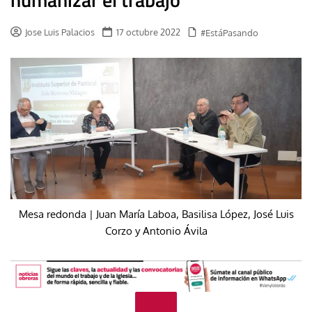
Jose Luis Palacios
17 octubre 2022
#EstáPasando
Mesa redonda | Juan María Laboa, Basilisa López, José Luis
Corzo y Antonio Ávila