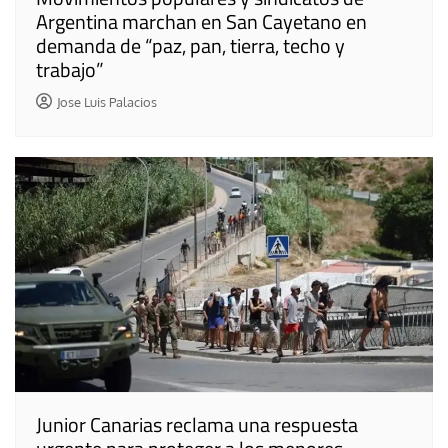
Argentina marchan en San Cayetano en
demanda de “paz, pan, tierra, techo y
trabajo”
Jose Luis Palacios
Junior Canarias reclama una respuesta