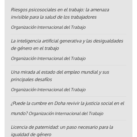
Riesgos psicosociales en el trabajo: la amenaza
invisible para la salud de los trabajadores
Organización Internacional del Trabajo
La inteligencia artificial generativa y las desigualdades
de género en el trabajo
Organización Internacional del Trabajo
Una mirada al estado del empleo mundial y sus
principales desafíos
Organización Internacional del Trabajo
¿Puede la cumbre en Doha revivir la justicia social en el
mundo?
Organización Internacional del Trabajo
Licencia de paternidad: un paso necesario para la
igualdad de género