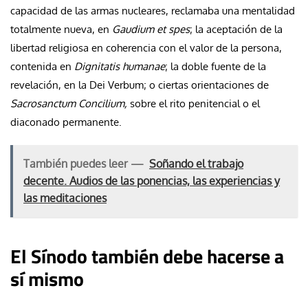
capacidad de las armas nucleares, reclamaba una mentalidad
totalmente nueva, en
Gaudium et spes
; la aceptación de la
libertad religiosa en coherencia con el valor de la persona,
contenida en
Dignitatis humanae
; la doble fuente de la
revelación, en la Dei Verbum; o ciertas orientaciones de
Sacrosanctum Concilium,
sobre el rito penitencial o el
diaconado permanente.
También puedes leer —
Soñando el trabajo
decente. Audios de las ponencias, las experiencias y
las meditaciones
El Sínodo también debe hacerse a
sí mismo