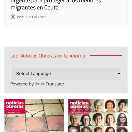
urgente para proteger a los menores
migrantes en Ceuta
Jose Luis Palacios
Lee Noticias Obreras en tu idioma
Powered by
Translate