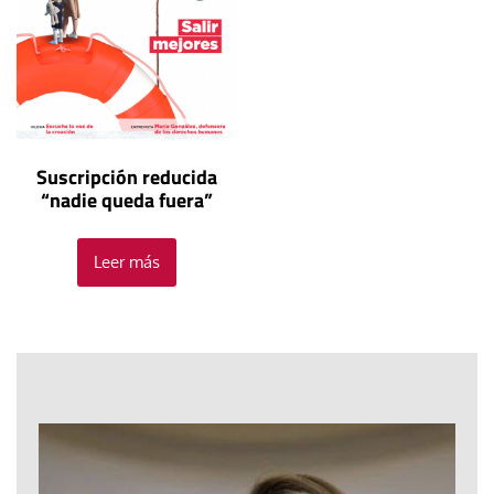
Suscripción reducida
“nadie queda fuera”
Leer más