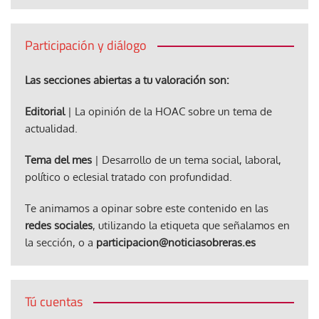
Participación y diálogo
Las secciones abiertas a tu valoración son:
Editorial
| La opinión de la HOAC sobre un tema de
actualidad.
Tema del mes
| Desarrollo de un tema social, laboral,
político o eclesial tratado con profundidad.
Te animamos a opinar sobre este contenido en las
redes sociales
, utilizando la etiqueta que señalamos en
la sección, o a
participacion@noticiasobreras.es
Tú cuentas