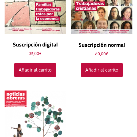
Suscripción digital
Suscripción normal
35,00
€
60,00
€
Añadir al carrito
Añadir al carrito