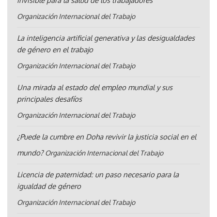
invisible para la salud de los trabajadores
Organización Internacional del Trabajo
La inteligencia artificial generativa y las desigualdades
de género en el trabajo
Organización Internacional del Trabajo
Una mirada al estado del empleo mundial y sus
principales desafíos
Organización Internacional del Trabajo
¿Puede la cumbre en Doha revivir la justicia social en el
mundo?
Organización Internacional del Trabajo
Licencia de paternidad: un paso necesario para la
igualdad de género
Organización Internacional del Trabajo