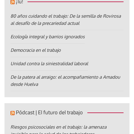
¡Tú!
80 años cuidando el trabajo: De la semilla de Rovirosa
al desafío de la precariedad actual
Ecología integral y barrios ignorados
Democracia en el trabajo
Unidad contra la siniestralidad laboral
De la patera al arraigo: el acompañamiento a Amadou
desde Huelva
Pódcast | El futuro del trabajo
Riesgos psicosociales en el trabajo: la amenaza