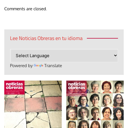
Comments are closed.
Lee Noticias Obreras en tu idioma
Powered by
Translate