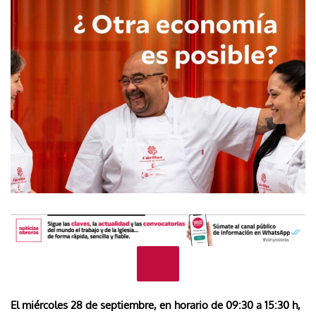
El miércoles 28 de septiembre, en horario de 09:30 a 15:30 h,