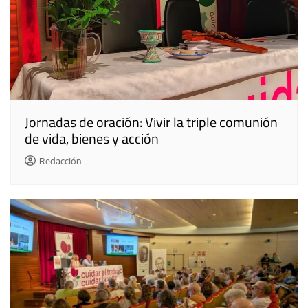
Jornadas de oración: Vivir la triple comunión
de vida, bienes y acción
Redacción