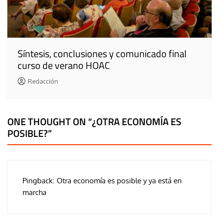
Síntesis, conclusiones y comunicado final
curso de verano HOAC
Redacción
ONE THOUGHT ON “
¿OTRA ECONOMÍA ES
POSIBLE?
”
Pingback:
Otra economía es posible y ya está en
marcha