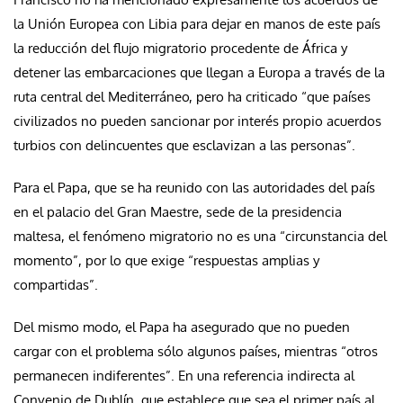
la Unión Europea con Libia para dejar en manos de este país
la reducción del flujo migratorio procedente de África y
detener las embarcaciones que llegan a Europa a través de la
ruta central del Mediterráneo, pero ha criticado “que países
civilizados no pueden sancionar por interés propio acuerdos
turbios con delincuentes que esclavizan a las personas”.
Para el Papa, que se ha reunido con las autoridades del país
en el palacio del Gran Maestre, sede de la presidencia
maltesa, el fenómeno migratorio no es una “circunstancia del
momento”, por lo que exige “respuestas amplias y
compartidas”.
Del mismo modo, el Papa ha asegurado que no pueden
cargar con el problema sólo algunos países, mientras “otros
permanecen indiferentes”. En una referencia indirecta al
Convenio de Dublín, que establece que sea el primer país al