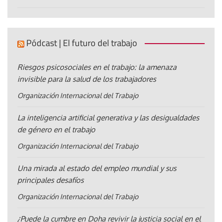
Pódcast | El futuro del trabajo
Riesgos psicosociales en el trabajo: la amenaza
invisible para la salud de los trabajadores
Organización Internacional del Trabajo
La inteligencia artificial generativa y las desigualdades
de género en el trabajo
Organización Internacional del Trabajo
Una mirada al estado del empleo mundial y sus
principales desafíos
Organización Internacional del Trabajo
¿Puede la cumbre en Doha revivir la justicia social en el