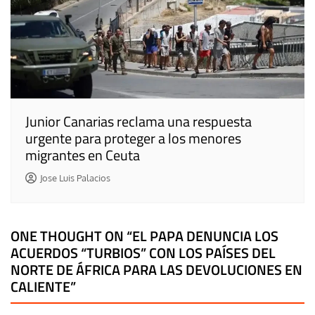
Junior Canarias reclama una respuesta
urgente para proteger a los menores
migrantes en Ceuta
Jose Luis Palacios
ONE THOUGHT ON “
EL PAPA DENUNCIA LOS
ACUERDOS “TURBIOS” CON LOS PAÍSES DEL
NORTE DE ÁFRICA PARA LAS DEVOLUCIONES EN
CALIENTE
”