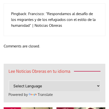
Pingback:
Francisco: “Respondamos al desafío de
los migrantes y de los refugiados con el estilo de la
humanidad” | Noticias Obreras
Comments are closed.
Lee Noticias Obreras en tu idioma
Powered by
Translate