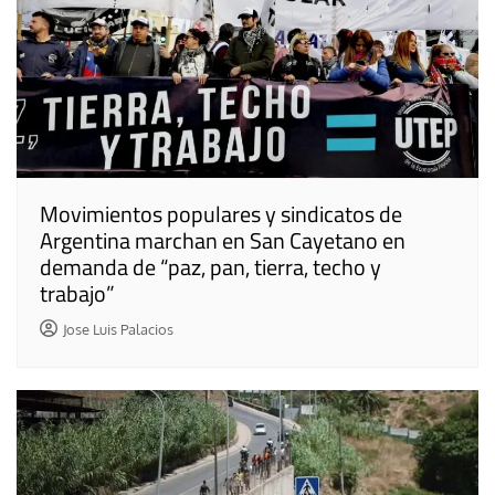
Movimientos populares y sindicatos de
Argentina marchan en San Cayetano en
demanda de “paz, pan, tierra, techo y
trabajo”
Jose Luis Palacios