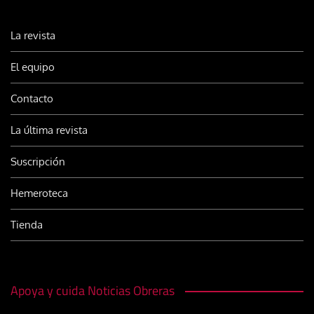
La revista
El equipo
Contacto
La última revista
Suscripción
Hemeroteca
Tienda
Apoya y cuida Noticias Obreras