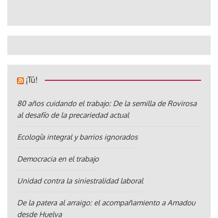
¡Tú!
80 años cuidando el trabajo: De la semilla de Rovirosa
al desafío de la precariedad actual
Ecología integral y barrios ignorados
Democracia en el trabajo
Unidad contra la siniestralidad laboral
De la patera al arraigo: el acompañamiento a Amadou
desde Huelva