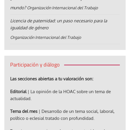
mundo?
Organización Internacional del Trabajo
Licencia de paternidad: un paso necesario para la
igualdad de género
Organización Internacional del Trabajo
Participación y diálogo
Las secciones abiertas a tu valoración son:
Editorial
| La opinión de la HOAC sobre un tema de
actualidad.
Tema del mes
| Desarrollo de un tema social, laboral,
político o eclesial tratado con profundidad.