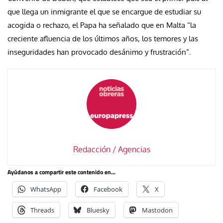
que llega un inmigrante el que se encargue de estudiar su
acogida o rechazo, el Papa ha señalado que en Malta “la
creciente afluencia de los últimos años, los temores y las
inseguridades han provocado desánimo y frustración”.
Redacción / Agencias
Ayúdanos a compartir este contenido en...
WhatsApp
Facebook
X
Threads
Bluesky
Mastodon