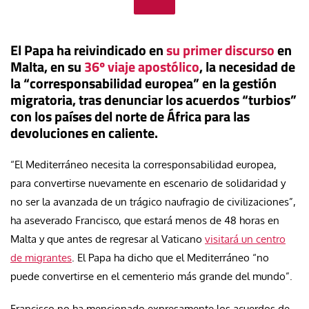
El Papa ha reivindicado en
su primer discurso
en
Malta, en su
36º viaje apostólico
, la necesidad de
la “corresponsabilidad europea” en la gestión
migratoria, tras denunciar los acuerdos “turbios”
con los países del norte de África para las
devoluciones en caliente.
“El Mediterráneo necesita la corresponsabilidad europea,
para convertirse nuevamente en escenario de solidaridad y
no ser la avanzada de un trágico naufragio de civilizaciones”,
ha aseverado Francisco, que estará menos de 48 horas en
Malta y que antes de regresar al Vaticano
visitará un centro
de migrantes
. El Papa ha dicho que el Mediterráneo “no
puede convertirse en el cementerio más grande del mundo”.
Francisco no ha mencionado expresamente los acuerdos de