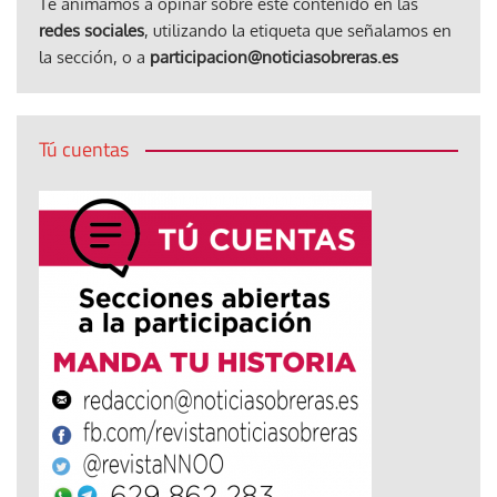
Te animamos a opinar sobre este contenido en las
redes sociales
, utilizando la etiqueta que señalamos en
la sección, o a
participacion@noticiasobreras.es
Tú cuentas