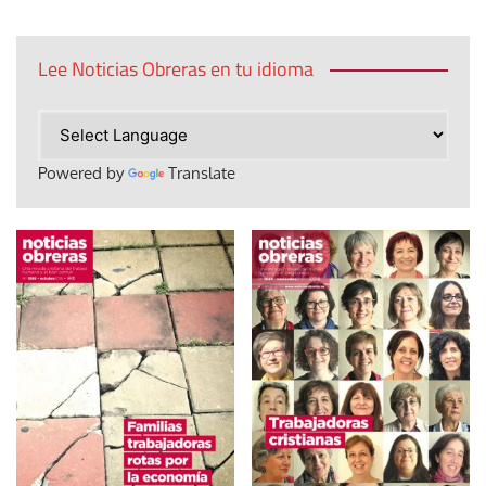
Lee Noticias Obreras en tu idioma
Powered by
Translate