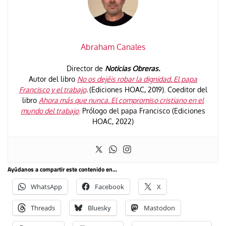
Abraham Canales
Director de
Noticias Obreras.
Autor del libro
No os dejéis robar la dignidad. El papa
Francisco y el trabajo
.
(Ediciones HOAC, 2019). Coeditor del
libro
Ahora más que nunca. El compromiso cristiano en el
mundo del trabajo
. Prólogo del papa Francisco (Ediciones
HOAC, 2022)
Ayúdanos a compartir este contenido en...
WhatsApp
Facebook
X
Threads
Bluesky
Mastodon