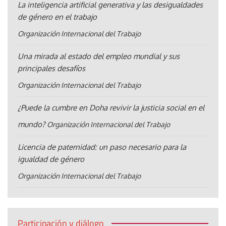
La inteligencia artificial generativa y las desigualdades
de género en el trabajo
Organización Internacional del Trabajo
Una mirada al estado del empleo mundial y sus
principales desafíos
Organización Internacional del Trabajo
¿Puede la cumbre en Doha revivir la justicia social en el
mundo?
Organización Internacional del Trabajo
Licencia de paternidad: un paso necesario para la
igualdad de género
Organización Internacional del Trabajo
Participación y diálogo