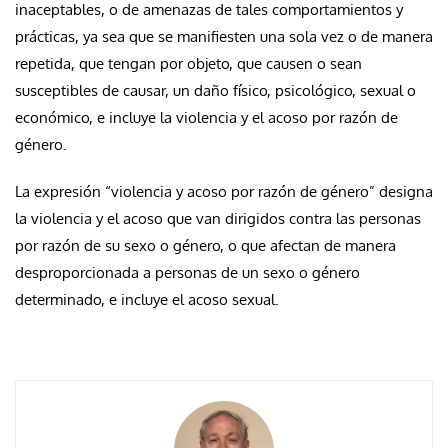
inaceptables, o de amenazas de tales comportamientos y
prácticas, ya sea que se manifiesten una sola vez o de manera
repetida, que tengan por objeto, que causen o sean
susceptibles de causar, un daño físico, psicológico, sexual o
económico, e incluye la violencia y el acoso por razón de
género.
La expresión “violencia y acoso por razón de género” designa
la violencia y el acoso que van dirigidos contra las personas
por razón de su sexo o género, o que afectan de manera
desproporcionada a personas de un sexo o género
determinado, e incluye el acoso sexual.