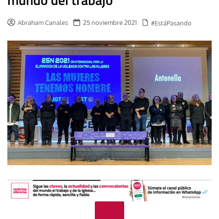
Abraham Canales
25 noviembre 2021
#EstáPasando