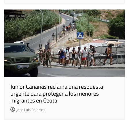
Junior Canarias reclama una respuesta
urgente para proteger a los menores
migrantes en Ceuta
Jose Luis Palacios