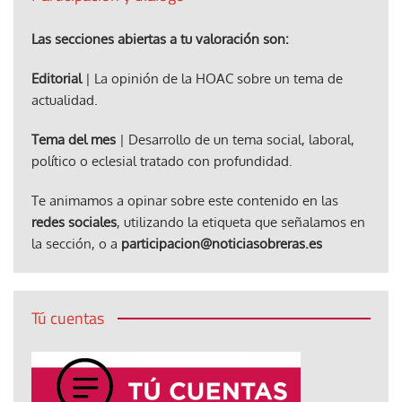
Las secciones abiertas a tu valoración son:
Editorial
| La opinión de la HOAC sobre un tema de
actualidad.
Tema del mes
| Desarrollo de un tema social, laboral,
político o eclesial tratado con profundidad.
Te animamos a opinar sobre este contenido en las
redes sociales
, utilizando la etiqueta que señalamos en
la sección, o a
participacion@noticiasobreras.es
Tú cuentas