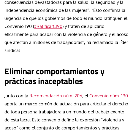
consecuencias devastadoras para la salud, la seguridad y la
independencia económica de las mujeres”. “Esto confirma la
urgencia de que los gobiernos de todo el mundo ratifiquen el
Convenio 190 (
#RatificarC190
) y traten de aplicarlo
eficazmente para acabar con la violencia de género y el acoso
que afectan a millones de trabajadoras”, ha reclamado la líder
sindical.
Eliminar comportamientos y
prácticas inaceptables
Junto con la
Recomendación núm. 206
, el
Convenio núm. 190
aporta un marco común de actuación para articular el derecho
de toda persona trabajadora a un mundo del trabajo exento
de esta lacra. Este convenio define la expresión “violencia y
acoso” como el conjunto de comportamientos y prácticas