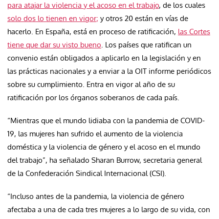
para atajar la violencia y el acoso en el trabajo
, de los cuales
solo dos lo tienen en vigor;
y otros 20 están en vías de
hacerlo. En España, está en proceso de ratificación,
las Cortes
tiene que dar su visto bueno
. Los países que ratifican un
convenio están obligados a aplicarlo en la legislación y en
las prácticas nacionales y a enviar a la OIT informe periódicos
sobre su cumplimiento. Entra en vigor al año de su
ratificación por los órganos soberanos de cada país.
“Mientras que el mundo lidiaba con la pandemia de COVID-
19, las mujeres han sufrido el aumento de la violencia
doméstica y la violencia de género y el acoso en el mundo
del trabajo”, ha señalado Sharan Burrow, secretaria general
de la Confederación Sindical Internacional (CSI).
“Incluso antes de la pandemia, la violencia de género
afectaba a una de cada tres mujeres a lo largo de su vida, con