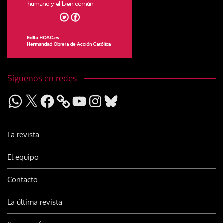
Síguenos en redes
WhatsApp
X
Facebook
YouTube
Instagram
Bluesky
La revista
El equipo
Contacto
La última revista