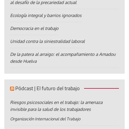
al desafío de la precariedad actual
Ecología integral y barrios ignorados
Democracia en el trabajo
Unidad contra la siniestralidad laboral
De la patera al arraigo: el acompañamiento a Amadou
desde Huelva
Pódcast | El futuro del trabajo
Riesgos psicosociales en el trabajo: la amenaza
invisible para la salud de los trabajadores
Organización Internacional del Trabajo