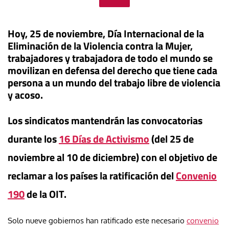
Hoy, 25 de noviembre, Día Internacional de la
Eliminación de la Violencia contra la Mujer,
trabajadores y trabajadora de todo el mundo se
movilizan en defensa del derecho que tiene cada
persona a un mundo del trabajo libre de violencia
y acoso.
Los sindicatos mantendrán las convocatorias
durante los
16 Días de Activismo
(del 25 de
noviembre al 10 de diciembre) con el objetivo de
reclamar a los países la ratificación del
Convenio
190
de la OIT.
Solo nueve gobiernos han ratificado este necesario
convenio