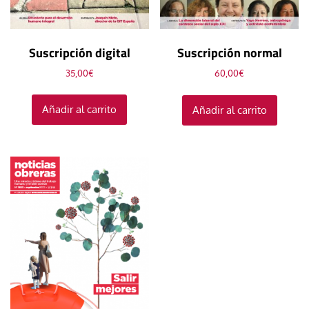
Suscripción digital
Suscripción normal
35,00
€
60,00
€
Añadir al carrito
Añadir al carrito