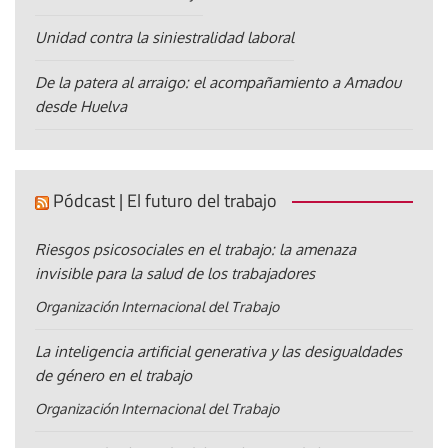
Unidad contra la siniestralidad laboral
De la patera al arraigo: el acompañamiento a Amadou
desde Huelva
Pódcast | El futuro del trabajo
Riesgos psicosociales en el trabajo: la amenaza
invisible para la salud de los trabajadores
Organización Internacional del Trabajo
La inteligencia artificial generativa y las desigualdades
de género en el trabajo
Organización Internacional del Trabajo