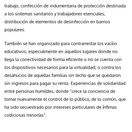
trabajo; confección de indumentaria de protección destinada
a los sistemas sanitarios y trabajadores esenciales;
distribución de elementos de desinfección en barrios
populares.
También se han organizado para contrarrestar los vacíos
educativos, especialmente en aquellos lugares donde no
llega la conectividad de forma eficiente o no se cuenta con
los dispositivos necesarios para la virtualidad; o contra los
desahucios de aquellas familias sin techo que se quedaron
sin ingresos para pagar su renta. Experiencias de solidaridad
entre personas humildes, donde “crece la conciencia de
tomar nuevamente el control de lo público, de lo común, que
ha sido secuestrado por intereses particulares de ínfimas
codiciosas minorías”.