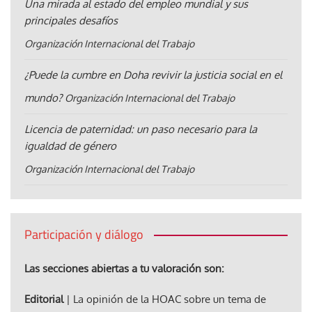
Una mirada al estado del empleo mundial y sus
principales desafíos
Organización Internacional del Trabajo
¿Puede la cumbre en Doha revivir la justicia social en el
mundo?
Organización Internacional del Trabajo
Licencia de paternidad: un paso necesario para la
igualdad de género
Organización Internacional del Trabajo
Participación y diálogo
Las secciones abiertas a tu valoración son:
Editorial
| La opinión de la HOAC sobre un tema de