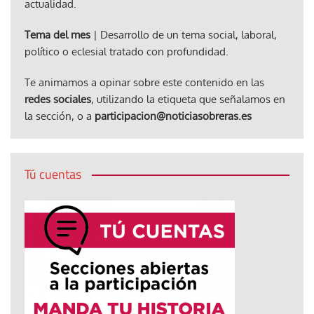
actualidad.
Tema del mes
| Desarrollo de un tema social, laboral,
político o eclesial tratado con profundidad.
Te animamos a opinar sobre este contenido en las
redes sociales
, utilizando la etiqueta que señalamos en
la sección, o a
participacion@noticiasobreras.es
Tú cuentas