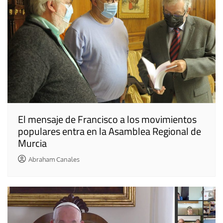
El mensaje de Francisco a los movimientos
populares entra en la Asamblea Regional de
Murcia
Abraham Canales