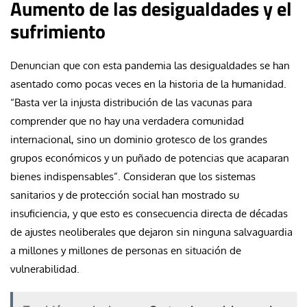
Aumento de las desigualdades y el
sufrimiento
Denuncian que con esta pandemia las desigualdades se han
asentado como pocas veces en la historia de la humanidad.
“Basta ver la injusta distribución de las vacunas para
comprender que no hay una verdadera comunidad
internacional, sino un dominio grotesco de los grandes
grupos económicos y un puñado de potencias que acaparan
bienes indispensables”. Consideran que los sistemas
sanitarios y de protección social han mostrado su
insuficiencia, y que esto es consecuencia directa de décadas
de ajustes neoliberales que dejaron sin ninguna salvaguardia
a millones y millones de personas en situación de
vulnerabilidad.