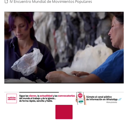
IV Encuentro Mundial de Movimientos Populares