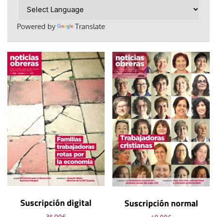
Powered by
Translate
Suscripción digital
Suscripción normal