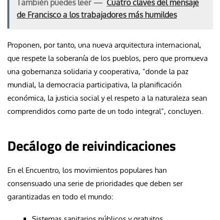
También puedes leer —
Cuatro claves del mensaje
de Francisco a los trabajadores más humildes
Proponen, por tanto, una nueva arquitectura internacional,
que respete la soberanía de los pueblos, pero que promueva
una gobernanza solidaria y cooperativa, “donde la paz
mundial, la democracia participativa, la planificación
económica, la justicia social y el respeto a la naturaleza sean
comprendidos como parte de un todo integral”, concluyen.
Decálogo de reivindicaciones
En el Encuentro, los movimientos populares han
consensuado una serie de prioridades que deben ser
garantizadas en todo el mundo:
Sistemas sanitarios públicos y gratuitos.