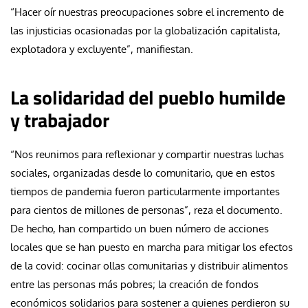
“Hacer oír nuestras preocupaciones sobre el incremento de
las injusticias ocasionadas por la globalización capitalista,
explotadora y excluyente”, manifiestan.
La solidaridad del pueblo humilde
y trabajador
“Nos reunimos para reflexionar y compartir nuestras luchas
sociales, organizadas desde lo comunitario, que en estos
tiempos de pandemia fueron particularmente importantes
para cientos de millones de personas”, reza el documento.
De hecho, han compartido un buen número de acciones
locales que se han puesto en marcha para mitigar los efectos
de la covid: cocinar ollas comunitarias y distribuir alimentos
entre las personas más pobres; la creación de fondos
económicos solidarios para sostener a quienes perdieron su