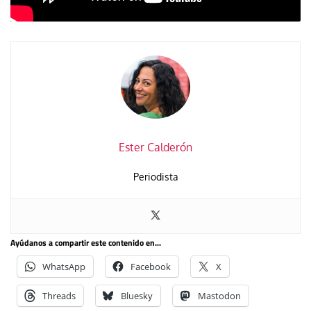
Ester Calderón
Periodista
Ayúdanos a compartir este contenido en...
WhatsApp
Facebook
X
Threads
Bluesky
Mastodon