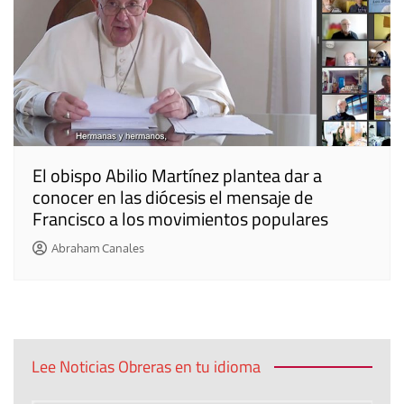
El obispo Abilio Martínez plantea dar a
conocer en las diócesis el mensaje de
Francisco a los movimientos populares
Abraham Canales
Lee Noticias Obreras en tu idioma