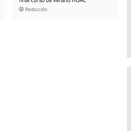
Redacción