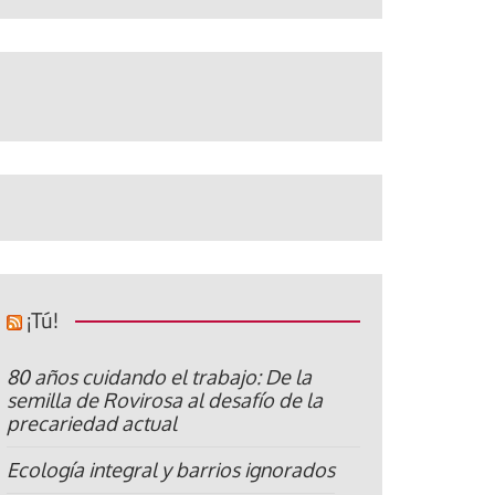
¡Tú!
80 años cuidando el trabajo: De la
semilla de Rovirosa al desafío de la
precariedad actual
Ecología integral y barrios ignorados