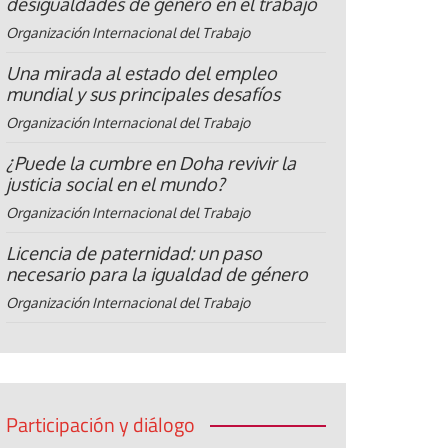
desigualdades de género en el trabajo
Organización Internacional del Trabajo
Una mirada al estado del empleo
mundial y sus principales desafíos
Organización Internacional del Trabajo
¿Puede la cumbre en Doha revivir la
justicia social en el mundo?
Organización Internacional del Trabajo
Licencia de paternidad: un paso
necesario para la igualdad de género
Organización Internacional del Trabajo
Participación y diálogo