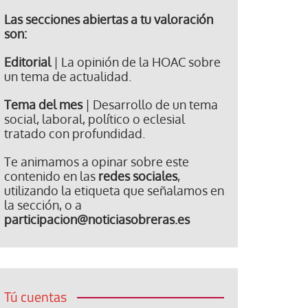
Las secciones abiertas a tu valoración
son:
Editorial
| La opinión de la HOAC sobre
un tema de actualidad.
Tema del mes
| Desarrollo de un tema
social, laboral, político o eclesial
tratado con profundidad.
Te animamos a opinar sobre este
contenido en las
redes sociales
,
utilizando la etiqueta que señalamos en
la sección, o a
participacion@noticiasobreras.es
Tú cuentas