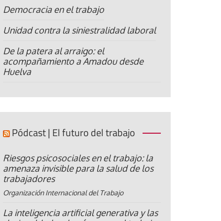
Democracia en el trabajo
Unidad contra la siniestralidad laboral
De la patera al arraigo: el
acompañamiento a Amadou desde
Huelva
Pódcast | El futuro del trabajo
Riesgos psicosociales en el trabajo: la
amenaza invisible para la salud de los
trabajadores
Organización Internacional del Trabajo
La inteligencia artificial generativa y las