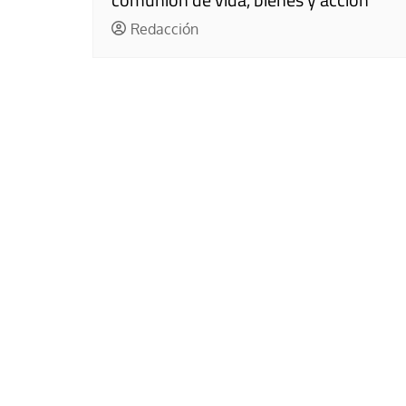
Redacción