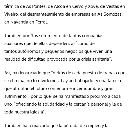
térmica de As Pontes, de Alcoa en Cervo y Xove, de Vestas en
Viveiro, del desmantelamiento de empresas en As Somozas,
en Navantia en Ferrol.
También por “los sufrimiento de tantas compañías
auxiliares que de ellas dependen, así como de
tantos autónomos y pequeños negocios que viven una
realidad de dificultad provocada por la crisis sanitaria”.
Así, ha denunciado que “detrás de cada puesto de trabajo que
se elimina, no lo olvidemos, hay un trabajador y una familia
que afrontan el futuro con enorme incertidumbre y gran
sufrimiento”, por lo que se ha manifestado próximo a cada
uno, “ofreciendo la solidaridad y la cercanía personal y la de
toda nuestra Iglesia”.
También ha remarcado que la pérdida de empleo y la