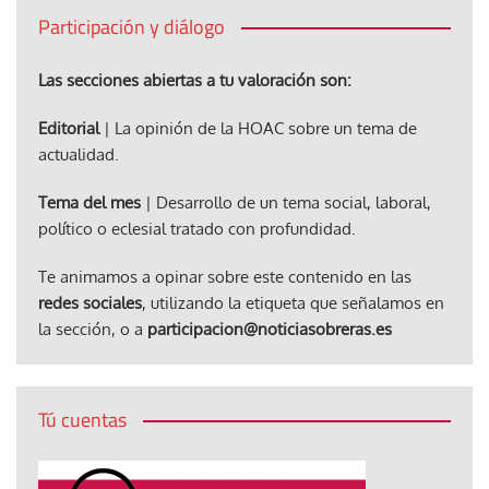
Participación y diálogo
Las secciones abiertas a tu valoración son:
Editorial
| La opinión de la HOAC sobre un tema de
actualidad.
Tema del mes
| Desarrollo de un tema social, laboral,
político o eclesial tratado con profundidad.
Te animamos a opinar sobre este contenido en las
redes sociales
, utilizando la etiqueta que señalamos en
la sección, o a
participacion@noticiasobreras.es
Tú cuentas