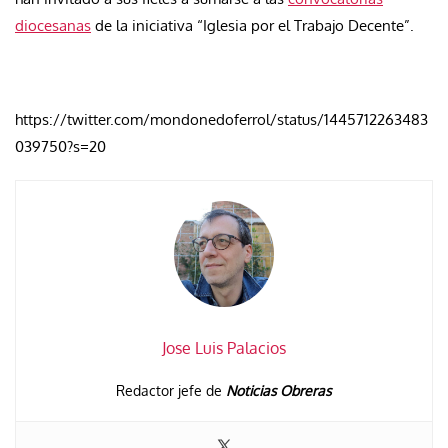
diocesanas
de la iniciativa “Iglesia por el Trabajo Decente”.
https://twitter.com/mondonedoferrol/status/1445712263483
039750?s=20
Jose Luis Palacios
Redactor jefe de
Noticias Obreras