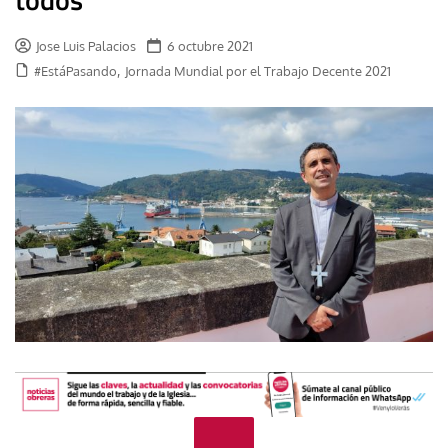
Jose Luis Palacios
6 octubre 2021
,
#EstáPasando
Jornada Mundial por el Trabajo Decente 2021