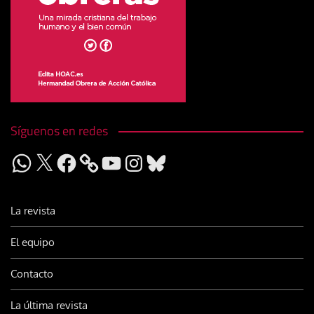
Síguenos en redes
WhatsApp
X
Facebook
YouTube
Instagram
Bluesky
La revista
El equipo
Contacto
La última revista