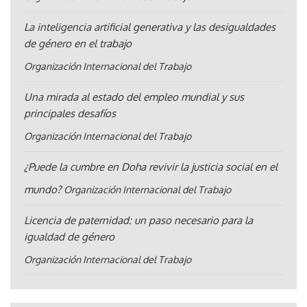
La inteligencia artificial generativa y las desigualdades
de género en el trabajo
Organización Internacional del Trabajo
Una mirada al estado del empleo mundial y sus
principales desafíos
Organización Internacional del Trabajo
¿Puede la cumbre en Doha revivir la justicia social en el
mundo?
Organización Internacional del Trabajo
Licencia de paternidad: un paso necesario para la
igualdad de género
Organización Internacional del Trabajo