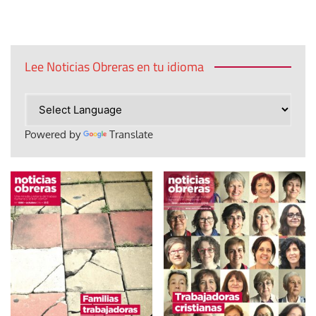
Lee Noticias Obreras en tu idioma
Powered by
Translate