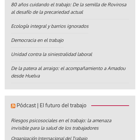
80 años cuidando el trabajo: De la semilla de Rovirosa
al desafío de la precariedad actual
Ecología integral y barrios ignorados
Democracia en el trabajo
Unidad contra la siniestralidad laboral
De la patera al arraigo: el acompañamiento a Amadou
desde Huelva
Pódcast | El futuro del trabajo
Riesgos psicosociales en el trabajo: la amenaza
invisible para la salud de los trabajadores
Organización Internacional del Trabajo