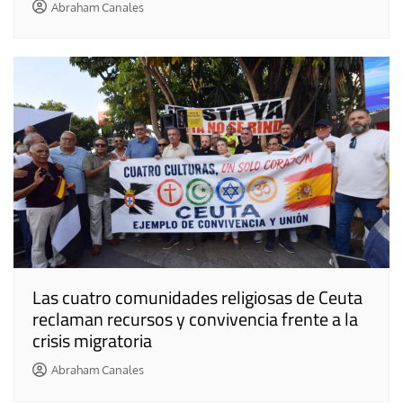
Abraham Canales
Las cuatro comunidades religiosas de Ceuta
reclaman recursos y convivencia frente a la
crisis migratoria
Abraham Canales