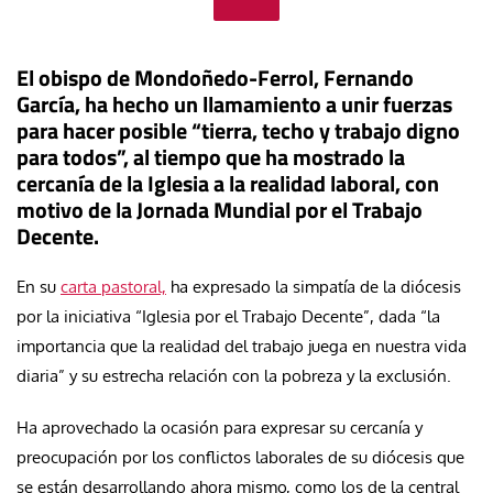
El obispo de Mondoñedo-Ferrol, Fernando
García, ha hecho un llamamiento a unir fuerzas
para hacer posible “tierra, techo y trabajo digno
para todos”, al tiempo que ha mostrado la
cercanía de la Iglesia a la realidad laboral, con
motivo de la Jornada Mundial por el Trabajo
Decente.
En su
carta pastoral,
ha expresado la simpatía de la diócesis
por la iniciativa “Iglesia por el Trabajo Decente”, dada “la
importancia que la realidad del trabajo juega en nuestra vida
diaria” y su estrecha relación con la pobreza y la exclusión.
Ha aprovechado la ocasión para expresar su cercanía y
preocupación por los conflictos laborales de su diócesis que
se están desarrollando ahora mismo, como los de la central