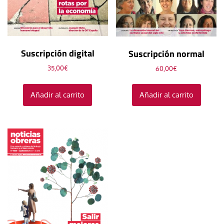
Suscripción digital
Suscripción normal
35,00
€
60,00
€
Añadir al carrito
Añadir al carrito