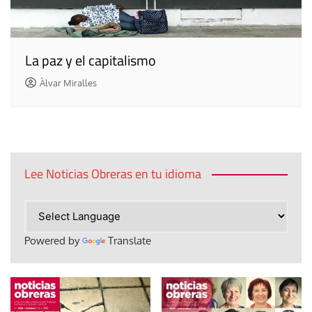
La paz y el capitalismo
Àlvar Miralles
Lee Noticias Obreras en tu idioma
Powered by
Translate