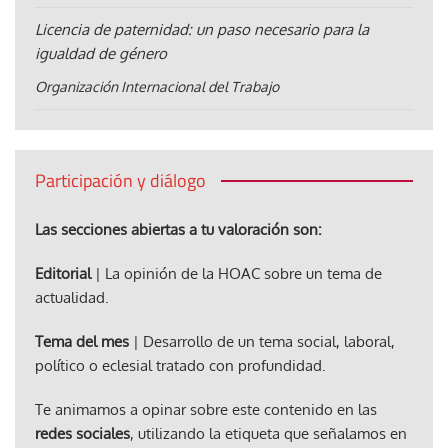
Licencia de paternidad: un paso necesario para la
igualdad de género
Organización Internacional del Trabajo
Participación y diálogo
Las secciones abiertas a tu valoración son:
Editorial
| La opinión de la HOAC sobre un tema de
actualidad.
Tema del mes
| Desarrollo de un tema social, laboral,
político o eclesial tratado con profundidad.
Te animamos a opinar sobre este contenido en las
redes sociales
, utilizando la etiqueta que señalamos en