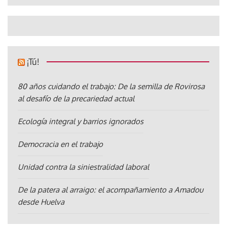
¡Tú!
80 años cuidando el trabajo: De la semilla de Rovirosa
al desafío de la precariedad actual
Ecología integral y barrios ignorados
Democracia en el trabajo
Unidad contra la siniestralidad laboral
De la patera al arraigo: el acompañamiento a Amadou
desde Huelva