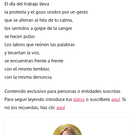
El día del trabajo lleva
la protesta y el gozo unidos por un gesto
que se aferran al hilo de tu calma,
los sentidos a golpe de la sangre
se hacen pulso.
Los labios que reúnen las palabras
y levantan la voz,
se encuentran frente a frente
con el mismo temblor,
con la misma denuncia.
Contenido exclusivo para personas o entidades suscritas.
Para seguir leyendo introduce tus
datos
o suscríbete
aquí
. Si
no los recuerdas, haz clic
aquí