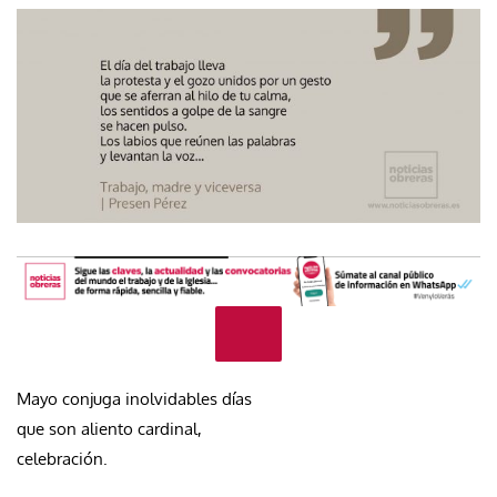
Mayo conjuga inolvidables días
que son aliento cardinal,
celebración.