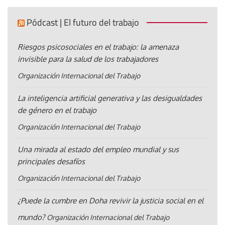
Pódcast | El futuro del trabajo
Riesgos psicosociales en el trabajo: la amenaza
invisible para la salud de los trabajadores
Organización Internacional del Trabajo
La inteligencia artificial generativa y las desigualdades
de género en el trabajo
Organización Internacional del Trabajo
Una mirada al estado del empleo mundial y sus
principales desafíos
Organización Internacional del Trabajo
¿Puede la cumbre en Doha revivir la justicia social en el
mundo?
Organización Internacional del Trabajo