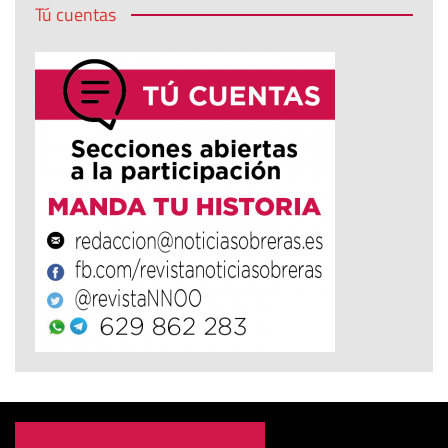
Tú cuentas