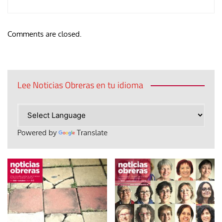
Comments are closed.
Lee Noticias Obreras en tu idioma
Powered by
Translate