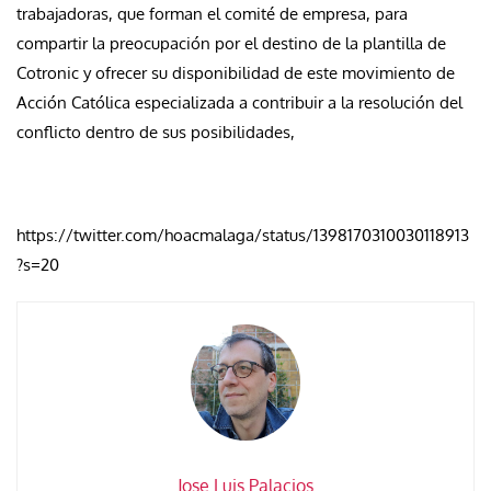
trabajadoras, que forman el comité de empresa, para
compartir la preocupación por el destino de la plantilla de
Cotronic y ofrecer su disponibilidad de este movimiento de
Acción Católica especializada a contribuir a la resolución del
conflicto dentro de sus posibilidades,
https://twitter.com/hoacmalaga/status/1398170310030118913
?s=20
Jose Luis Palacios