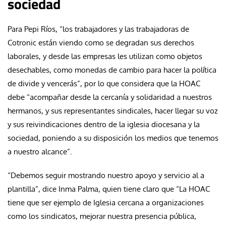
sociedad
Para Pepi Ríos, “los trabajadores y las trabajadoras de
Cotronic están viendo como se degradan sus derechos
laborales, y desde las empresas les utilizan como objetos
desechables, como monedas de cambio para hacer la política
de divide y vencerás”, por lo que considera que la HOAC
debe “acompañar desde la cercanía y solidaridad a nuestros
hermanos, y sus representantes sindicales, hacer llegar su voz
y sus reivindicaciones dentro de la iglesia diocesana y la
sociedad, poniendo a su disposición los medios que tenemos
a nuestro alcance”.
“Debemos seguir mostrando nuestro apoyo y servicio al a
plantilla”, dice Inma Palma, quien tiene claro que “La HOAC
tiene que ser ejemplo de Iglesia cercana a organizaciones
como los sindicatos, mejorar nuestra presencia pública,