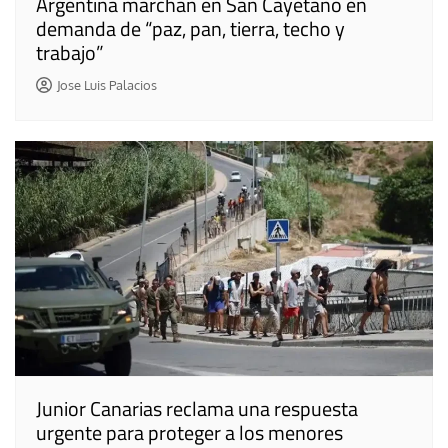
Argentina marchan en San Cayetano en
demanda de “paz, pan, tierra, techo y
trabajo”
Jose Luis Palacios
Junior Canarias reclama una respuesta
urgente para proteger a los menores