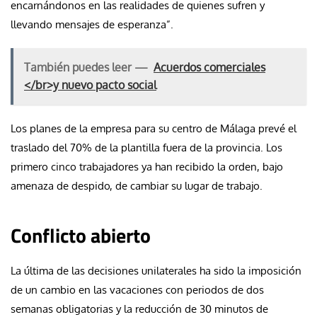
encarnándonos en las realidades de quienes sufren y
llevando mensajes de esperanza”.
También puedes leer —
Acuerdos comerciales
</br>y nuevo pacto social
Los planes de la empresa para su centro de Málaga prevé el
traslado del 70% de la plantilla fuera de la provincia. Los
primero cinco trabajadores ya han recibido la orden, bajo
amenaza de despido, de cambiar su lugar de trabajo.
Conflicto abierto
La última de las decisiones unilaterales ha sido la imposición
de un cambio en las vacaciones con periodos de dos
semanas obligatorias y la reducción de 30 minutos de