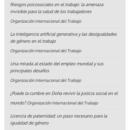
Riesgos psicosociales en el trabajo: la amenaza
invisible para la salud de los trabajadores
Organización Internacional del Trabajo
La inteligencia artificial generativa y las desigualdades
de género en el trabajo
Organización Internacional del Trabajo
Una mirada al estado del empleo mundial y sus
principales desafíos
Organización Internacional del Trabajo
¿Puede la cumbre en Doha revivir la justicia social en el
mundo?
Organización Internacional del Trabajo
Licencia de paternidad: un paso necesario para la
igualdad de género