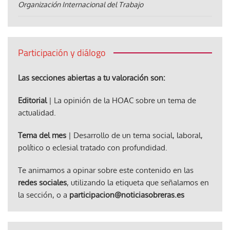
Organización Internacional del Trabajo
Participación y diálogo
Las secciones abiertas a tu valoración son:
Editorial
| La opinión de la HOAC sobre un tema de
actualidad.
Tema del mes
| Desarrollo de un tema social, laboral,
político o eclesial tratado con profundidad.
Te animamos a opinar sobre este contenido en las
redes sociales
, utilizando la etiqueta que señalamos en
la sección, o a
participacion@noticiasobreras.es