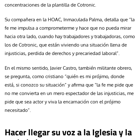
concentraciones de la plantilla de Cotronic.
Su compañera en la HOAC, Inmaculada Palma, detalla que “la
fe me impulsa a comprometerme y hace que no pueda mirar
hacia otra lado, cuando hay trabajadores y trabajadoras, como
los de Cotronic, que están viviendo una situación llena de
injusticias, perdida de derechos y precariedad laboral”.
En el mismo sentido, Javier Castro, también militante obrero,
se pregunta, como cristiano “quién es mi prójimo, donde
está, si conozco su situación” y afirma que “la fe me pide que
no me convierta en un mero espectador de las injusticias, me
pide que sea actor y viva la encarnación con el prójimo
necesitado”.
Hacer llegar su voz a la Iglesia y la