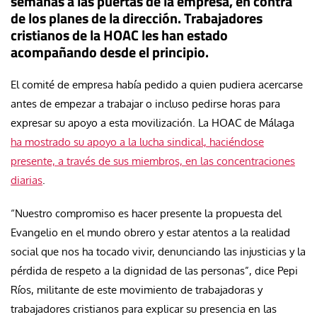
semanas a las puertas de la empresa, en contra
de los planes de la dirección. Trabajadores
cristianos de la HOAC les han estado
acompañando desde el principio.
El comité de empresa había pedido a quien pudiera acercarse
antes de empezar a trabajar o incluso pedirse horas para
expresar su apoyo a esta movilización. La HOAC de Málaga
ha mostrado su apoyo a la lucha sindical, haciéndose
presente, a través de sus miembros, en las concentraciones
diarias
.
“Nuestro compromiso es hacer presente la propuesta del
Evangelio en el mundo obrero y estar atentos a la realidad
social que nos ha tocado vivir, denunciando las injusticias y la
pérdida de respeto a la dignidad de las personas”, dice Pepi
Ríos, militante de este movimiento de trabajadoras y
trabajadores cristianos para explicar su presencia en las