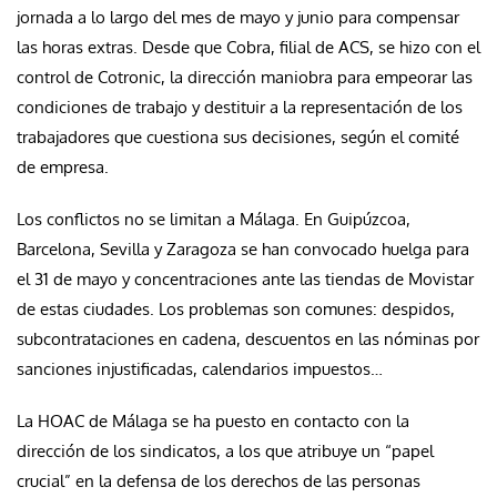
jornada a lo largo del mes de mayo y junio para compensar
las horas extras. Desde que Cobra, filial de ACS, se hizo con el
control de Cotronic, la dirección maniobra para empeorar las
condiciones de trabajo y destituir a la representación de los
trabajadores que cuestiona sus decisiones, según el comité
de empresa.
Los conflictos no se limitan a Málaga. En Guipúzcoa,
Barcelona, Sevilla y Zaragoza se han convocado huelga para
el 31 de mayo y concentraciones ante las tiendas de Movistar
de estas ciudades. Los problemas son comunes: despidos,
subcontrataciones en cadena, descuentos en las nóminas por
sanciones injustificadas, calendarios impuestos…
La HOAC de Málaga se ha puesto en contacto con la
dirección de los sindicatos, a los que atribuye un “papel
crucial” en la defensa de los derechos de las personas