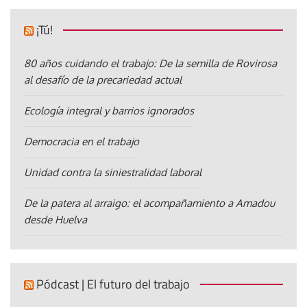
¡Tú!
80 años cuidando el trabajo: De la semilla de Rovirosa
al desafío de la precariedad actual
Ecología integral y barrios ignorados
Democracia en el trabajo
Unidad contra la siniestralidad laboral
De la patera al arraigo: el acompañamiento a Amadou
desde Huelva
Pódcast | El futuro del trabajo