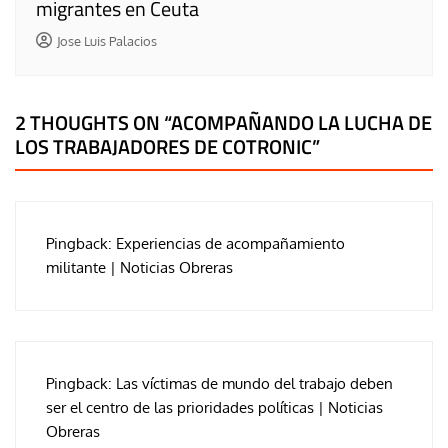
migrantes en Ceuta
Jose Luis Palacios
2 THOUGHTS ON “
ACOMPAÑANDO LA LUCHA DE
LOS TRABAJADORES DE COTRONIC
”
Pingback:
Experiencias de acompañamiento
militante | Noticias Obreras
Pingback:
Las víctimas de mundo del trabajo deben
ser el centro de las prioridades políticas | Noticias
Obreras