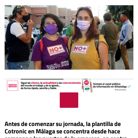
Antes de comenzar su jornada, la plantilla de
Cotronic en Málaga se concentra desde hace