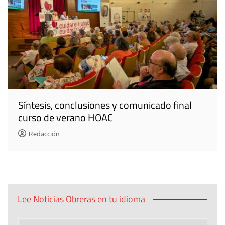
Síntesis, conclusiones y comunicado final
curso de verano HOAC
Redacción
Lee Noticias Obreras en tu idioma