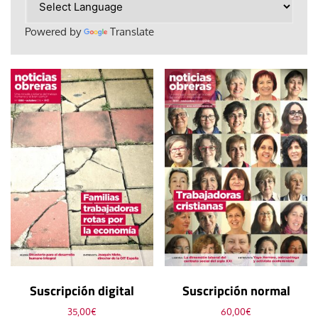
Powered by
Translate
Suscripción digital
Suscripción normal
35,00
€
60,00
€