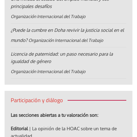
principales desafíos
Organización Internacional del Trabajo
¿Puede la cumbre en Doha revivir la justicia social en el
mundo?
Organización Internacional del Trabajo
Licencia de paternidad: un paso necesario para la
igualdad de género
Organización Internacional del Trabajo
Participación y diálogo
Las secciones abiertas a tu valoración son:
Editorial
| La opinión de la HOAC sobre un tema de
actualidad.