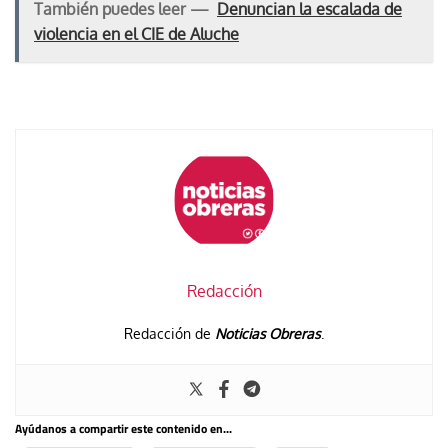
También puedes leer —
Denuncian la escalada de
violencia en el CIE de Aluche
Redacción
Redacción de
Noticias Obreras
.
Ayúdanos a compartir este contenido en...