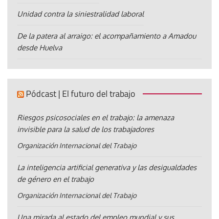
Unidad contra la siniestralidad laboral
De la patera al arraigo: el acompañamiento a Amadou
desde Huelva
Pódcast | El futuro del trabajo
Riesgos psicosociales en el trabajo: la amenaza
invisible para la salud de los trabajadores
Organización Internacional del Trabajo
La inteligencia artificial generativa y las desigualdades
de género en el trabajo
Organización Internacional del Trabajo
Una mirada al estado del empleo mundial y sus