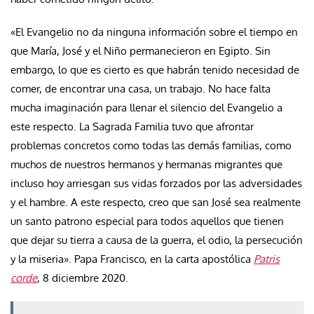
«El Evangelio no da ninguna información sobre el tiempo en
que María, José y el Niño permanecieron en Egipto. Sin
embargo, lo que es cierto es que habrán tenido necesidad de
comer, de encontrar una casa, un trabajo. No hace falta
mucha imaginación para llenar el silencio del Evangelio a
este respecto. La Sagrada Familia tuvo que afrontar
problemas concretos como todas las demás familias, como
muchos de nuestros hermanos y hermanas migrantes que
incluso hoy arriesgan sus vidas forzados por las adversidades
y el hambre. A este respecto, creo que san José sea realmente
un santo patrono especial para todos aquellos que tienen
que dejar su tierra a causa de la guerra, el odio, la persecución
y la miseria». Papa Francisco, en la carta apostólica
Patris
corde
, 8 diciembre 2020.