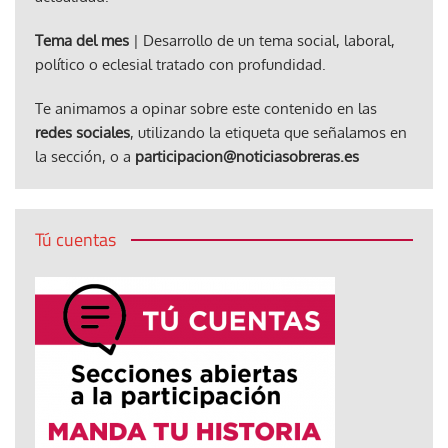
Tema del mes
| Desarrollo de un tema social, laboral,
político o eclesial tratado con profundidad.
Te animamos a opinar sobre este contenido en las
redes sociales
, utilizando la etiqueta que señalamos en
la sección, o a
participacion@noticiasobreras.es
Tú cuentas