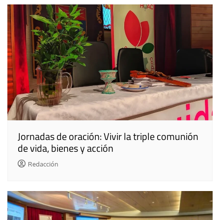
Jornadas de oración: Vivir la triple comunión
de vida, bienes y acción
Redacción