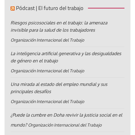
Pódcast | El futuro del trabajo
Riesgos psicosociales en el trabajo: la amenaza
invisible para la salud de los trabajadores
Organización Internacional del Trabajo
La inteligencia artificial generativa y las desigualdades
de género en el trabajo
Organización Internacional del Trabajo
Una mirada al estado del empleo mundial y sus
principales desafíos
Organización Internacional del Trabajo
¿Puede la cumbre en Doha revivir la justicia social en el
mundo?
Organización Internacional del Trabajo