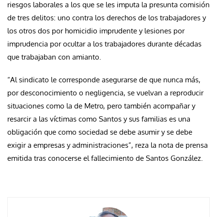
riesgos laborales a los que se les imputa la presunta comisión
de tres delitos: uno contra los derechos de los trabajadores y
los otros dos por homicidio imprudente y lesiones por
imprudencia por ocultar a los trabajadores durante décadas
que trabajaban con amianto.
“Al sindicato le corresponde asegurarse de que nunca más,
por desconocimiento o negligencia, se vuelvan a reproducir
situaciones como la de Metro, pero también acompañar y
resarcir a las víctimas como Santos y sus familias es una
obligación que como sociedad se debe asumir y se debe
exigir a empresas y administraciones”, reza la nota de prensa
emitida tras conocerse el fallecimiento de Santos González.