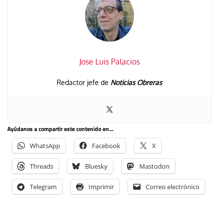
Jose Luis Palacios
Redactor jefe de
Noticias Obreras
Ayúdanos a compartir este contenido en...
WhatsApp
Facebook
X
Threads
Bluesky
Mastodon
Telegram
Imprimir
Correo electrónico