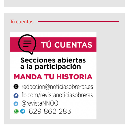
Tú cuentas