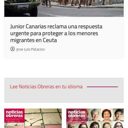
Junior Canarias reclama una respuesta
urgente para proteger a los menores
migrantes en Ceuta
Jose Luis Palacios
Lee Noticias Obreras en tu idioma