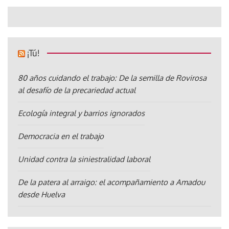
¡Tú!
80 años cuidando el trabajo: De la semilla de Rovirosa
al desafío de la precariedad actual
Ecología integral y barrios ignorados
Democracia en el trabajo
Unidad contra la siniestralidad laboral
De la patera al arraigo: el acompañamiento a Amadou
desde Huelva