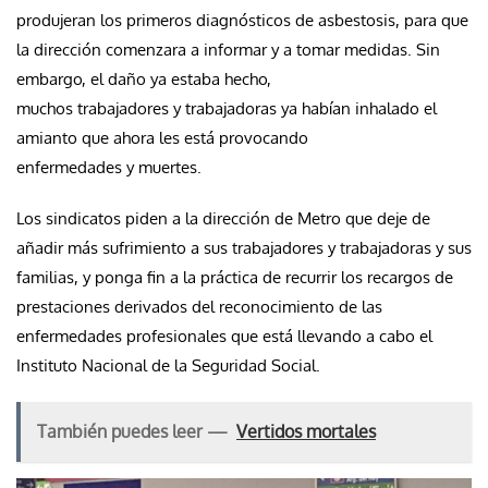
produjeran los primeros diagnósticos de asbestosis, para que
la dirección comenzara a informar y a tomar medidas. Sin
embargo, el daño ya estaba hecho,
muchos trabajadores y trabajadoras ya habían inhalado el
amianto que ahora les está provocando
enfermedades y muertes.
Los sindicatos piden a la dirección de Metro que deje de
añadir más sufrimiento a sus trabajadores y trabajadoras y sus
familias, y ponga fin a la práctica de recurrir los recargos de
prestaciones derivados del reconocimiento de las
enfermedades profesionales que está llevando a cabo el
Instituto Nacional de la Seguridad Social.
También puedes leer —
Vertidos mortales