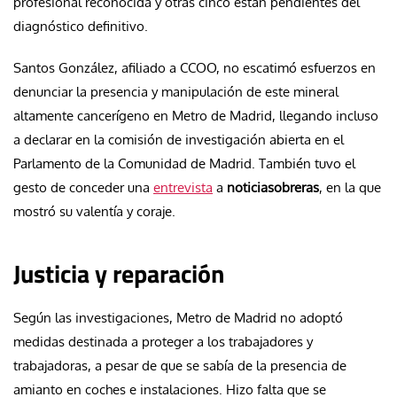
profesional reconocida y otras cinco están pendientes del
diagnóstico definitivo.
Santos González, afiliado a CCOO, no escatimó esfuerzos en
denunciar la presencia y manipulación de este mineral
altamente cancerígeno en Metro de Madrid, llegando incluso
a declarar en la comisión de investigación abierta en el
Parlamento de la Comunidad de Madrid. También tuvo el
gesto de conceder una
entrevista
a
noticiasobreras
, en la que
mostró su valentía y coraje.
Justicia y reparación
Según las investigaciones, Metro de Madrid no adoptó
medidas destinada a proteger a los trabajadores y
trabajadoras, a pesar de que se sabía de la presencia de
amianto en coches e instalaciones. Hizo falta que se