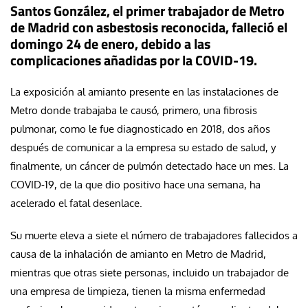
Santos González, el primer trabajador de Metro
de Madrid con asbestosis reconocida, falleció el
domingo 24 de enero, debido a las
complicaciones añadidas por la COVID-19.
La exposición al amianto presente en las instalaciones de
Metro donde trabajaba le causó, primero, una fibrosis
pulmonar, como le fue diagnosticado en 2018, dos años
después de comunicar a la empresa su estado de salud, y
finalmente, un cáncer de pulmón detectado hace un mes. La
COVID-19, de la que dio positivo hace una semana, ha
acelerado el fatal desenlace.
Su muerte eleva a siete el número de trabajadores fallecidos a
causa de la inhalación de amianto en Metro de Madrid,
mientras que otras siete personas, incluido un trabajador de
una empresa de limpieza, tienen la misma enfermedad