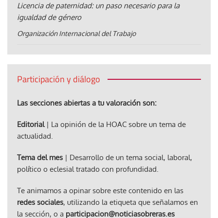
Licencia de paternidad: un paso necesario para la
igualdad de género
Organización Internacional del Trabajo
Participación y diálogo
Las secciones abiertas a tu valoración son:
Editorial
| La opinión de la HOAC sobre un tema de
actualidad.
Tema del mes
| Desarrollo de un tema social, laboral,
político o eclesial tratado con profundidad.
Te animamos a opinar sobre este contenido en las
redes sociales
, utilizando la etiqueta que señalamos en
la sección, o a
participacion@noticiasobreras.es