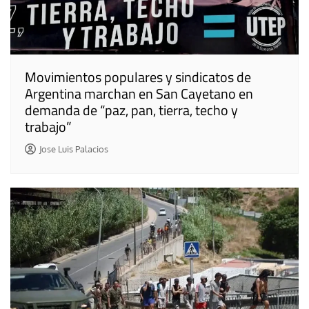
Movimientos populares y sindicatos de
Argentina marchan en San Cayetano en
demanda de “paz, pan, tierra, techo y
trabajo”
Jose Luis Palacios