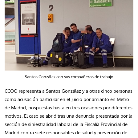
Santos González con sus compañeros de trabajo
CCOO representa a Santos González y a otras cinco personas
como acusación particular en el juicio por amianto en Metro
de Madrid, pospuestas hasta en tres ocasiones por diferentes
motivos. El caso se abrió tras una denuncia presentada por la
sección de siniestralidad laboral de la Fiscalía Provincial de
Madrid contra siete responsables de salud y prevención de