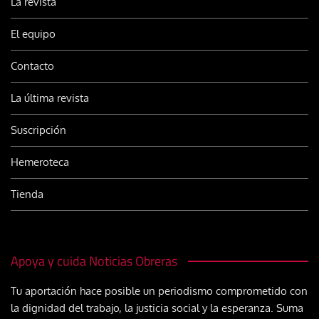
La revista
El equipo
Contacto
La última revista
Suscripción
Hemeroteca
Tienda
Apoya y cuida Noticias Obreras
Tu aportación hace posible un periodismo comprometido con
la dignidad del trabajo, la justicia social y la esperanza. Suma