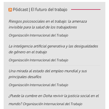
Pódcast | El futuro del trabajo
Riesgos psicosociales en el trabajo: la amenaza
invisible para la salud de los trabajadores
Organización Internacional del Trabajo
La inteligencia artificial generativa y las desigualdades
de género en el trabajo
Organización Internacional del Trabajo
Una mirada al estado del empleo mundial y sus
principales desafíos
Organización Internacional del Trabajo
¿Puede la cumbre en Doha revivir la justicia social en el
mundo?
Organización Internacional del Trabajo