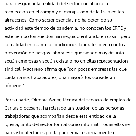
para desgranar la realidad del sector que abarca la
recolección en el campo y el manipulado de la fruta en los
almacenes. Como sector esencial, no ha detenido su
actividad este tiempo de pandemia, no conocen los ERTE y
este tiempo los sueldos han seguido entrando en casa… pero
la realidad en cuanto a condiciones laborales o en cuanto a
prevención de riesgos laborales sigue siendo muy distinta
según empresas y según exista o no en ellas representación
sindical. Macareno afirma que “son pocas empresas las que
cuidan a sus trabajadores, una mayoría los consideran
números”.
Por su parte, Olimpia Aznar, técnica del servicio de empleo de
Caritas diocesana, ha relatado la situación de las personas
trabajadoras que acompañan desde esta entidad de la
Iglesia, tanto del sector formal como informal. Todas ellas se
han visto afectados por la pandemia, especialmente el