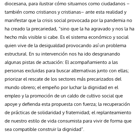
diocesana, para ilustrar cómo situarnos como ciudadanos –
también como cristianos y cristianas– ante esta realidad y
manifestar que la crisis social provocada por la pandemia no
ha creado la precariedad, “sino que la ha agravado y nos la ha
hecho más visible si cabe. Es el sistema económico y social
quien vive de la desigualdad provocando así un problema
estructural. En su intervención nos ha ido desgranando
algunas pistas de actuación: El acompañamiento a las
personas excluidas para buscar alternativas junto con ellas;
priorizar el rescate de los sectores más precarizados del
mundo obrero; el empeño por luchar la dignidad en el
empleo y la promoción de un caldo de cultivo social que
apoye y defienda esta propuesta con fuerza; la recuperación
de prácticas de solidaridad y fraternidad; el replanteamiento
de nuestro estilo de vida consumista para vivir de forma que
sea compatible construir la dignidad”.