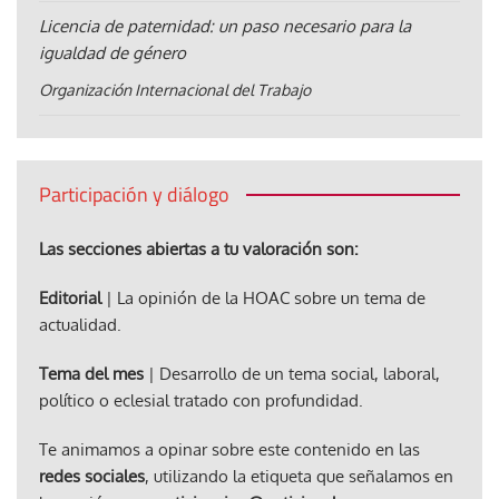
Licencia de paternidad: un paso necesario para la
igualdad de género
Organización Internacional del Trabajo
Participación y diálogo
Las secciones abiertas a tu valoración son:
Editorial
| La opinión de la HOAC sobre un tema de
actualidad.
Tema del mes
| Desarrollo de un tema social, laboral,
político o eclesial tratado con profundidad.
Te animamos a opinar sobre este contenido en las
redes sociales
, utilizando la etiqueta que señalamos en