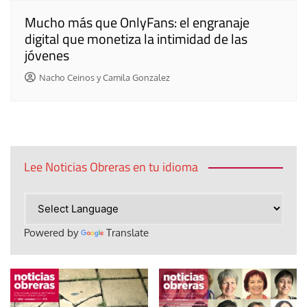
Mucho más que OnlyFans: el engranaje
digital que monetiza la intimidad de las
jóvenes
Nacho Ceinos y Camila Gonzalez
Lee Noticias Obreras en tu idioma
Powered by
Translate