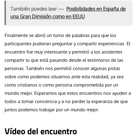
También puedes leer —
Posibilidades en España de
una Gran Dimisión como en EEUU
Finalmente se abrió un turno de palabras para que los
participantes pudieran preguntar y compartir experiencias. El
encuentro fue muy interesante y permitió a los asistentes
compartir lo que está pasando desde el testimonio de las
personas. También nos permitió conocer algunas pistas
sobre como podemos situarnos ante esta realidad, ya sea
como cristianos o como persona comprometida por un
mundo mejor. Esperamos que estos encuentros nos ayuden a
todos a tomar conciencia y a no perder la esperanza de que
juntos podemos trabajar por un mundo mejor.
Vídeo del encuentro