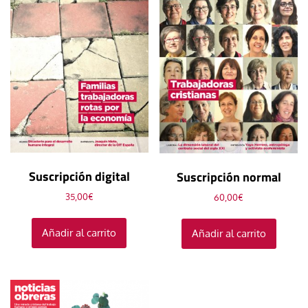
Suscripción digital
Suscripción normal
35,00
€
60,00
€
Añadir al carrito
Añadir al carrito