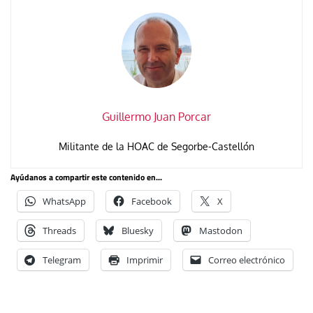
Guillermo Juan Porcar
Militante de la HOAC de Segorbe-Castellón
Ayúdanos a compartir este contenido en...
WhatsApp
Facebook
X
Threads
Bluesky
Mastodon
Telegram
Imprimir
Correo electrónico