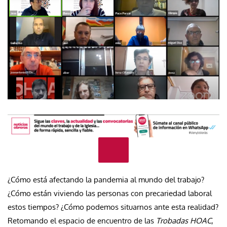
¿Cómo está afectando la pandemia al mundo del trabajo?
¿Cómo están viviendo las personas con precariedad laboral
estos tiempos? ¿Cómo podemos situarnos ante esta realidad?
Retomando el espacio de encuentro de las
Trobadas HOAC
,