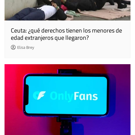
Ceuta: ¿qué derechos tienen los menores de
edad extranjeros que llegaron?
Elisa Brey