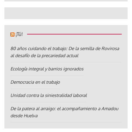
¡Tú!
80 años cuidando el trabajo: De la semilla de Rovirosa
al desafío de la precariedad actual
Ecología integral y barrios ignorados
Democracia en el trabajo
Unidad contra la siniestralidad laboral
De la patera al arraigo: el acompañamiento a Amadou
desde Huelva