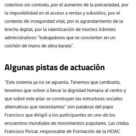
colectivo sin contrato, por el aumento de la precariedad, por
la imposibilidad en el acceso a rentas y subsidios, por el
contexto de inseguridad vital, por el agrandamiento de la
brecha digital, por la ralentización de muchos trámites
administrativos “trabajadores que se convierten en un
colchón de mano de obra barata”.
Algunas pistas de actuación
“Este sistema ya no se aguanta, Tenemos que cambiarlo,
tenemos que volver a llevar la dignidad humana al centro y
que sobre este pilar se construyan las estructuras sociales
alternativas que necesitamos” son palabras del papa
Francisco que dirigió a los participantes en uno de los
encuentros mundiales de movimientos populares. Las citaba
Francisco Porcar, responsable de Formación de la HOAC