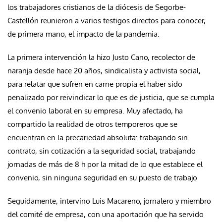
los trabajadores cristianos de la diócesis de Segorbe-
Castellón reunieron a varios testigos directos para conocer,
de primera mano, el impacto de la pandemia.
La primera intervención la hizo Justo Cano, recolector de
naranja desde hace 20 años, sindicalista y activista social,
para relatar que sufren en carne propia el haber sido
penalizado por reivindicar lo que es de justicia, que se cumpla
el convenio laboral en su empresa. Muy afectado, ha
compartido la realidad de otros temporeros que se
encuentran en la precariedad absoluta: trabajando sin
contrato, sin cotización a la seguridad social, trabajando
jornadas de más de 8 h por la mitad de lo que establece el
convenio, sin ninguna seguridad en su puesto de trabajo
Seguidamente, intervino Luis Macareno, jornalero y miembro
del comité de empresa, con una aportación que ha servido