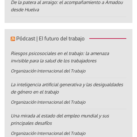
De la patera al arraigo: el acompañamiento a Amadou
desde Huelva
Pódcast | El futuro del trabajo
Riesgos psicosociales en el trabajo: la amenaza
invisible para la salud de los trabajadores
Organización Internacional del Trabajo
La inteligencia artificial generativa y las desigualdades
de género en el trabajo
Organización Internacional del Trabajo
Una mirada al estado del empleo mundial y sus
principales desafíos
Organización Internacional del Trabajo