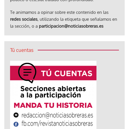
Te animamos a opinar sobre este contenido en las
redes sociales
, utilizando la etiqueta que señalamos en
la sección, o a
participacion@noticiasobreras.es
Tú cuentas