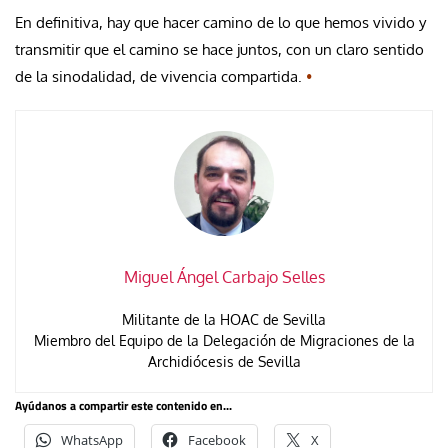
En definitiva, hay que hacer camino de lo que hemos vivido y
transmitir que el camino se hace juntos, con un claro sentido
de la sinodalidad, de vivencia compartida.
•
Miguel Ángel Carbajo Selles
Militante de la HOAC de Sevilla
Miembro del Equipo de la Delegación de Migraciones de la
Archidiócesis de Sevilla
Ayúdanos a compartir este contenido en...
WhatsApp
Facebook
X