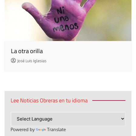
La otra orilla
José Luis Iglesias
Lee Noticias Obreras en tu idioma
Powered by
Translate