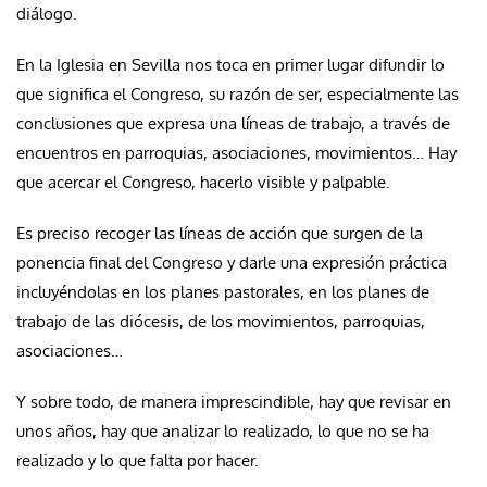
diálogo.
En la Iglesia en Sevilla nos toca en primer lugar difundir lo
que significa el Congreso, su razón de ser, especialmente las
conclusiones que expresa una líneas de trabajo, a través de
encuentros en parroquias, asociaciones, movimientos… Hay
que acercar el Congreso, hacerlo visible y palpable.
Es preciso recoger las líneas de acción que surgen de la
ponencia final del Congreso y darle una expresión práctica
incluyéndolas en los planes pastorales, en los planes de
trabajo de las diócesis, de los movimientos, parroquias,
asociaciones…
Y sobre todo, de manera imprescindible, hay que revisar en
unos años, hay que analizar lo realizado, lo que no se ha
realizado y lo que falta por hacer.