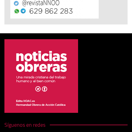
Síguenos en redes