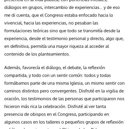
diálogos en grupos, intercambio de experiencias… y de eso
me di cuenta, que el Congreso estaba enfocado hacia lo
vivencial, hacia las experiencias, no pesaban las
formulaciones teóricas sino que todo se transmitía desde la
experiencia, desde el testimonio personal y directo, algo que,
en definitiva, permitía una mayor riqueza al acceder al
contenido de los planteamientos.
Además, favorecía el diálogo, el debate, la reflexión
compartida, y todo con un sentir común: todos y todas
formábamos parte de una misma Iglesia, un mismo sentir con
caminos distintos pero convergentes. Disfruté en la vigilia de
oración, los testimonios de las personas que participaron nos
hicieron más rica la celebración. Disfruté al ver tanta
presencia de obispos en el Congreso, participando en
algunos casos en los talleres o pequeños grupos de reflexión