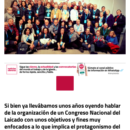
Si bien ya llevábamos unos años oyendo hablar
de la organización de un Congreso Nacional del
Laicado con unos objetivos y fines muy
enfocados a lo que implica el protagonismo del