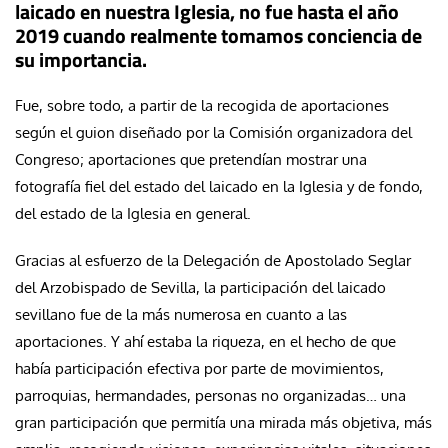
laicado en nuestra Iglesia, no fue hasta el año
2019 cuando realmente tomamos conciencia de
su importancia.
Fue, sobre todo, a partir de la recogida de aportaciones
según el guion diseñado por la Comisión organizadora del
Congreso; aportaciones que pretendían mostrar una
fotografía fiel del estado del laicado en la Iglesia y de fondo,
del estado de la Iglesia en general.
Gracias al esfuerzo de la Delegación de Apostolado Seglar
del Arzobispado de Sevilla, la participación del laicado
sevillano fue de la más numerosa en cuanto a las
aportaciones. Y ahí estaba la riqueza, en el hecho de que
había participación efectiva por parte de movimientos,
parroquias, hermandades, personas no organizadas… una
gran participación que permitía una mirada más objetiva, más