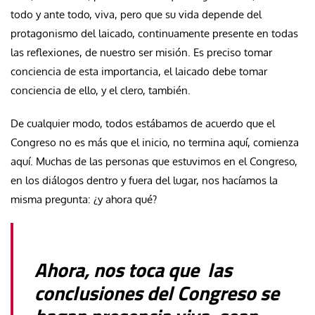
todo y ante todo, viva, pero que su vida depende del
protagonismo del laicado, continuamente presente en todas
las reflexiones, de nuestro ser misión. Es preciso tomar
conciencia de esta importancia, el laicado debe tomar
conciencia de ello, y el clero, también.
De cualquier modo, todos estábamos de acuerdo que el
Congreso no es más que el inicio, no termina aquí, comienza
aquí. Muchas de las personas que estuvimos en el Congreso,
en los diálogos dentro y fuera del lugar, nos hacíamos la
misma pregunta: ¿y ahora qué?
Ahora, nos toca que las
conclusiones del Congreso se