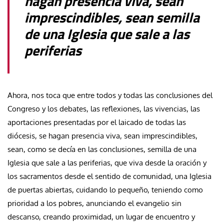
hagan presencia viva, sean
imprescindibles, sean semilla
de una Iglesia que sale a las
periferias
Ahora, nos toca que entre todos y todas las conclusiones del
Congreso y los debates, las reflexiones, las vivencias, las
aportaciones presentadas por el laicado de todas las
diócesis, se hagan presencia viva, sean imprescindibles,
sean, como se decía en las conclusiones, semilla de una
Iglesia que sale a las periferias, que viva desde la oración y
los sacramentos desde el sentido de comunidad, una Iglesia
de puertas abiertas, cuidando lo pequeño, teniendo como
prioridad a los pobres, anunciando el evangelio sin
descanso, creando proximidad, un lugar de encuentro y