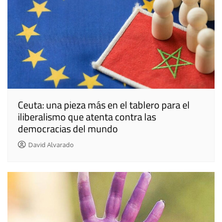
Ceuta: una pieza más en el tablero para el
iliberalismo que atenta contra las
democracias del mundo
David Alvarado