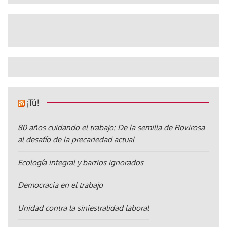
¡Tú!
80 años cuidando el trabajo: De la semilla de Rovirosa
al desafío de la precariedad actual
Ecología integral y barrios ignorados
Democracia en el trabajo
Unidad contra la siniestralidad laboral