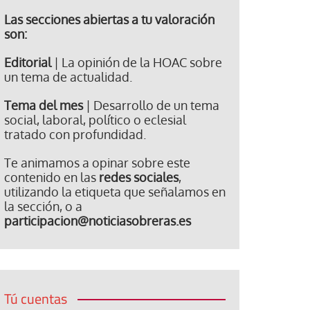
Las secciones abiertas a tu valoración
son:
Editorial
| La opinión de la HOAC sobre
un tema de actualidad.
Tema del mes
| Desarrollo de un tema
social, laboral, político o eclesial
tratado con profundidad.
Te animamos a opinar sobre este
contenido en las
redes sociales
,
utilizando la etiqueta que señalamos en
la sección, o a
participacion@noticiasobreras.es
Tú cuentas