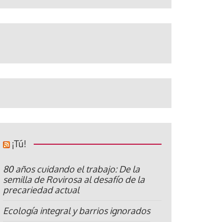
¡Tú!
80 años cuidando el trabajo: De la
semilla de Rovirosa al desafío de la
precariedad actual
Ecología integral y barrios ignorados