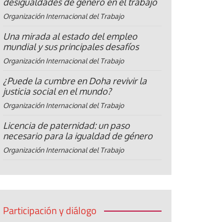
desigualdades de género en el trabajo
Organización Internacional del Trabajo
Una mirada al estado del empleo
mundial y sus principales desafíos
Organización Internacional del Trabajo
¿Puede la cumbre en Doha revivir la
justicia social en el mundo?
Organización Internacional del Trabajo
Licencia de paternidad: un paso
necesario para la igualdad de género
Organización Internacional del Trabajo
Participación y diálogo