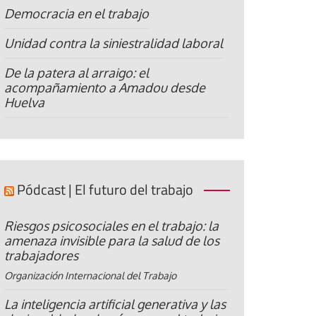
Democracia en el trabajo
Unidad contra la siniestralidad laboral
De la patera al arraigo: el
acompañamiento a Amadou desde
Huelva
Pódcast | El futuro del trabajo
Riesgos psicosociales en el trabajo: la
amenaza invisible para la salud de los
trabajadores
Organización Internacional del Trabajo
La inteligencia artificial generativa y las