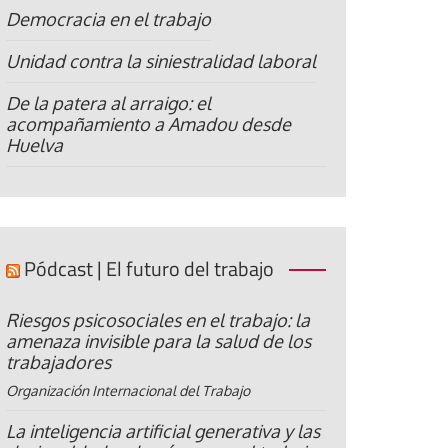
Democracia en el trabajo
Unidad contra la siniestralidad laboral
De la patera al arraigo: el
acompañamiento a Amadou desde
Huelva
Pódcast | El futuro del trabajo
Riesgos psicosociales en el trabajo: la
amenaza invisible para la salud de los
trabajadores
Organización Internacional del Trabajo
La inteligencia artificial generativa y las