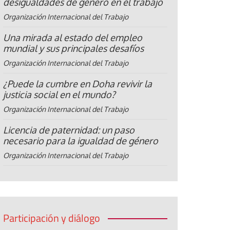
desigualdades de género en el trabajo
Organización Internacional del Trabajo
Una mirada al estado del empleo
mundial y sus principales desafíos
Organización Internacional del Trabajo
¿Puede la cumbre en Doha revivir la
justicia social en el mundo?
Organización Internacional del Trabajo
Licencia de paternidad: un paso
necesario para la igualdad de género
Organización Internacional del Trabajo
Participación y diálogo