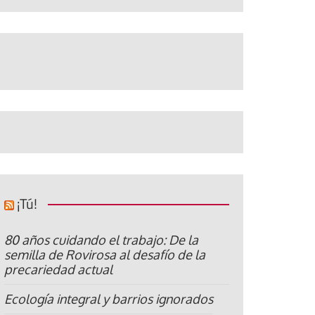
¡Tú!
80 años cuidando el trabajo: De la
semilla de Rovirosa al desafío de la
precariedad actual
Ecología integral y barrios ignorados