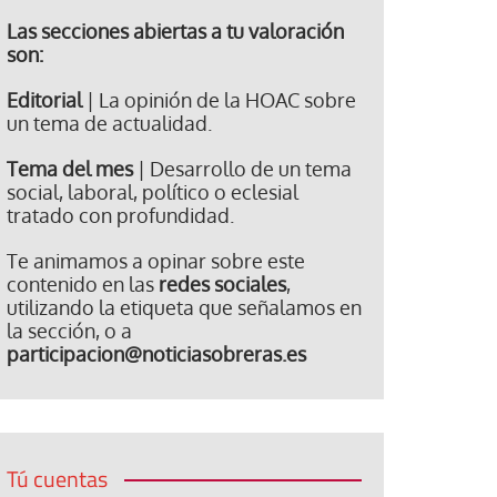
Las secciones abiertas a tu valoración
son:
Editorial
| La opinión de la HOAC sobre
un tema de actualidad.
Tema del mes
| Desarrollo de un tema
social, laboral, político o eclesial
tratado con profundidad.
Te animamos a opinar sobre este
contenido en las
redes sociales
,
utilizando la etiqueta que señalamos en
la sección, o a
participacion@noticiasobreras.es
Tú cuentas