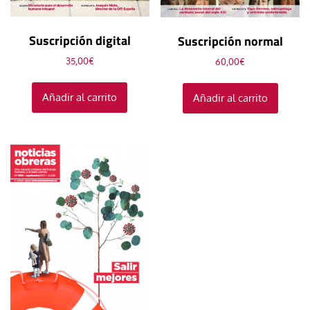
Suscripción digital
Suscripción normal
35,00
€
60,00
€
Añadir al carrito
Añadir al carrito