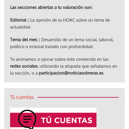
Las secciones abiertas a tu valoración son:
Editorial
| La opinión de la HOAC sobre un tema de
actualidad.
Tema del mes
| Desarrollo de un tema social, laboral,
político o eclesial tratado con profundidad.
Te animamos a opinar sobre este contenido en las
redes sociales
, utilizando la etiqueta que señalamos en
la sección, o a
participacion@noticiasobreras.es
Tú cuentas