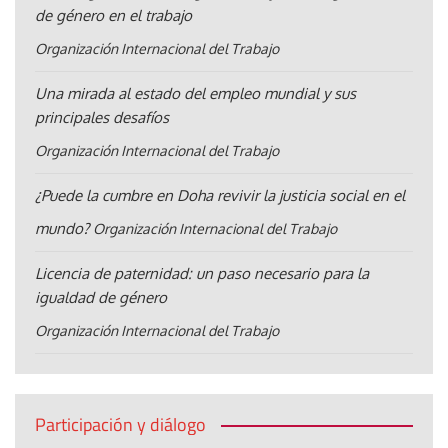
de género en el trabajo
Organización Internacional del Trabajo
Una mirada al estado del empleo mundial y sus
principales desafíos
Organización Internacional del Trabajo
¿Puede la cumbre en Doha revivir la justicia social en el
mundo?
Organización Internacional del Trabajo
Licencia de paternidad: un paso necesario para la
igualdad de género
Organización Internacional del Trabajo
Participación y diálogo