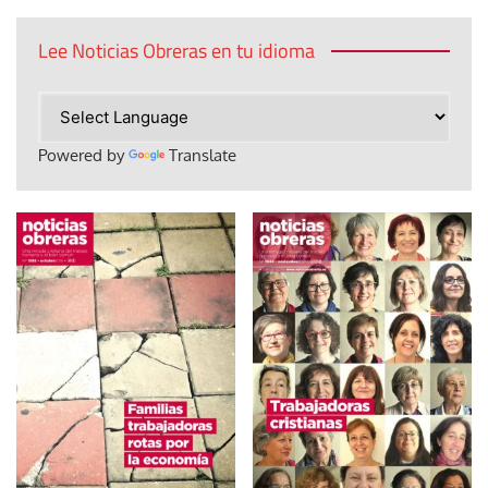
Lee Noticias Obreras en tu idioma
Powered by
Translate