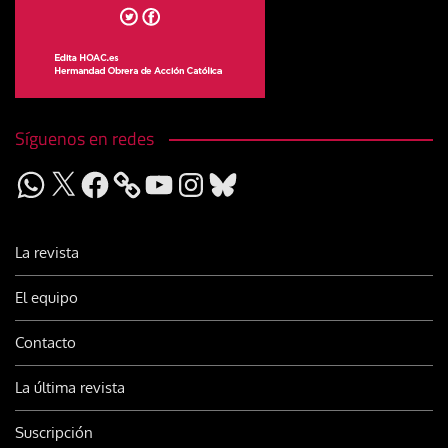
Síguenos en redes
WhatsApp
X
Facebook
YouTube
Instagram
Bluesky
La revista
El equipo
Contacto
La última revista
Suscripción