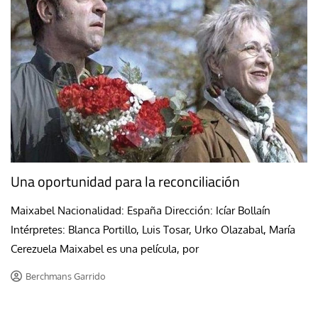
Una oportunidad para la reconciliación
Maixabel Nacionalidad: España Dirección: Icíar Bollaín
Intérpretes: Blanca Portillo, Luis Tosar, Urko Olazabal, María
Cerezuela Maixabel es una película, por
Berchmans Garrido