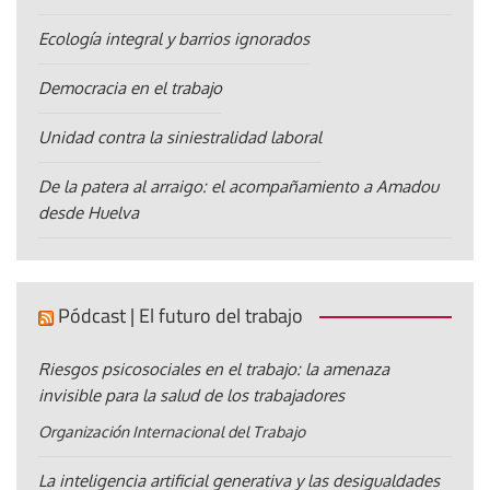
Ecología integral y barrios ignorados
Democracia en el trabajo
Unidad contra la siniestralidad laboral
De la patera al arraigo: el acompañamiento a Amadou
desde Huelva
Pódcast | El futuro del trabajo
Riesgos psicosociales en el trabajo: la amenaza
invisible para la salud de los trabajadores
Organización Internacional del Trabajo
La inteligencia artificial generativa y las desigualdades