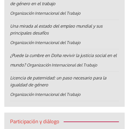
de género en el trabajo
Organización Internacional del Trabajo
Una mirada al estado del empleo mundial y sus
principales desafíos
Organización Internacional del Trabajo
¿Puede la cumbre en Doha revivir la justicia social en el
mundo?
Organización Internacional del Trabajo
Licencia de paternidad: un paso necesario para la
igualdad de género
Organización Internacional del Trabajo
Participación y diálogo