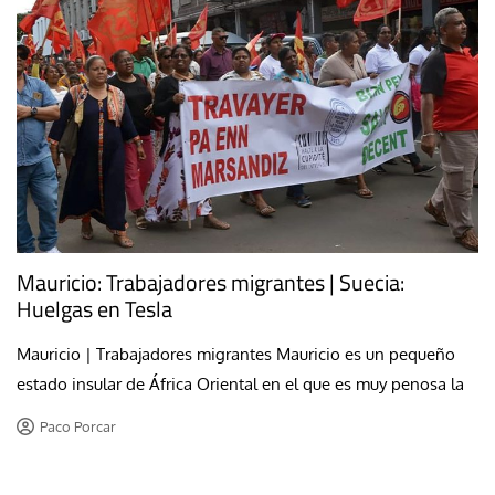
Mauricio: Trabajadores migrantes | Suecia:
Huelgas en Tesla
Mauricio | Trabajadores migrantes Mauricio es un pequeño
estado insular de África Oriental en el que es muy penosa la
Paco Porcar