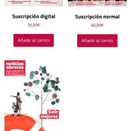
Suscripción digital
Suscripción normal
35,00
€
60,00
€
Añadir al carrito
Añadir al carrito