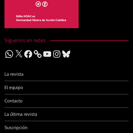
Síguenos en redes
WhatsApp
X
Facebook
YouTube
Instagram
Bluesky
La revista
El equipo
Contacto
La última revista
Suscripción