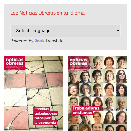
Lee Noticias Obreras en tu idioma
Powered by
Translate