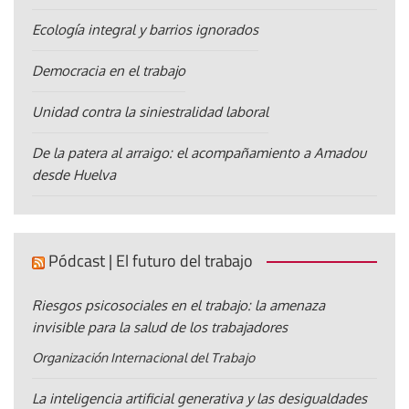
Ecología integral y barrios ignorados
Democracia en el trabajo
Unidad contra la siniestralidad laboral
De la patera al arraigo: el acompañamiento a Amadou
desde Huelva
Pódcast | El futuro del trabajo
Riesgos psicosociales en el trabajo: la amenaza
invisible para la salud de los trabajadores
Organización Internacional del Trabajo
La inteligencia artificial generativa y las desigualdades