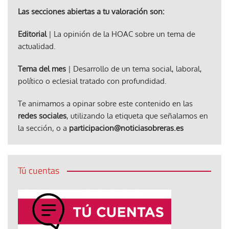
Las secciones abiertas a tu valoración son:
Editorial
| La opinión de la HOAC sobre un tema de
actualidad.
Tema del mes
| Desarrollo de un tema social, laboral,
político o eclesial tratado con profundidad.
Te animamos a opinar sobre este contenido en las
redes sociales
, utilizando la etiqueta que señalamos en
la sección, o a
participacion@noticiasobreras.es
Tú cuentas