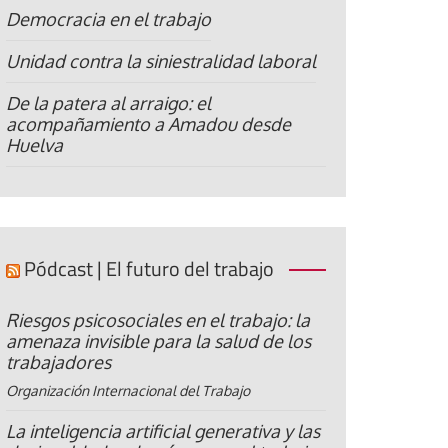
Democracia en el trabajo
Unidad contra la siniestralidad laboral
De la patera al arraigo: el
acompañamiento a Amadou desde
Huelva
Pódcast | El futuro del trabajo
Riesgos psicosociales en el trabajo: la
amenaza invisible para la salud de los
trabajadores
Organización Internacional del Trabajo
La inteligencia artificial generativa y las