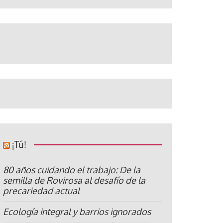
¡Tú!
80 años cuidando el trabajo: De la
semilla de Rovirosa al desafío de la
precariedad actual
Ecología integral y barrios ignorados