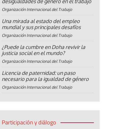
desigualdades de género en el trabajo
Organización Internacional del Trabajo
Una mirada al estado del empleo
mundial y sus principales desafíos
Organización Internacional del Trabajo
¿Puede la cumbre en Doha revivir la
justicia social en el mundo?
Organización Internacional del Trabajo
Licencia de paternidad: un paso
necesario para la igualdad de género
Organización Internacional del Trabajo
Participación y diálogo