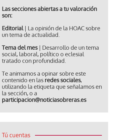
Las secciones abiertas a tu valoración
son:
Editorial
| La opinión de la HOAC sobre
un tema de actualidad.
Tema del mes
| Desarrollo de un tema
social, laboral, político o eclesial
tratado con profundidad.
Te animamos a opinar sobre este
contenido en las
redes sociales
,
utilizando la etiqueta que señalamos en
la sección, o a
participacion@noticiasobreras.es
Tú cuentas