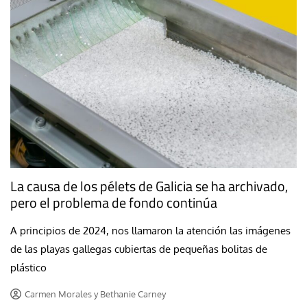
La causa de los pélets de Galicia se ha archivado,
pero el problema de fondo continúa
A principios de 2024, nos llamaron la atención las imágenes
de las playas gallegas cubiertas de pequeñas bolitas de
plástico
Carmen Morales y Bethanie Carney