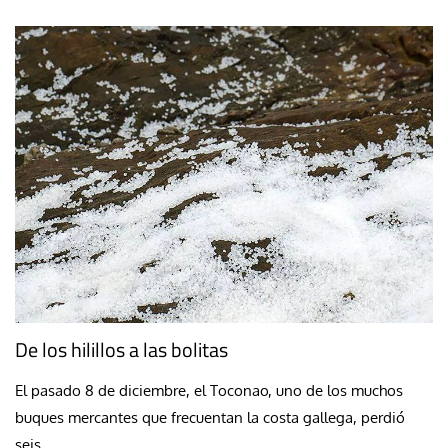
De los hilillos a las bolitas
El pasado 8 de diciembre, el Toconao, uno de los muchos
buques mercantes que frecuentan la costa gallega, perdió
seis