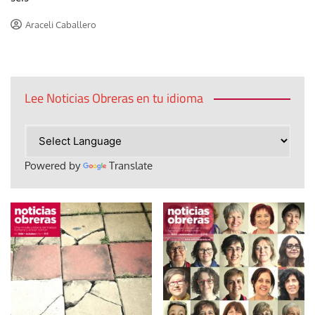
Araceli Caballero
Lee Noticias Obreras en tu idioma
Powered by
Translate