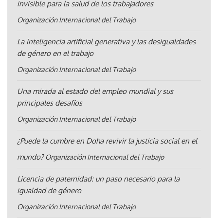
invisible para la salud de los trabajadores
Organización Internacional del Trabajo
La inteligencia artificial generativa y las desigualdades
de género en el trabajo
Organización Internacional del Trabajo
Una mirada al estado del empleo mundial y sus
principales desafíos
Organización Internacional del Trabajo
¿Puede la cumbre en Doha revivir la justicia social en el
mundo?
Organización Internacional del Trabajo
Licencia de paternidad: un paso necesario para la
igualdad de género
Organización Internacional del Trabajo