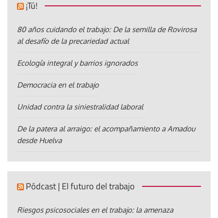
¡Tú!
80 años cuidando el trabajo: De la semilla de Rovirosa
al desafío de la precariedad actual
Ecología integral y barrios ignorados
Democracia en el trabajo
Unidad contra la siniestralidad laboral
De la patera al arraigo: el acompañamiento a Amadou
desde Huelva
Pódcast | El futuro del trabajo
Riesgos psicosociales en el trabajo: la amenaza