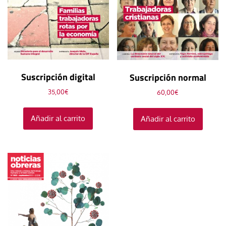
Suscripción digital
Suscripción normal
35,00
€
60,00
€
Añadir al carrito
Añadir al carrito