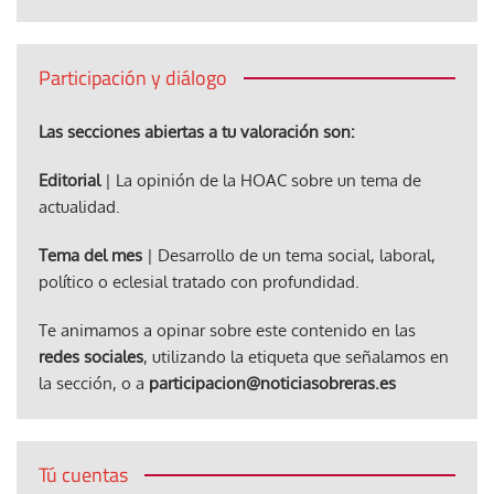
Participación y diálogo
Las secciones abiertas a tu valoración son:
Editorial
| La opinión de la HOAC sobre un tema de
actualidad.
Tema del mes
| Desarrollo de un tema social, laboral,
político o eclesial tratado con profundidad.
Te animamos a opinar sobre este contenido en las
redes sociales
, utilizando la etiqueta que señalamos en
la sección, o a
participacion@noticiasobreras.es
Tú cuentas