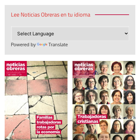
Lee Noticias Obreras en tu idioma
Powered by
Translate