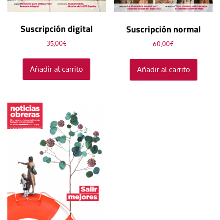
Suscripción digital
Suscripción normal
35,00
€
60,00
€
Añadir al carrito
Añadir al carrito