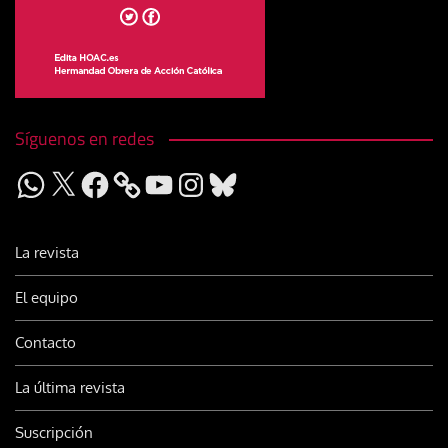
Síguenos en redes
WhatsApp
X
Facebook
YouTube
Instagram
Bluesky
La revista
El equipo
Contacto
La última revista
Suscripción