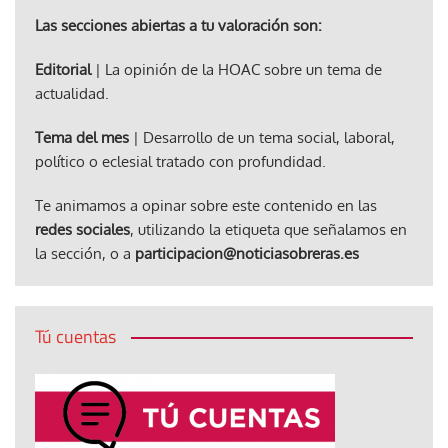
Las secciones abiertas a tu valoración son:
Editorial
| La opinión de la HOAC sobre un tema de
actualidad.
Tema del mes
| Desarrollo de un tema social, laboral,
político o eclesial tratado con profundidad.
Te animamos a opinar sobre este contenido en las
redes sociales
, utilizando la etiqueta que señalamos en
la sección, o a
participacion@noticiasobreras.es
Tú cuentas