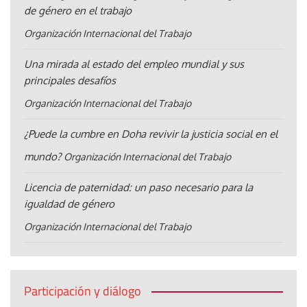
de género en el trabajo
Organización Internacional del Trabajo
Una mirada al estado del empleo mundial y sus
principales desafíos
Organización Internacional del Trabajo
¿Puede la cumbre en Doha revivir la justicia social en el
mundo?
Organización Internacional del Trabajo
Licencia de paternidad: un paso necesario para la
igualdad de género
Organización Internacional del Trabajo
Participación y diálogo