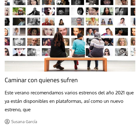
Caminar con quienes sufren
Este verano recomendamos varios estrenos del año 2021 que
ya están disponibles en plataformas, así como un nuevo
estreno, que
Susana García