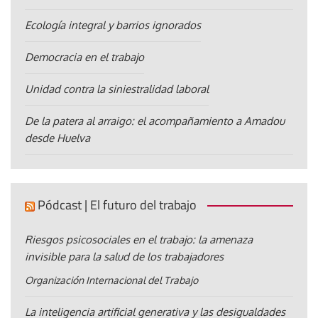
Ecología integral y barrios ignorados
Democracia en el trabajo
Unidad contra la siniestralidad laboral
De la patera al arraigo: el acompañamiento a Amadou
desde Huelva
Pódcast | El futuro del trabajo
Riesgos psicosociales en el trabajo: la amenaza
invisible para la salud de los trabajadores
Organización Internacional del Trabajo
La inteligencia artificial generativa y las desigualdades